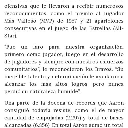
ofensivas que le llevaron a recibir numerosos
reconocimientos, como el premio al Jugador
Más Valioso (MVP) de 1957 y 21 apariciones
consecutivas en el juego de las Estrellas (All-
Star).
“Fue un faro para nuestra organización,
primero como jugador, luego en el desarrollo
de jugadores y siempre con nuestros esfuerzos
comunitarios”, le reconocieron los Bravos. “Su
increíble talento y determinación le ayudaron a
alcanzar los más altos logros, pero nunca
perdió su naturaleza humilde”.
Una parte de la docena de récords que Aaron
consiguió todavía resiste, como el de mayor
cantidad de empujadas (2.297) y total de bases
alcanzadas (6.856). En total Aaron sumó un total