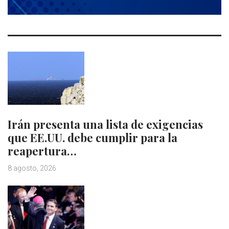
Irán presenta una lista de exigencias
que EE.UU. debe cumplir para la
reapertura…
8 agosto, 2026