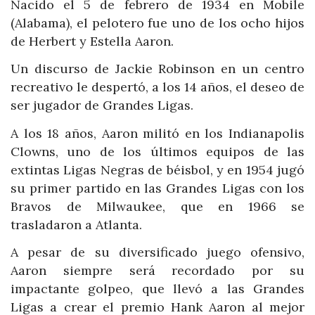
Nacido el 5 de febrero de 1934 en Mobile
(Alabama), el pelotero fue uno de los ocho hijos
de Herbert y Estella Aaron.
Un discurso de Jackie Robinson en un centro
recreativo le despertó, a los 14 años, el deseo de
ser jugador de Grandes Ligas.
A los 18 años, Aaron militó en los Indianapolis
Clowns, uno de los últimos equipos de las
extintas Ligas Negras de béisbol, y en 1954 jugó
su primer partido en las Grandes Ligas con los
Bravos de Milwaukee, que en 1966 se
trasladaron a Atlanta.
A pesar de su diversificado juego ofensivo,
Aaron siempre será recordado por su
impactante golpeo, que llevó a las Grandes
Ligas a crear el premio Hank Aaron al mejor