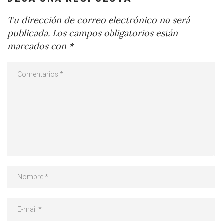
Tu dirección de correo electrónico no será
publicada.
Los campos obligatorios están
marcados con
*