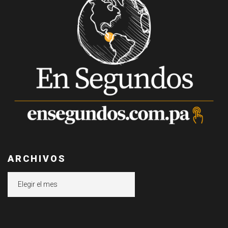
ARCHIVOS
Archivos