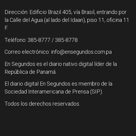
Dirección: Edificio Brazil 405, vía Brasil, entrando por
la Calle del Agua (al lado del Idaan), piso 11, oficina 11
F.
Teléfono: 385-8777 / 385-8778
Correo electrónico: info@ensegundos.com.pa
En Segundos es el diario nativo digital líder de la
República de Panamá.
El diario digital En Segundos es miembro de la
Sociedad Interamericana de Prensa (SIP).
Todos los derechos reservados.