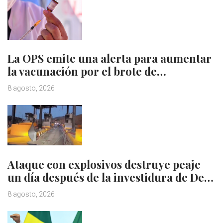
La OPS emite una alerta para aumentar
la vacunación por el brote de…
8 agosto, 2026
Ataque con explosivos destruye peaje
un día después de la investidura de De…
8 agosto, 2026