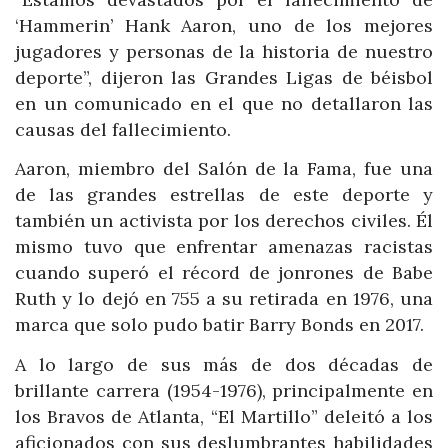
‘Hammerin’ Hank Aaron, uno de los mejores
jugadores y personas de la historia de nuestro
deporte”, dijeron las Grandes Ligas de béisbol
en un comunicado en el que no detallaron las
causas del fallecimiento.
Aaron, miembro del Salón de la Fama, fue una
de las grandes estrellas de este deporte y
también un activista por los derechos civiles. Él
mismo tuvo que enfrentar amenazas racistas
cuando superó el récord de jonrones de Babe
Ruth y lo dejó en 755 a su retirada en 1976, una
marca que solo pudo batir Barry Bonds en 2017.
A lo largo de sus más de dos décadas de
brillante carrera (1954-1976), principalmente en
los Bravos de Atlanta, “El Martillo” deleitó a los
aficionados con sus deslumbrantes habilidades