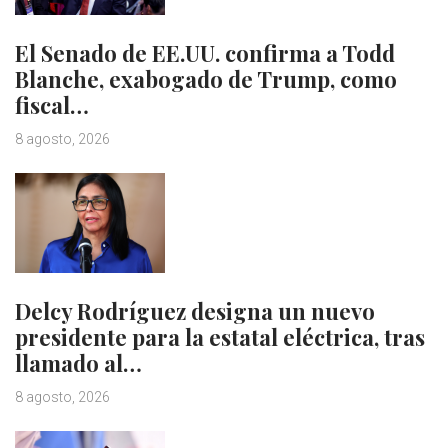
El Senado de EE.UU. confirma a Todd
Blanche, exabogado de Trump, como
fiscal…
8 agosto, 2026
Delcy Rodríguez designa un nuevo
presidente para la estatal eléctrica, tras
llamado al…
8 agosto, 2026