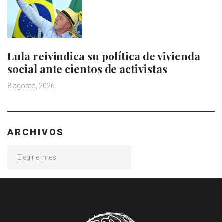
Lula reivindica su política de vivienda
social ante cientos de activistas
8 agosto, 2026
ARCHIVOS
Archivos