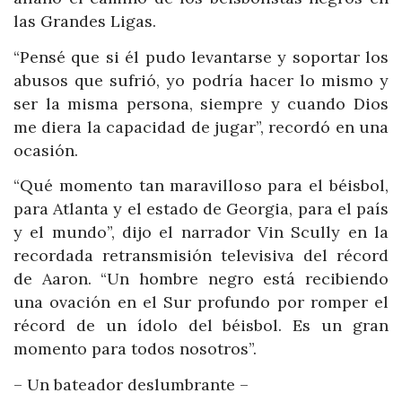
las Grandes Ligas.
“Pensé que si él pudo levantarse y soportar los
abusos que sufrió, yo podría hacer lo mismo y
ser la misma persona, siempre y cuando Dios
me diera la capacidad de jugar”, recordó en una
ocasión.
“Qué momento tan maravilloso para el béisbol,
para Atlanta y el estado de Georgia, para el país
y el mundo”, dijo el narrador Vin Scully en la
recordada retransmisión televisiva del récord
de Aaron. “Un hombre negro está recibiendo
una ovación en el Sur profundo por romper el
récord de un ídolo del béisbol. Es un gran
momento para todos nosotros”.
– Un bateador deslumbrante –