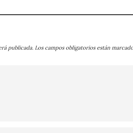
rá publicada.
Los campos obligatorios están marcad