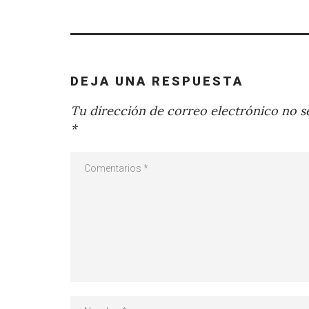
DEJA UNA RESPUESTA
Tu dirección de correo electrónico no se
*