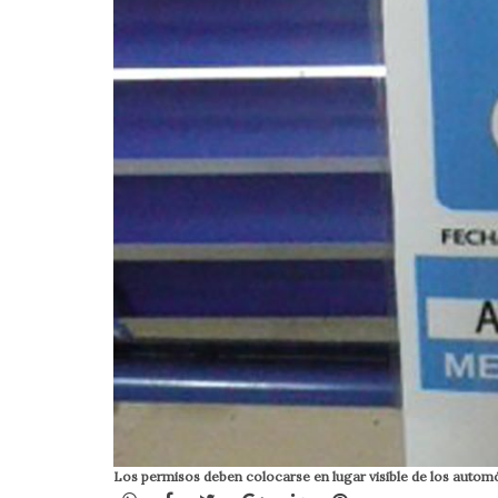
Los permisos deben colocarse en lugar visible de los autom