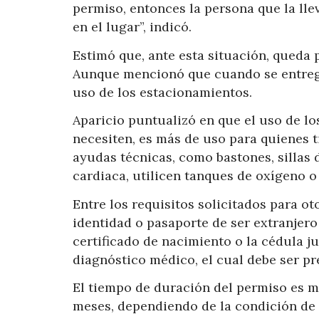
permiso, entonces la persona que la llev
en el lugar”, indicó.
Estimó que, ante esta situación, queda p
Aunque mencionó que cuando se entregan
uso de los estacionamientos.
Aparicio puntualizó en que el uso de l
necesiten, es más de uso para quienes t
ayudas técnicas, como bastones, sillas
cardiaca, utilicen tanques de oxígeno 
Entre los requisitos solicitados para ot
identidad o pasaporte de ser extranjero 
certificado de nacimiento o la cédula ju
diagnóstico médico, el cual debe ser pr
El tiempo de duración del permiso es 
meses, dependiendo de la condición de 