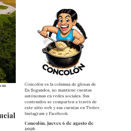
Concolón es la columna de glosas de
a un
En Segundos, no mantiene cuentas
autónomas en redes sociales. Sus
contenidos se comparten a través de
este sitio web y sus cuentas en Twiter,
ucial
Instagram y Facebook.
Concolón, jueves 6 de agosto de
2026