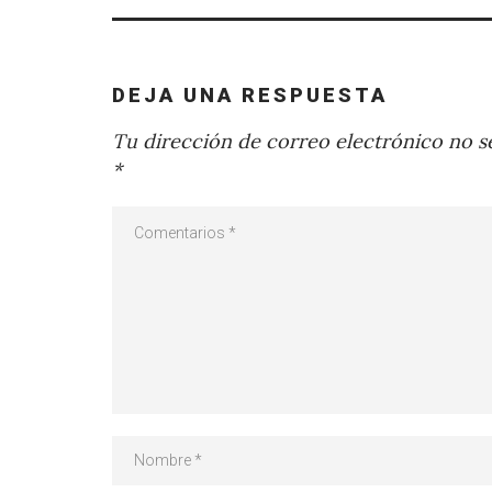
DEJA UNA RESPUESTA
Tu dirección de correo electrónico no se
*