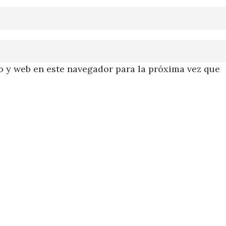
 y web en este navegador para la próxima vez que