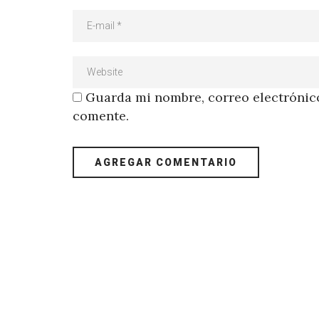
Guarda mi nombre, correo electrónico
comente.