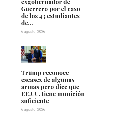
exgobernador de
Guerrero por el caso
de los 43 estudiantes
de…
6 agosto, 2026
Trump reconoce
escasez de algunas
armas pero dice que
EE.UU. tiene munición
suficiente
6 agosto, 2026