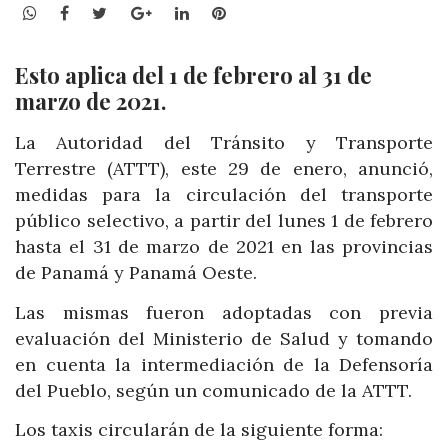
WhatsApp
Facebook
Twitter
Google+
LinkedIn
Pinterest
Esto aplica del 1 de febrero al 31 de
marzo de 2021.
La Autoridad del Tránsito y Transporte
Terrestre (ATTT), este 29 de enero, anunció,
medidas para la circulación del transporte
público selectivo, a partir del lunes 1 de febrero
hasta el 31 de marzo de 2021 en las provincias
de Panamá y Panamá Oeste.
Las mismas fueron adoptadas con previa
evaluación del Ministerio de Salud y tomando
en cuenta la intermediación de la Defensoría
del Pueblo, según un comunicado de la ATTT.
Los taxis circularán de la siguiente forma: