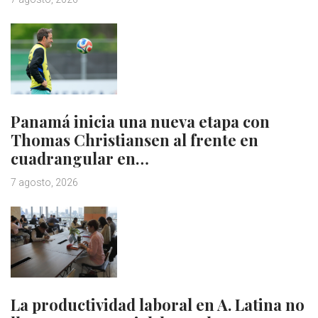
Panamá inicia una nueva etapa con
Thomas Christiansen al frente en
cuadrangular en…
7 agosto, 2026
La productividad laboral en A. Latina no