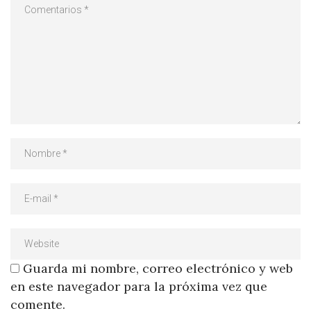
Guarda mi nombre, correo electrónico y web
en este navegador para la próxima vez que
comente.