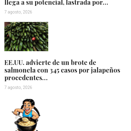
llega a su potencial, lastrada por…
7 agosto, 2026
EE.UU. advierte de un brote de
salmonela con 345 casos por jalapeños
procedentes…
7 agosto, 2026