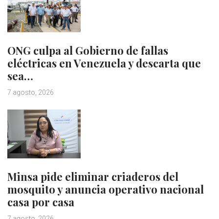
ONG culpa al Gobierno de fallas
eléctricas en Venezuela y descarta que
sea…
7 agosto, 2026
Minsa pide eliminar criaderos del
mosquito y anuncia operativo nacional
casa por casa
7 agosto, 2026