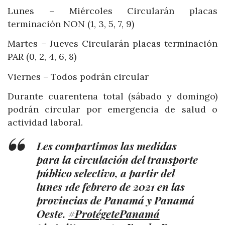
Lunes – Miércoles Circularán placas
terminación NON (1, 3, 5, 7, 9)
Martes – Jueves Circularán placas terminación
PAR (0, 2, 4, 6, 8)
Viernes – Todos podrán circular
Durante cuarentena total (sábado y domingo)
podrán circular por emergencia de salud o
actividad laboral.
Les compartimos las medidas
para la circulación del transporte
público selectivo, a partir del
lunes 1de febrero de 2021 en las
provincias de Panamá y Panamá
Oeste.
#ProtégetePanamá