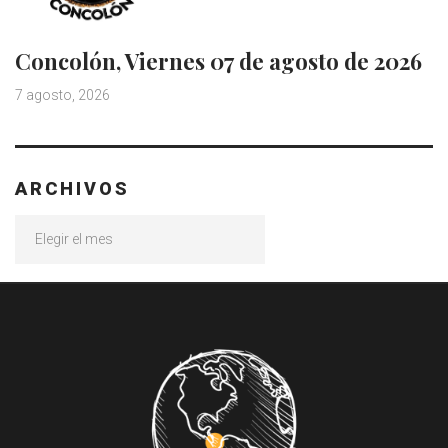
Concolón, Viernes 07 de agosto de 2026
7 agosto, 2026
ARCHIVOS
Archivos