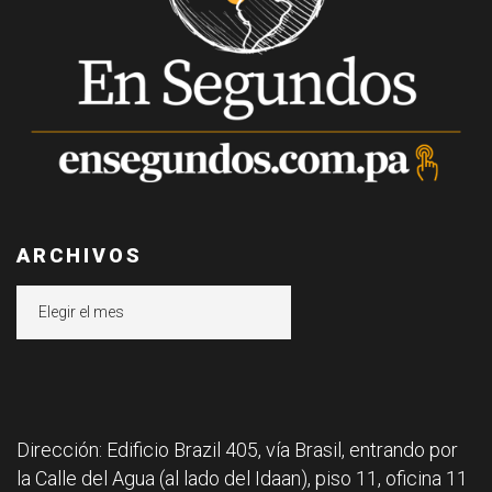
ARCHIVOS
Archivos
Dirección: Edificio Brazil 405, vía Brasil, entrando por
la Calle del Agua (al lado del Idaan), piso 11, oficina 11