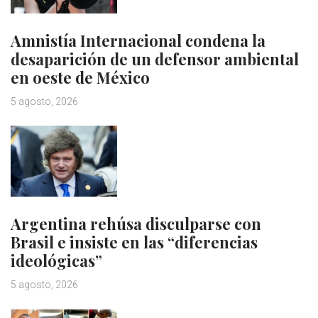
Amnistía Internacional condena la
desaparición de un defensor ambiental
en oeste de México
5 agosto, 2026
Argentina rehúsa disculparse con
Brasil e insiste en las “diferencias
ideológicas”
5 agosto, 2026