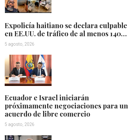
Expolicía haitiano se declara culpable
en EE.UU. de tráfico de al menos 140…
5 agosto, 2026
Ecuador e Israel iniciarán
próximamente negociaciones para un
acuerdo de libre comercio
5 agosto, 2026