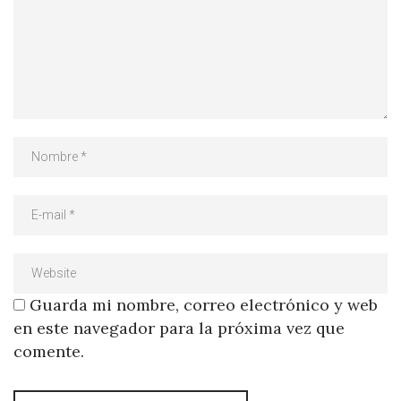
Guarda mi nombre, correo electrónico y web
en este navegador para la próxima vez que
comente.