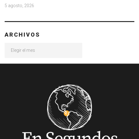
5 agosto, 2026
ARCHIVOS
Archivos