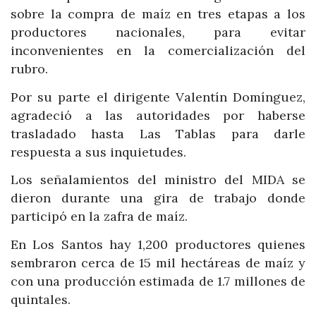
sobre la compra de maíz en tres etapas a los
productores nacionales, para evitar
inconvenientes en la comercialización del
rubro.
Por su parte el dirigente Valentín Domínguez,
agradeció a las autoridades por haberse
trasladado hasta Las Tablas para darle
respuesta a sus inquietudes.
Los señalamientos del ministro del MIDA se
dieron durante una gira de trabajo donde
participó en la zafra de maíz.
En Los Santos hay 1,200 productores quienes
sembraron cerca de 15 mil hectáreas de maíz y
con una producción estimada de 1.7 millones de
quintales.