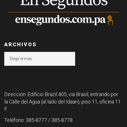
ARCHIVOS
Archivos
Dirección: Edificio Brazil 405, vía Brasil, entrando por
la Calle del Agua (al lado del Idaan), piso 11, oficina 11
F.
Teléfono: 385-8777 / 385-8778