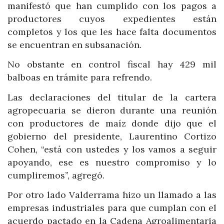
manifestó que han cumplido con los pagos a
productores cuyos expedientes están
completos y los que les hace falta documentos
se encuentran en subsanación.
No obstante en control fiscal hay 429 mil
balboas en trámite para refrendo.
Las declaraciones del titular de la cartera
agropecuaria se dieron durante una reunión
con productores de maíz donde dijo que el
gobierno del presidente, Laurentino Cortizo
Cohen, “está con ustedes y los vamos a seguir
apoyando, ese es nuestro compromiso y lo
cumpliremos”, agregó.
Por otro lado Valderrama hizo un llamado a las
empresas industriales para que cumplan con el
acuerdo pactado en la Cadena Agroalimentaria