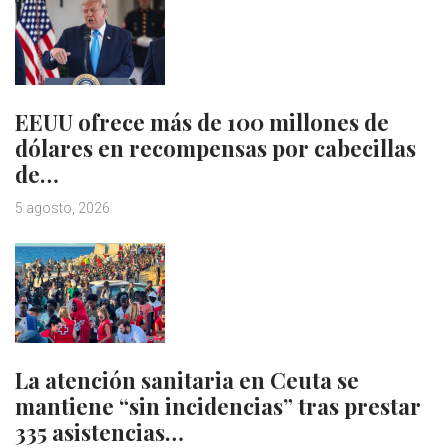
EEUU ofrece más de 100 millones de
dólares en recompensas por cabecillas
de…
5 agosto, 2026
La atención sanitaria en Ceuta se
mantiene “sin incidencias” tras prestar
335 asistencias…