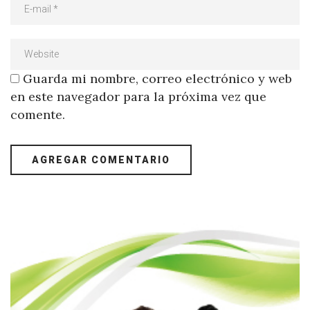
Guarda mi nombre, correo electrónico y web
en este navegador para la próxima vez que
comente.