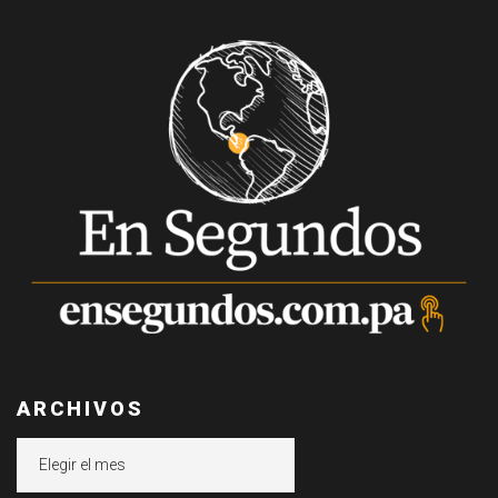
ARCHIVOS
Archivos