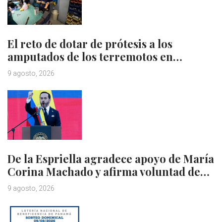
El reto de dotar de prótesis a los
amputados de los terremotos en…
9 agosto, 2026
De la Espriella agradece apoyo de María
Corina Machado y afirma voluntad de…
9 agosto, 2026