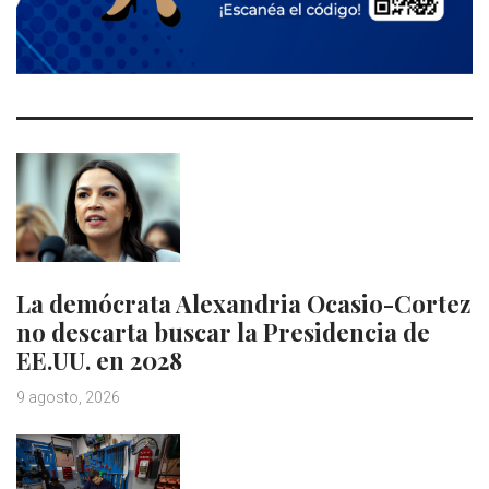
La demócrata Alexandria Ocasio-Cortez
no descarta buscar la Presidencia de
EE.UU. en 2028
9 agosto, 2026