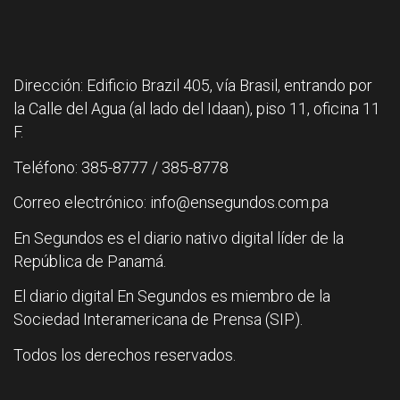
Dirección: Edificio Brazil 405, vía Brasil, entrando por
la Calle del Agua (al lado del Idaan), piso 11, oficina 11
F.
Teléfono: 385-8777 / 385-8778
Correo electrónico: info@ensegundos.com.pa
En Segundos es el diario nativo digital líder de la
República de Panamá.
El diario digital En Segundos es miembro de la
Sociedad Interamericana de Prensa (SIP).
Todos los derechos reservados.