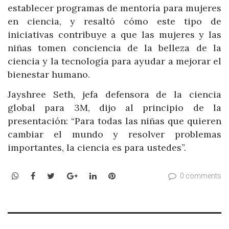
establecer programas de mentoría para mujeres
en ciencia, y resaltó cómo este tipo de
iniciativas contribuye a que las mujeres y las
niñas tomen conciencia de la belleza de la
ciencia y la tecnología para ayudar a mejorar el
bienestar humano.
Jayshree Seth, jefa defensora de la ciencia
global para 3M, dijo al principio de la
presentación: “Para todas las niñas que quieren
cambiar el mundo y resolver problemas
importantes, la ciencia es para ustedes”.
WhatsApp
Facebook
Twitter
Google+
LinkedIn
Pinterest
0 comments