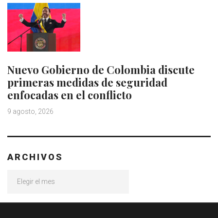
Nuevo Gobierno de Colombia discute
primeras medidas de seguridad
enfocadas en el conflicto
9 agosto, 2026
ARCHIVOS
Archivos