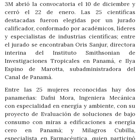
3M abrió la convocatoria el 10 de diciembre y
cerró el 22 de enero. Las 25 científicas
destacadas fueron elegidas por un jurado
calificador, conformado por académicos, líderes
y especialistas de industrias científicas; entre
el jurado se encontraban Oris Sanjur, directora
interina del Instituto Smithsonian de
Investigaciones Tropicales en Panamá, e Ilya
Espino de Marotta, subadministradora del
Canal de Panamá.
Entre las 25 mujeres reconocidas hay dos
panameñas: Dafni Mora, Ingeniera Mecánica
con especialidad en energía y ambiente, con su
proyecto de Evaluación de soluciones de bajo
consumo con miras a edificaciones a energía
cero en Panamá; y Milagros Cubilla,
especialista en Farmacéutica, quien participó