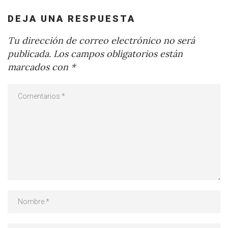
DEJA UNA RESPUESTA
Tu dirección de correo electrónico no será
publicada.
Los campos obligatorios están
marcados con
*