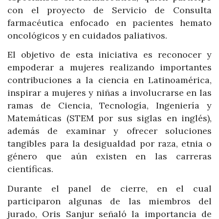
con el proyecto de Servicio de Consulta
farmacéutica enfocado en pacientes hemato
oncológicos y en cuidados paliativos.
El objetivo de esta iniciativa es reconocer y
empoderar a mujeres realizando importantes
contribuciones a la ciencia en Latinoamérica,
inspirar a mujeres y niñas a involucrarse en las
ramas de Ciencia, Tecnología, Ingeniería y
Matemáticas (STEM por sus siglas en inglés),
además de examinar y ofrecer soluciones
tangibles para la desigualdad por raza, etnia o
género que aún existen en las carreras
científicas.
Durante el panel de cierre, en el cual
participaron algunas de las miembros del
jurado, Oris Sanjur señaló la importancia de