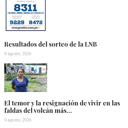
Resultados del sorteo de la LNB
9 agosto, 2026
El temor y la resignación de vivir en las
faldas del volcán más…
9 agosto, 2026