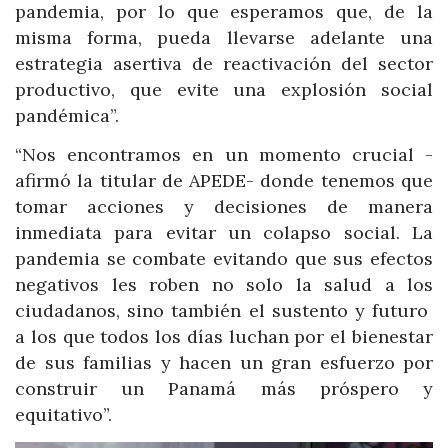
pandemia, por lo que esperamos que, de la
misma forma, pueda llevarse adelante una
estrategia asertiva de reactivación del sector
productivo, que evite una explosión social
pandémica”.
“Nos encontramos en un momento crucial -
afirmó la titular de APEDE- donde tenemos que
tomar acciones y decisiones de manera
inmediata para evitar un colapso social. La
pandemia se combate evitando que sus efectos
negativos les roben no solo la salud a los
ciudadanos, sino también el sustento y futuro
a los que todos los días luchan por el bienestar
de sus familias y hacen un gran esfuerzo por
construir un Panamá más próspero y
equitativo”.