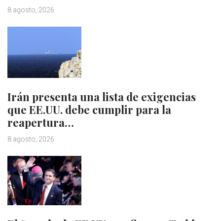
8 agosto, 2026
Irán presenta una lista de exigencias
que EE.UU. debe cumplir para la
reapertura…
8 agosto, 2026