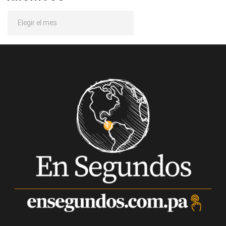
Archivos