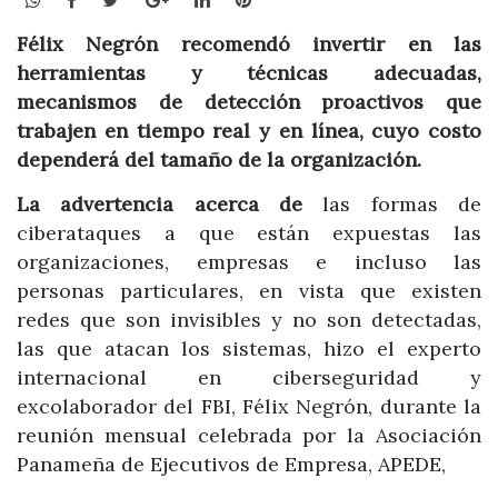
Félix Negrón recomendó
invertir en las
herramientas y técnicas adecuadas,
mecanismos de detección proactivos que
trabajen en tiempo real y en línea, cuyo costo
dependerá del tamaño de la organización.
La advertencia acerca de
las formas de
ciberataques a que están expuestas las
organizaciones, empresas e incluso las
personas particulares, en vista que existen
redes que son invisibles y no son detectadas,
las que atacan los sistemas, hizo el experto
internacional en ciberseguridad y
excolaborador del FBI, Félix Negrón, durante la
reunión mensual celebrada por la Asociación
Panameña de Ejecutivos de Empresa, APEDE,