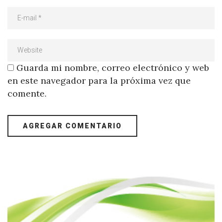
Guarda mi nombre, correo electrónico y web
en este navegador para la próxima vez que
comente.