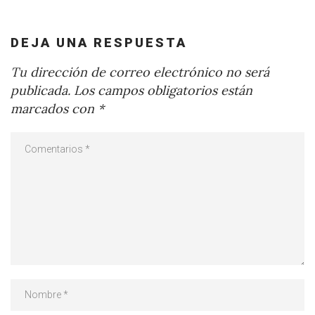
DEJA UNA RESPUESTA
Tu dirección de correo electrónico no será
publicada.
Los campos obligatorios están
marcados con
*