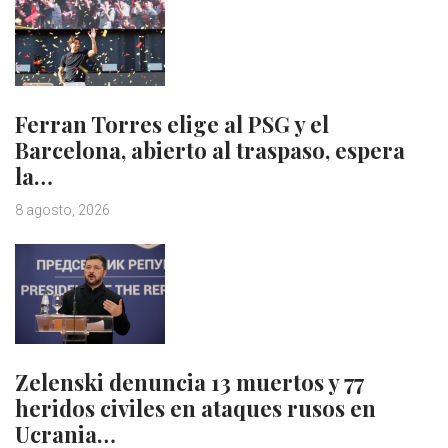
Ferran Torres elige al PSG y el
Barcelona, abierto al traspaso, espera
la…
8 agosto, 2026
Zelenski denuncia 13 muertos y 77
heridos civiles en ataques rusos en
Ucrania…