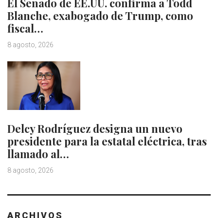
El Senado de EE.UU. confirma a Todd
Blanche, exabogado de Trump, como
fiscal…
8 agosto, 2026
Delcy Rodríguez designa un nuevo
presidente para la estatal eléctrica, tras
llamado al…
8 agosto, 2026
ARCHIVOS