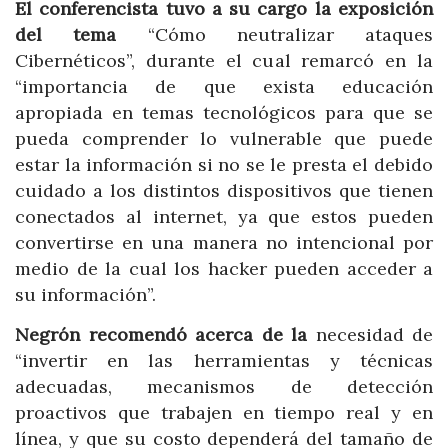
El conferencista tuvo a su cargo la exposición
del tema
“Cómo neutralizar ataques
Cibernéticos”, durante el cual remarcó en la
“importancia de que exista educación
apropiada en temas tecnológicos para que se
pueda comprender lo vulnerable que puede
estar la información si no se le presta el debido
cuidado a los distintos dispositivos que tienen
conectados al internet, ya que estos pueden
convertirse en una manera no intencional por
medio de la cual los hacker pueden acceder a
su información”.
Negrón recomendó acerca de la
necesidad de
“invertir en las herramientas y técnicas
adecuadas, mecanismos de detección
proactivos que trabajen en tiempo real y en
línea, y que su costo dependerá del tamaño de