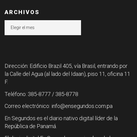
ARCHIVOS
Archivos
Dirección: Edificio Brazil 405, vía Brasil, entrando por
la Calle del Agua (al lado del Idaan), piso 11, oficina 11
F.
Teléfono: 385-8777 / 385-8778
Correo electrónico: info@ensegundos.com.pa
En Segundos es el diario nativo digital líder de la
República de Panamá.