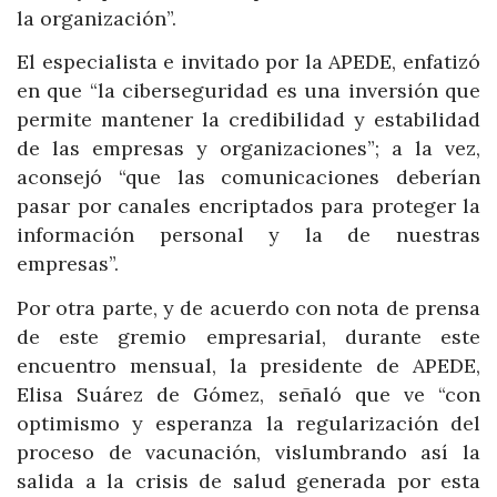
la organización”.
El especialista e invitado por la APEDE, enfatizó
en que “la ciberseguridad es una inversión que
permite mantener la credibilidad y estabilidad
de las empresas y organizaciones”; a la vez,
aconsejó “que las comunicaciones deberían
pasar por canales encriptados para proteger la
información personal y la de nuestras
empresas”.
Por otra parte, y de acuerdo con nota de prensa
de este gremio empresarial, durante este
encuentro mensual, la presidente de APEDE,
Elisa Suárez de Gómez, señaló que ve “con
optimismo y esperanza la regularización del
proceso de vacunación, vislumbrando así la
salida a la crisis de salud generada por esta