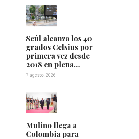
Seúl alcanza los 40
grados Celsius por
primera vez desde
2018 en plena…
7 agosto, 2026
Mulino llega a
Colombia para