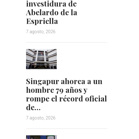
investidura de
Abelardo de la
Espriella
7 agosto, 2026
Singapur ahorca a un
hombre 79 años y
rompe el récord oficial
de…
7 agosto, 2026