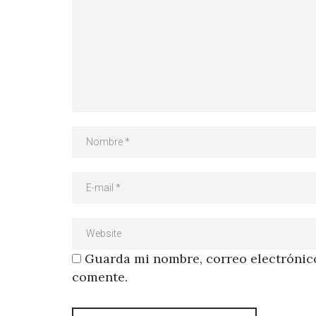
Guarda mi nombre, correo electrónico
comente.