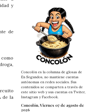
idad y
nte de
ar como
droga,
Concolón es la columna de glosas de
En Segundos, no mantiene cuentas
autónomas en redes sociales. Sus
contenidos se comparten a través de
rcuito
este sitio web y sus cuentas en Twiter,
 de la
Instagram y Facebook.
Concolón, Viernes 07 de agosto de
2026