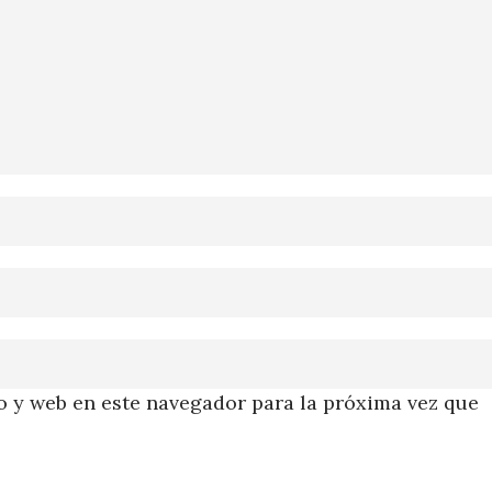
 y web en este navegador para la próxima vez que