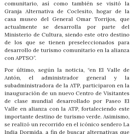
comunitario, así como también se visitó la
Granja Alternativa de Coclesito, hogar de la
casa museo del General Omar Torrijos, que
actualmente se desarrolla por parte del
Ministerio de Cultura, siendo este otro destino
de los que se tienen preseleccionados para
desarrollo de turismo comunitario en la alianza
con APTSO”.
Por último, según la noticia, “en El Valle de
Antón, el administrador general y la
subadministradora de la ATP, participaron en la
inauguración de un nuevo Centro de Visitantes
de clase mundial desarrollado por Paseo El
Valle en alianza con la ATP, fortaleciendo este
importante destino de turismo verde. Asimismo,
se realizó un recorrido en el icónico sendero La
India Dormida, a fin de buscar alternativas que