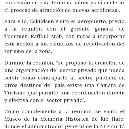
concesión de esta terminal aérea y así acelerar
el proceso de atracción de nuevas aerolíneas”.
Para ello, Eskildsen visitó el aeropuerto, previo
a la reunión con el gerente general de
Tocumen, Raffoul Arab, con miras a incorporar
esta acción a los esfuerzos de reactivación del
turismo de la zona.
Durante la reunión, “se propuso la creación de
una organización del sector privado que pueda
servir como contraparte al sector público; en
otros destinos del país existe una Cámara de
Turismo que permite una coordinación directa
y efectiva con el sector privado”.
Como complemento a la reunión, se visitó el
Museo de la Memoria Histórica de Río Hato,
donde el administrador general de la ATP cortó