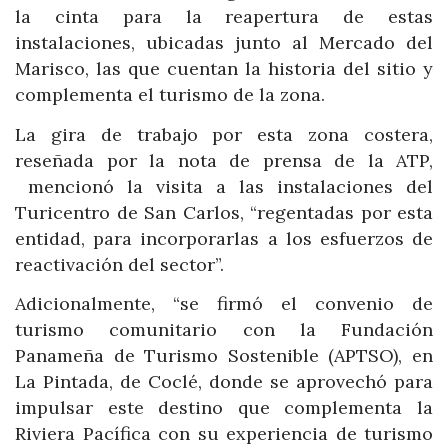
la cinta para la reapertura de estas
instalaciones, ubicadas junto al Mercado del
Marisco, las que cuentan la historia del sitio y
complementa el turismo de la zona.
La gira de trabajo por esta zona costera,
reseñada por la nota de prensa de la ATP,
mencionó la visita a las instalaciones del
Turicentro de San Carlos, “regentadas por esta
entidad, para incorporarlas a los esfuerzos de
reactivación del sector”.
Adicionalmente, “se firmó el convenio de
turismo comunitario con la Fundación
Panameña de Turismo Sostenible (APTSO), en
La Pintada, de Coclé, donde se aprovechó para
impulsar este destino que complementa la
Riviera Pacífica con su experiencia de turismo