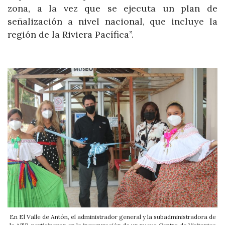
zona, a la vez que se ejecuta un plan de
señalización a nivel nacional, que incluye la
región de la Riviera Pacífica”.
En El Valle de Antón, el administrador general y la subadministradora de