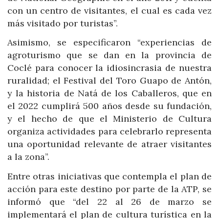
con un centro de visitantes, el cual es cada vez
más visitado por turistas”.
Asimismo, se especificaron “experiencias de
agroturismo que se dan en la provincia de
Coclé para conocer la idiosincrasia de nuestra
ruralidad; el Festival del Toro Guapo de Antón,
y la historia de Natá de los Caballeros, que en
el 2022 cumplirá 500 años desde su fundación,
y el hecho de que el Ministerio de Cultura
organiza actividades para celebrarlo representa
una oportunidad relevante de atraer visitantes
a la zona”.
Entre otras iniciativas que contempla el plan de
acción para este destino por parte de la ATP, se
informó que “del 22 al 26 de marzo se
implementará el plan de cultura turística en la