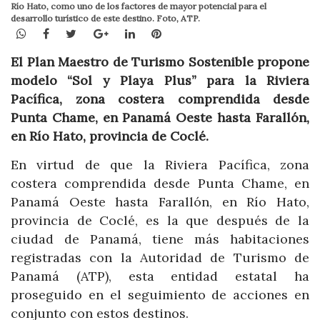
Río Hato, como uno de los factores de mayor potencial para el
desarrollo turístico de este destino. Foto, ATP.
WhatsApp
Facebook
Twitter
Google+
LinkedIn
Pinterest
El Plan Maestro de Turismo Sostenible propone
modelo “Sol y Playa Plus” para la Riviera
Pacífica,
zona costera comprendida desde
Punta Chame, en Panamá Oeste hasta Farallón,
en Río Hato, provincia de Coclé.
En virtud de que la Riviera Pacífica, zona
costera comprendida desde Punta Chame, en
Panamá Oeste hasta Farallón, en Río Hato,
provincia de Coclé, es la que después de la
ciudad de Panamá, tiene más habitaciones
registradas con la Autoridad de Turismo de
Panamá (ATP), esta entidad estatal ha
proseguido en el seguimiento de acciones en
conjunto con estos destinos.