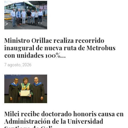
Ministro Orillac realiza recorrido
inaugural de nueva ruta de Metrobus
con unidades 100%…
7 agosto, 2026
Milei recibe doctorado honoris causa en
Administración de la Universidad