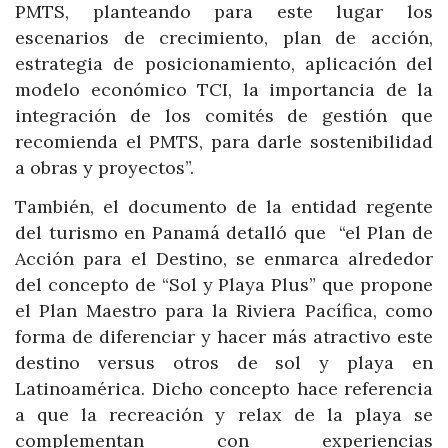
PMTS, planteando para este lugar los
escenarios de crecimiento, plan de acción,
estrategia de posicionamiento, aplicación del
modelo económico TCI, la importancia de la
integración de los comités de gestión que
recomienda el PMTS, para darle sostenibilidad
a obras y proyectos”.
También, el documento de la entidad regente
del turismo en Panamá detalló que “el Plan de
Acción para el Destino, se enmarca alrededor
del concepto de “Sol y Playa Plus” que propone
el Plan Maestro para la Riviera Pacífica, como
forma de diferenciar y hacer más atractivo este
destino versus otros de sol y playa en
Latinoamérica. Dicho concepto hace referencia
a que la recreación y relax de la playa se
complementan con experiencias