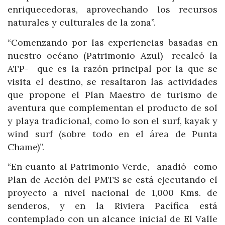
enriquecedoras, aprovechando los recursos
naturales y culturales de la zona”.
“Comenzando por las experiencias basadas en
nuestro océano (Patrimonio Azul) -recalcó la
ATP- que es la razón principal por la que se
visita el destino, se resaltaron las actividades
que propone el Plan Maestro de turismo de
aventura que complementan el producto de sol
y playa tradicional, como lo son el surf, kayak y
wind surf (sobre todo en el área de Punta
Chame)”.
“En cuanto al Patrimonio Verde, -añadió- como
Plan de Acción del PMTS se está ejecutando el
proyecto a nivel nacional de 1,000 Kms. de
senderos, y en la Riviera Pacífica está
contemplado con un alcance inicial de El Valle