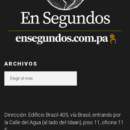
ARCHIVOS
Archivos
Dirección: Edificio Brazil 405, vía Brasil, entrando por
la Calle del Agua (al lado del Idaan), piso 11, oficina 11
F.