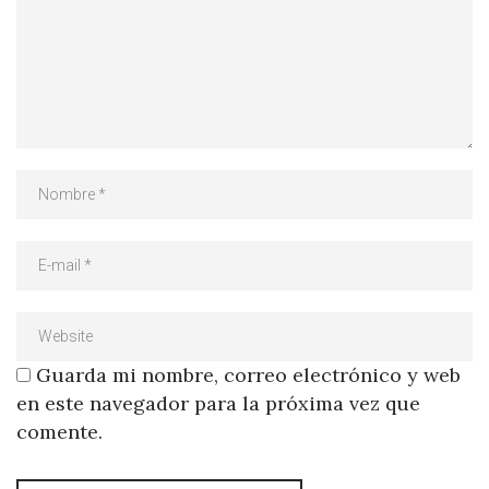
Guarda mi nombre, correo electrónico y web
en este navegador para la próxima vez que
comente.