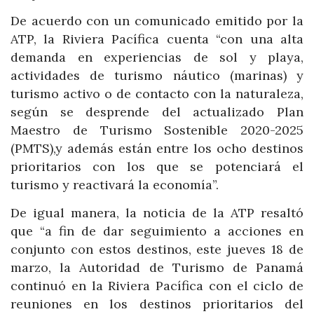
De acuerdo con un comunicado emitido por la
ATP, la Riviera Pacífica cuenta “con una alta
demanda en experiencias de sol y playa,
actividades de turismo náutico (marinas) y
turismo activo o de contacto con la naturaleza,
según se desprende del actualizado Plan
Maestro de Turismo Sostenible 2020-2025
(PMTS),y además están entre los ocho destinos
prioritarios con los que se potenciará el
turismo y reactivará la economía”.
De igual manera, la noticia de la ATP resaltó
que “a fin de dar seguimiento a acciones en
conjunto con estos destinos, este jueves 18 de
marzo, la Autoridad de Turismo de Panamá
continuó en la Riviera Pacífica con el ciclo de
reuniones en los destinos prioritarios del