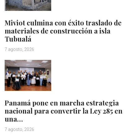
Miviot culmina con éxito traslado de
materiales de construcción a isla
Tubualá
7 agosto, 2026
Panamá pone en marcha estrategia
nacional para convertir la Ley 285 en
una…
7 agosto, 2026