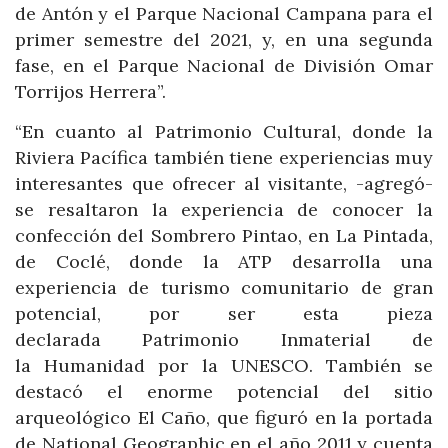
de Antón y el Parque Nacional Campana para el
primer semestre del 2021, y, en una segunda
fase, en el Parque Nacional de División Omar
Torrijos Herrera”.
“En cuanto al Patrimonio Cultural, donde la
Riviera Pacífica también tiene experiencias muy
interesantes que ofrecer al visitante, -agregó-
se resaltaron la experiencia de conocer la
confección del Sombrero Pintao, en La Pintada,
de Coclé, donde la ATP desarrolla una
experiencia de turismo comunitario de gran
potencial, por ser esta pieza
declarada Patrimonio Inmaterial de
la Humanidad por la UNESCO. También se
destacó el enorme potencial del sitio
arqueológico El Caño, que figuró en la portada
de National Geographic en el año 2011 y cuenta