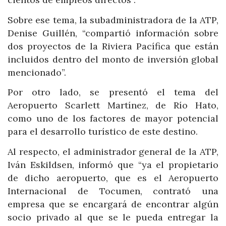
Sobre ese tema, la subadministradora de la ATP,
Denise Guillén, “compartió información sobre
dos proyectos de la Riviera Pacífica que están
incluidos dentro del monto de inversión global
mencionado”.
Por otro lado, se presentó el tema del
Aeropuerto Scarlett Martínez, de Río Hato,
como uno de los factores de mayor potencial
para el desarrollo turístico de este destino.
Al respecto, el administrador general de la ATP,
Iván Eskildsen, informó que “ya el propietario
de dicho aeropuerto, que es el Aeropuerto
Internacional de Tocumen, contrató una
empresa que se encargará de encontrar algún
socio privado al que se le pueda entregar la