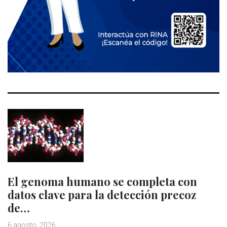
El genoma humano se completa con
datos clave para la detección precoz
de…
6 agosto, 2026