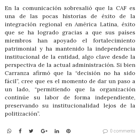
En la comunicación sobresalió que la CAF es
una de las pocas historias de éxito de la
integración regional en América Latina, éxito
que se ha logrado gracias a que sus países
miembros han apoyado el fortalecimiento
patrimonial y ha mantenido la independencia
institucional de la entidad, algo clave desde la
perspectiva de la actual administración. Si bien
Carranza afirmó que la “decisión no ha sido
fácil”, cree que es el momento de dar un paso a
un lado, “permitiendo que la organización
continúe su labor de forma independiente,
preservando su institucionalidad lejos de la
politización”.
WhatsApp
Facebook
Twitter
Google+
LinkedIn
Pinterest
0 comments