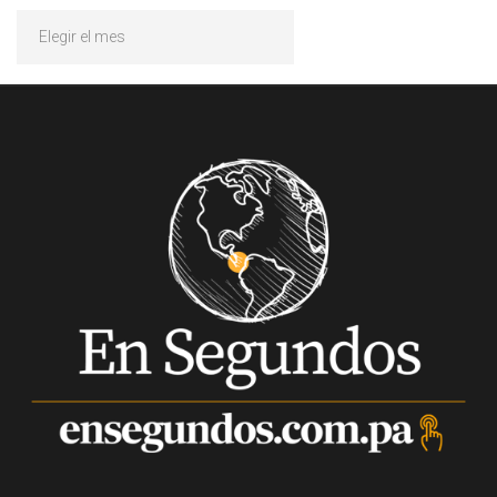
Archivos