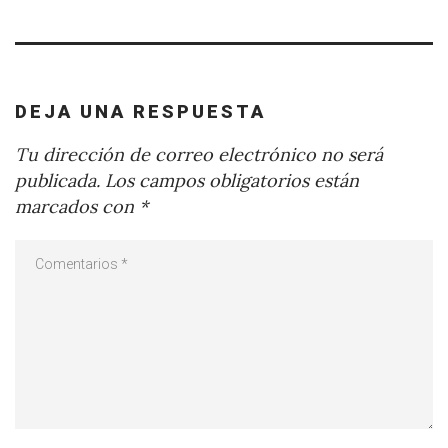
DEJA UNA RESPUESTA
Tu dirección de correo electrónico no será
publicada.
Los campos obligatorios están
marcados con
*