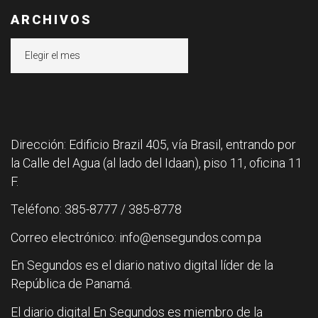
ARCHIVOS
Archivos
Dirección: Edificio Brazil 405, vía Brasil, entrando por
la Calle del Agua (al lado del Idaan), piso 11, oficina 11
F.
Teléfono: 385-8777 / 385-8778
Correo electrónico: info@ensegundos.com.pa
En Segundos es el diario nativo digital líder de la
República de Panamá.
El diario digital En Segundos es miembro de la