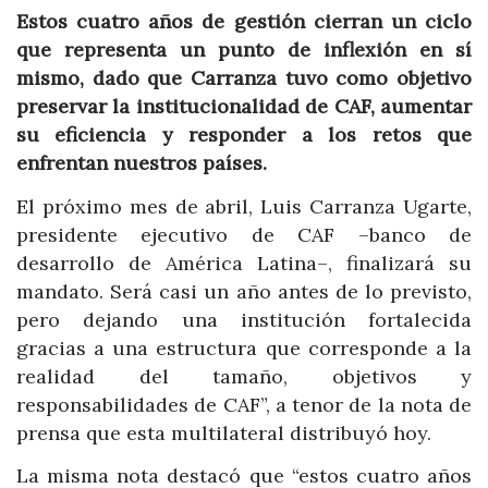
Estos cuatro años de gestión cierran un ciclo
que representa un punto de inflexión en sí
mismo, dado que Carranza tuvo como objetivo
preservar la institucionalidad de CAF, aumentar
su eficiencia y responder a los retos que
enfrentan nuestros países.
El próximo mes de abril, Luis Carranza Ugarte,
presidente ejecutivo de CAF –banco de
desarrollo de América Latina–, finalizará su
mandato. Será casi un año antes de lo previsto,
pero dejando una institución fortalecida
gracias a una estructura que corresponde a la
realidad del tamaño, objetivos y
responsabilidades de CAF”, a tenor de la nota de
prensa que esta multilateral distribuyó hoy.
La misma nota destacó que “estos cuatro años