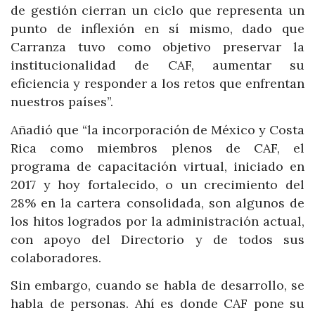
de gestión cierran un ciclo que representa un
punto de inflexión en sí mismo, dado que
Carranza tuvo como objetivo preservar la
institucionalidad de CAF, aumentar su
eficiencia y responder a los retos que enfrentan
nuestros países”.
Añadió que “la incorporación de México y Costa
Rica como miembros plenos de CAF, el
programa de capacitación virtual, iniciado en
2017 y hoy fortalecido, o un crecimiento del
28% en la cartera consolidada, son algunos de
los hitos logrados por la administración actual,
con apoyo del Directorio y de todos sus
colaboradores.
Sin embargo, cuando se habla de desarrollo, se
habla de personas. Ahí es donde CAF pone su