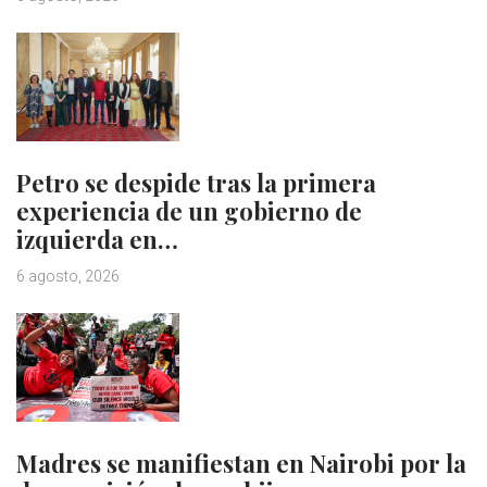
Petro se despide tras la primera
experiencia de un gobierno de
izquierda en…
6 agosto, 2026
Madres se manifiestan en Nairobi por la