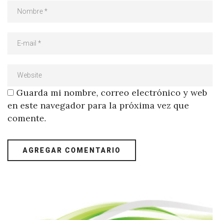
Guarda mi nombre, correo electrónico y web
en este navegador para la próxima vez que
comente.