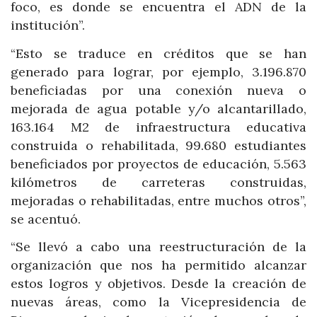
foco, es donde se encuentra el ADN de la
institución”.
“Esto se traduce en créditos que se han
generado para lograr, por ejemplo, 3.196.870
beneficiadas por una conexión nueva o
mejorada de agua potable y/o alcantarillado,
163.164 M2 de infraestructura educativa
construida o rehabilitada, 99.680 estudiantes
beneficiados por proyectos de educación, 5.563
kilómetros de carreteras construidas,
mejoradas o rehabilitadas, entre muchos otros”,
se acentuó.
“Se llevó a cabo una reestructuración de la
organización que nos ha permitido alcanzar
estos logros y objetivos. Desde la creación de
nuevas áreas, como la Vicepresidencia de