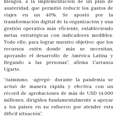
Riesgos, a la implementación de un plan de
austeridad, que permitió reducir los gastos de
viajes en un 40%. Se apostó por la
transformación digital de la organización y una
gestión operativa más eficiente, estableciendo
metas estratégicas con indicadores medibles.
Todo ello, para lograr nuestro objetivo: que los
recursos estén donde más se necesitan,
apoyando el desarrollo de América Latina y
llegando a las personas”, afirma Carranza
Ugarte.
“Asimismo, -agregó- durante la pandemia se
actuó de manera rápida y efectiva con un
récord de aprobaciones de más de USD 14.000
millones, dirigidos fundamentalmente a apoyar
a los países en su esfuerzo por atender esta
difícil situación”.