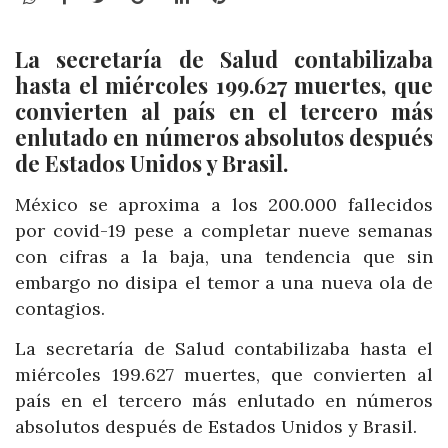
La secretaría de Salud contabilizaba
hasta el miércoles 199.627 muertes, que
convierten al país en el tercero más
enlutado en números absolutos después
de Estados Unidos y Brasil.
México se aproxima a los 200.000 fallecidos
por covid-19 pese a completar nueve semanas
con cifras a la baja, una tendencia que sin
embargo no disipa el temor a una nueva ola de
contagios.
La secretaría de Salud contabilizaba hasta el
miércoles 199.627 muertes, que convierten al
país en el tercero más enlutado en números
absolutos después de Estados Unidos y Brasil.