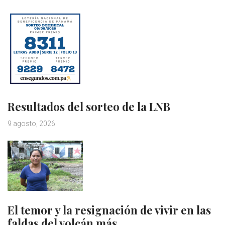
Resultados del sorteo de la LNB
9 agosto, 2026
El temor y la resignación de vivir en las
faldas del volcán más…