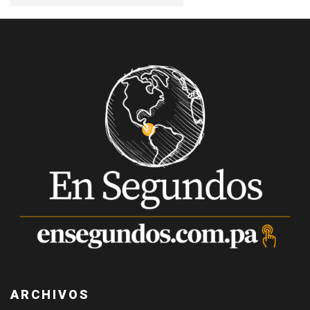
ARCHIVOS