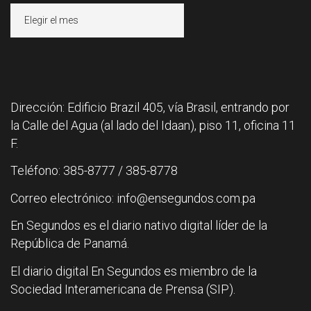
Archivos
Dirección: Edificio Brazil 405, vía Brasil, entrando por
la Calle del Agua (al lado del Idaan), piso 11, oficina 11
F.
Teléfono: 385-8777 / 385-8778
Correo electrónico: info@ensegundos.com.pa
En Segundos es el diario nativo digital líder de la
República de Panamá.
El diario digital En Segundos es miembro de la
Sociedad Interamericana de Prensa (SIP).