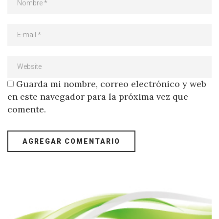
Guarda mi nombre, correo electrónico y web
en este navegador para la próxima vez que
comente.