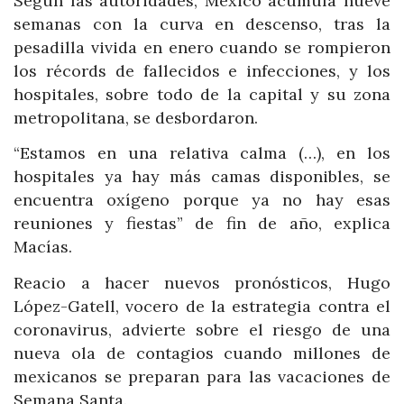
Según las autoridades, México acumula nueve
semanas con la curva en descenso, tras la
pesadilla vivida en enero cuando se rompieron
los récords de fallecidos e infecciones, y los
hospitales, sobre todo de la capital y su zona
metropolitana, se desbordaron.
“Estamos en una relativa calma (…), en los
hospitales ya hay más camas disponibles, se
encuentra oxígeno porque ya no hay esas
reuniones y fiestas” de fin de año, explica
Macías.
Reacio a hacer nuevos pronósticos, Hugo
López-Gatell, vocero de la estrategia contra el
coronavirus, advierte sobre el riesgo de una
nueva ola de contagios cuando millones de
mexicanos se preparan para las vacaciones de
Semana Santa.