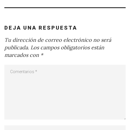
DEJA UNA RESPUESTA
Tu dirección de correo electrónico no será
publicada.
Los campos obligatorios están
marcados con
*