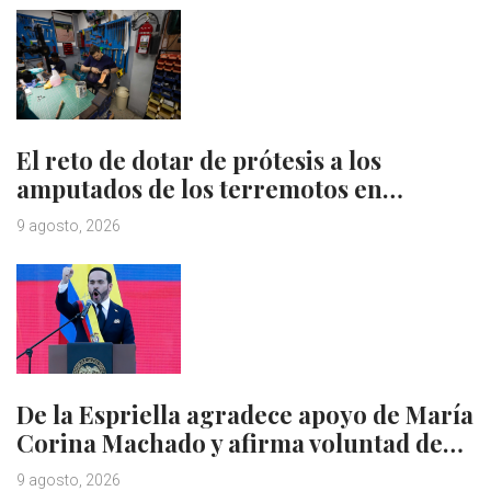
El reto de dotar de prótesis a los
amputados de los terremotos en…
9 agosto, 2026
De la Espriella agradece apoyo de María
Corina Machado y afirma voluntad de…
9 agosto, 2026