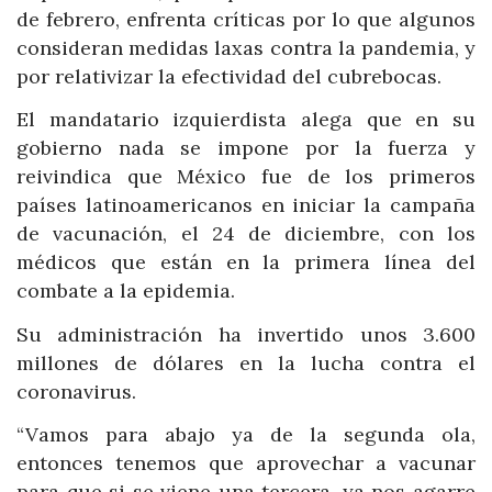
de febrero, enfrenta críticas por lo que algunos
consideran medidas laxas contra la pandemia, y
por relativizar la efectividad del cubrebocas.
El mandatario izquierdista alega que en su
gobierno nada se impone por la fuerza y
reivindica que México fue de los primeros
países latinoamericanos en iniciar la campaña
de vacunación, el 24 de diciembre, con los
médicos que están en la primera línea del
combate a la epidemia.
Su administración ha invertido unos 3.600
millones de dólares en la lucha contra el
coronavirus.
“Vamos para abajo ya de la segunda ola,
entonces tenemos que aprovechar a vacunar
para que si se viene una tercera, ya nos agarre