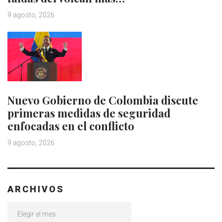
9 agosto, 2026
Nuevo Gobierno de Colombia discute
primeras medidas de seguridad
enfocadas en el conflicto
9 agosto, 2026
ARCHIVOS
Archivos