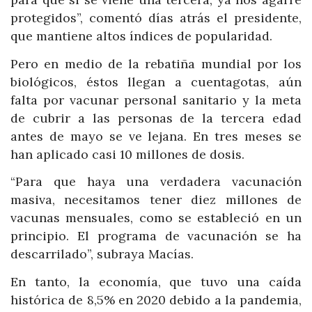
protegidos”, comentó días atrás el presidente,
que mantiene altos índices de popularidad.
Pero en medio de la rebatiña mundial por los
biológicos, éstos llegan a cuentagotas, aún
falta por vacunar personal sanitario y la meta
de cubrir a las personas de la tercera edad
antes de mayo se ve lejana. En tres meses se
han aplicado casi 10 millones de dosis.
“Para que haya una verdadera vacunación
masiva, necesitamos tener diez millones de
vacunas mensuales, como se estableció en un
principio. El programa de vacunación se ha
descarrilado”, subraya Macías.
En tanto, la economía, que tuvo una caída
histórica de 8,5% en 2020 debido a la pandemia,