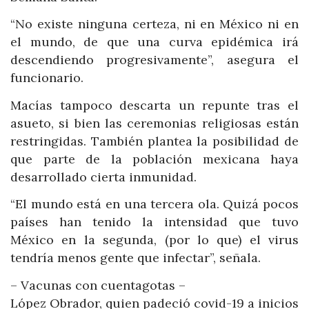
“No existe ninguna certeza, ni en México ni en
el mundo, de que una curva epidémica irá
descendiendo progresivamente”, asegura el
funcionario.
Macías tampoco descarta un repunte tras el
asueto, si bien las ceremonias religiosas están
restringidas. También plantea la posibilidad de
que parte de la población mexicana haya
desarrollado cierta inmunidad.
“El mundo está en una tercera ola. Quizá pocos
países han tenido la intensidad que tuvo
México en la segunda, (por lo que) el virus
tendría menos gente que infectar”, señala.
– Vacunas con cuentagotas –
López Obrador, quien padeció covid-19 a inicios