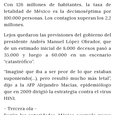
Con 126 millones de habitantes, la tasa de
letalidad de México es la decimoséptima por
100.000 personas. Los contagios superan los 2,2
millones.
Lejos quedaron las previsiones del gobierno del
presidente Andrés Manuel López Obrador, que
de un estimado inicial de 8.000 decesos pasó a
35.000 y luego a 60.000 en un escenario
“catastrófico”.
“Imaginé que iba a ser peor de lo que estaban
suponiendo(…), pero resultó mucho más letal”,
dijo a la AFP Alejandro Macías, epidemiólogo
que en 2009 dirigió la estrategia contra el virus
H1N1.
– Tercera ola –