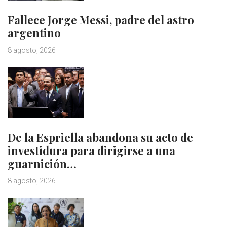
Fallece Jorge Messi, padre del astro
argentino
8 agosto, 2026
De la Espriella abandona su acto de
investidura para dirigirse a una
guarnición…
8 agosto, 2026