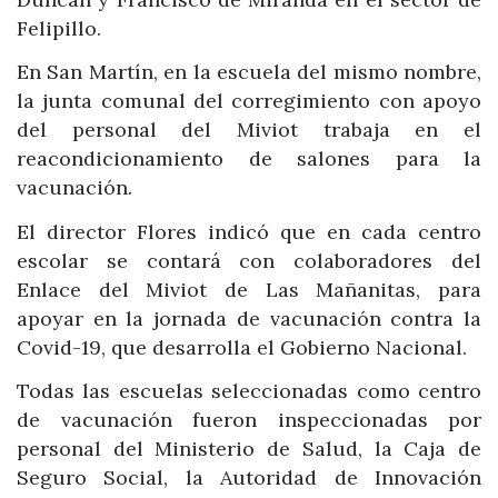
Felipillo.
En San Martín, en la escuela del mismo nombre,
la junta comunal del corregimiento con apoyo
del personal del Miviot trabaja en el
reacondicionamiento de salones para la
vacunación.
El director Flores indicó que en cada centro
escolar se contará con colaboradores del
Enlace del Miviot de Las Mañanitas, para
apoyar en la jornada de vacunación contra la
Covid-19, que desarrolla el Gobierno Nacional.
Todas las escuelas seleccionadas como centro
de vacunación fueron inspeccionadas por
personal del Ministerio de Salud, la Caja de
Seguro Social, la Autoridad de Innovación