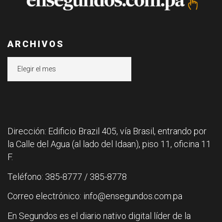
ARCHIVOS
Archivos
Dirección: Edificio Brazil 405, vía Brasil, entrando por
la Calle del Agua (al lado del Idaan), piso 11, oficina 11
F.
Teléfono: 385-8777 / 385-8778
Correo electrónico: info@ensegundos.com.pa
En Segundos es el diario nativo digital líder de la