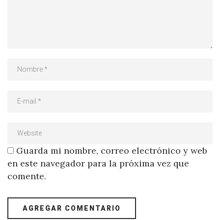
Guarda mi nombre, correo electrónico y web
en este navegador para la próxima vez que
comente.