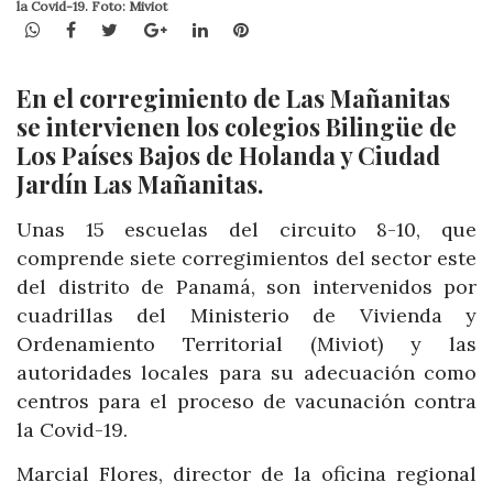
la Covid-19. Foto: Miviot
WhatsApp
Facebook
Twitter
Google+
LinkedIn
Pinterest
En el corregimiento de Las Mañanitas
se intervienen los colegios Bilingüe de
Los Países Bajos de Holanda y Ciudad
Jardín Las Mañanitas.
Unas 15 escuelas del circuito 8-10, que
comprende siete corregimientos del sector este
del distrito de Panamá, son intervenidos por
cuadrillas del Ministerio de Vivienda y
Ordenamiento Territorial (Miviot) y las
autoridades locales para su adecuación como
centros para el proceso de vacunación contra
la Covid-19.
Marcial Flores, director de la oficina regional