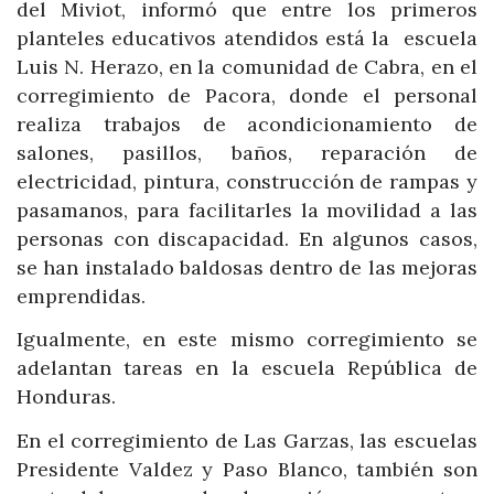
del Miviot, informó que entre los primeros
planteles educativos atendidos está la escuela
Luis N. Herazo, en la comunidad de Cabra, en el
corregimiento de Pacora, donde el personal
realiza trabajos de acondicionamiento de
salones, pasillos, baños, reparación de
electricidad, pintura, construcción de rampas y
pasamanos, para facilitarles la movilidad a las
personas con discapacidad. En algunos casos,
se han instalado baldosas dentro de las mejoras
emprendidas.
Igualmente, en este mismo corregimiento se
adelantan tareas en la escuela República de
Honduras.
En el corregimiento de Las Garzas, las escuelas
Presidente Valdez y Paso Blanco, también son