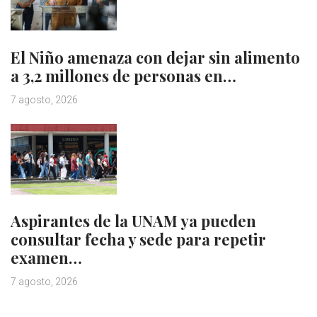
El Niño amenaza con dejar sin alimento
a 3,2 millones de personas en…
7 agosto, 2026
Aspirantes de la UNAM ya pueden
consultar fecha y sede para repetir
examen…
7 agosto, 2026