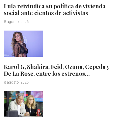
Lula reivindica su política de vivienda
social ante cientos de activistas
8 agosto, 2026
Karol G, Shakira, Feid, Ozuna, Cepeda y
De La Rose, entre los estrenos…
8 agosto, 2026