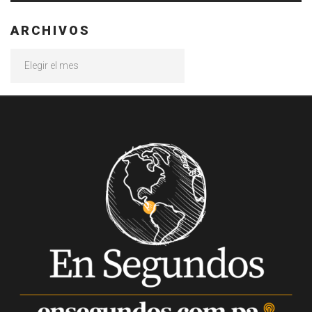
ARCHIVOS
Archivos