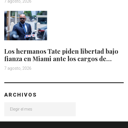
7 agosto, 2026
Los hermanos Tate piden libertad bajo
fianza en Miami ante los cargos de…
7 agosto, 2026
ARCHIVOS
Archivos