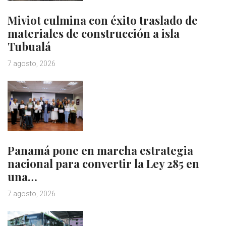
Miviot culmina con éxito traslado de
materiales de construcción a isla
Tubualá
7 agosto, 2026
Panamá pone en marcha estrategia
nacional para convertir la Ley 285 en
una…
7 agosto, 2026