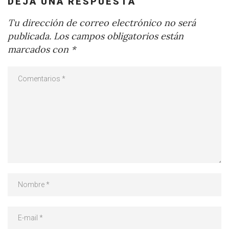
DEJA UNA RESPUESTA
Tu dirección de correo electrónico no será
publicada.
Los campos obligatorios están
marcados con
*