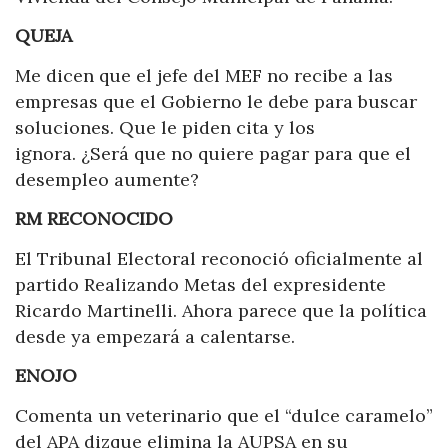
QUEJA
Me dicen que el jefe del MEF no recibe a las
empresas que el Gobierno le debe para buscar
soluciones. Que le piden cita y los
ignora. ¿Será que no quiere pagar para que el
desempleo aumente?
RM RECONOCIDO
El Tribunal Electoral reconoció oficialmente al
partido Realizando Metas del expresidente
Ricardo Martinelli. Ahora parece que la política
desde ya empezará a calentarse.
ENOJO
Comenta un veterinario que el “dulce caramelo”
del APA dizque elimina la AUPSA en su