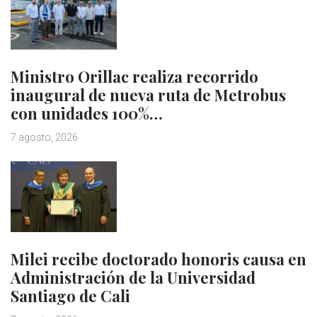
Ministro Orillac realiza recorrido
inaugural de nueva ruta de Metrobus
con unidades 100%…
7 agosto, 2026
Milei recibe doctorado honoris causa en
Administración de la Universidad
Santiago de Cali