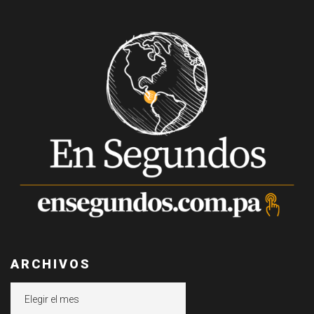
ARCHIVOS
Archivos