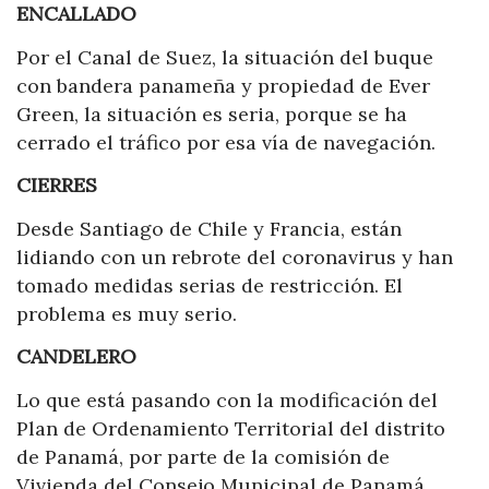
ENCALLADO
Por el Canal de Suez, la situación del buque
con bandera panameña y propiedad de Ever
Green, la situación es seria, porque se ha
cerrado el tráfico por esa vía de navegación.
CIERRES
Desde Santiago de Chile y Francia, están
lidiando con un rebrote del coronavirus y han
tomado medidas serias de restricción. El
problema es muy serio.
CANDELERO
Lo que está pasando con la modificación del
Plan de Ordenamiento Territorial del distrito
de Panamá, por parte de la comisión de
Vivienda del Consejo Municipal de Panamá.