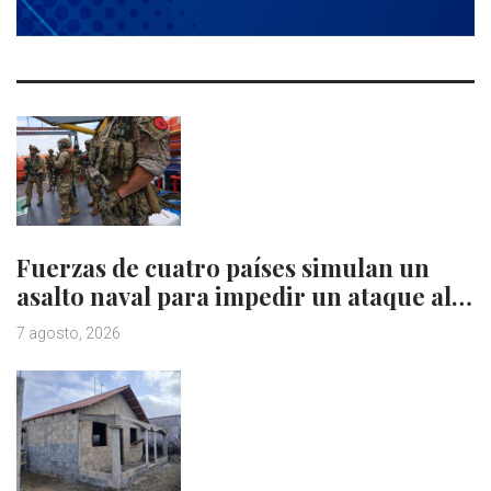
Fuerzas de cuatro países simulan un
asalto naval para impedir un ataque al…
7 agosto, 2026