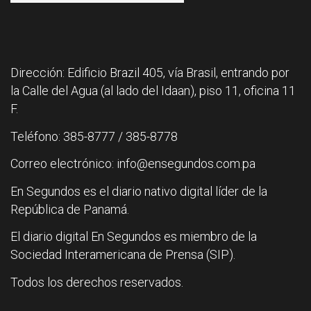
Dirección: Edificio Brazil 405, vía Brasil, entrando por
la Calle del Agua (al lado del Idaan), piso 11, oficina 11
F.
Teléfono: 385-8777 / 385-8778
Correo electrónico: info@ensegundos.com.pa
En Segundos es el diario nativo digital líder de la
República de Panamá.
El diario digital En Segundos es miembro de la
Sociedad Interamericana de Prensa (SIP).
Todos los derechos reservados.