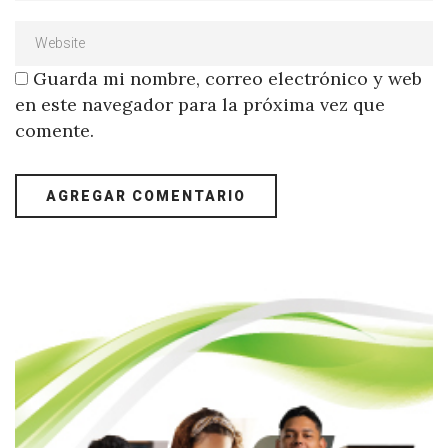
Guarda mi nombre, correo electrónico y web
en este navegador para la próxima vez que
comente.