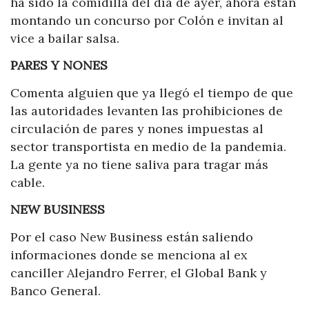
ha sido la comidilla del día de ayer, ahora están
montando un concurso por Colón e invitan al
vice a bailar salsa.
PARES Y NONES
Comenta alguien que ya llegó el tiempo de que
las autoridades levanten las prohibiciones de
circulación de pares y nones impuestas al
sector transportista en medio de la pandemia.
La gente ya no tiene saliva para tragar más
cable.
NEW BUSINESS
Por el caso New Business están saliendo
informaciones donde se menciona al ex
canciller Alejandro Ferrer, el Global Bank y
Banco General.