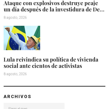
Ataque con explosivos destruye peaje
un día después de la investidura de De…
8 agosto, 2026
Lula reivindica su política de vivienda
social ante cientos de activistas
8 agosto, 2026
ARCHIVOS
Archivos