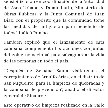
sensibilización en coordinación de la Autoridad
de Aseo Urbano y Domiciliario, Ministerio de
Obras Públicas y la Junta Comunal de Juan
Díaz, con el propósito que la comunidad tome
las medidas de mitigación para beneficio de
todos”, indicó Rumbo.
También explicó que el lanzamiento de esta
campaña complementa las acciones conjuntas
del gobierno nacional para salvaguardar la vida
de las personas en todo el país.
“Después de Semana Santa visitaremos el
corregimiento de Arnulfo Arias, en el distrito de
San Miguelito, para la limpieza de quebradas y
la campaña de prevención”, añadió el director
general de Sinaproc.
Este operativo de limpieza realizado en la Calle