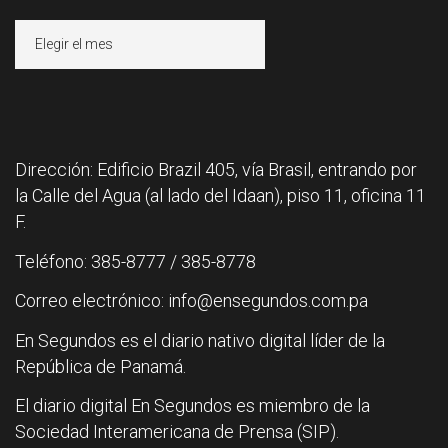
Archivos
Dirección: Edificio Brazil 405, vía Brasil, entrando por
la Calle del Agua (al lado del Idaan), piso 11, oficina 11
F.
Teléfono: 385-8777 / 385-8778
Correo electrónico: info@ensegundos.com.pa
En Segundos es el diario nativo digital líder de la
República de Panamá.
El diario digital En Segundos es miembro de la
Sociedad Interamericana de Prensa (SIP).