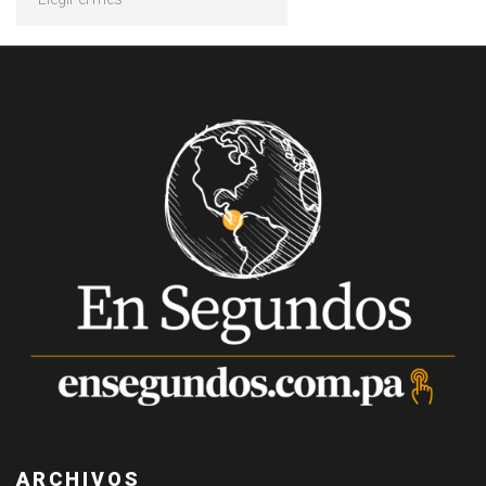
ARCHIVOS