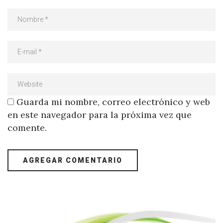
Guarda mi nombre, correo electrónico y web
en este navegador para la próxima vez que
comente.