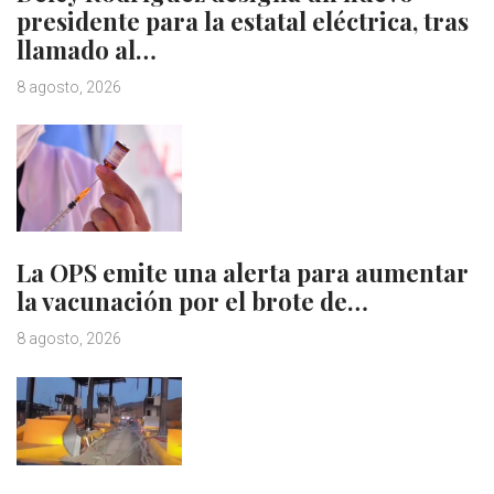
presidente para la estatal eléctrica, tras
llamado al…
8 agosto, 2026
La OPS emite una alerta para aumentar
la vacunación por el brote de…
8 agosto, 2026