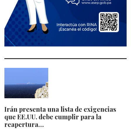
Irán presenta una lista de exigencias
que EE.UU. debe cumplir para la
reapertura…