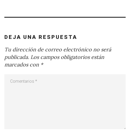
DEJA UNA RESPUESTA
Tu dirección de correo electrónico no será
publicada.
Los campos obligatorios están
marcados con
*