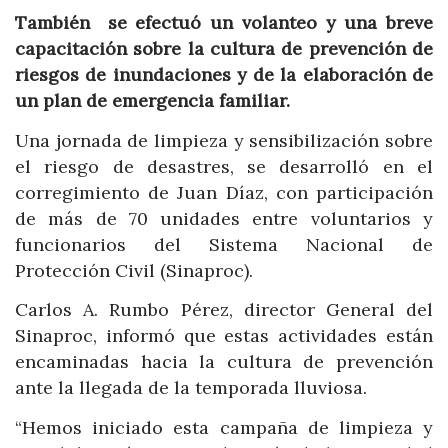
También se efectuó un volanteo y una breve
capacitación sobre la cultura de prevención de
riesgos de inundaciones y de la elaboración de
un plan de emergencia familiar.
Una jornada de limpieza y sensibilización sobre
el riesgo de desastres, se desarrolló en el
corregimiento de Juan Díaz, con participación
de más de 70 unidades entre voluntarios y
funcionarios del Sistema Nacional de
Protección Civil (Sinaproc).
Carlos A. Rumbo Pérez, director General del
Sinaproc, informó que estas actividades están
encaminadas hacia la cultura de prevención
ante la llegada de la temporada lluviosa.
“Hemos iniciado esta campaña de limpieza y