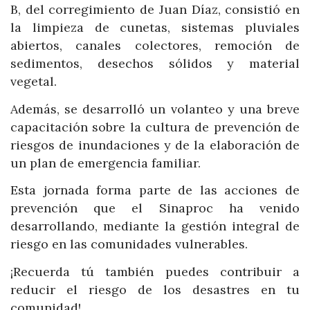
B, del corregimiento de Juan Díaz, consistió en
la limpieza de cunetas, sistemas pluviales
abiertos, canales colectores, remoción de
sedimentos, desechos sólidos y material
vegetal.
Además, se desarrolló un volanteo y una breve
capacitación sobre la cultura de prevención de
riesgos de inundaciones y de la elaboración de
un plan de emergencia familiar.
Esta jornada forma parte de las acciones de
prevención que el Sinaproc ha venido
desarrollando, mediante la gestión integral de
riesgo en las comunidades vulnerables.
¡Recuerda tú también puedes contribuir a
reducir el riesgo de los desastres en tu
comunidad!