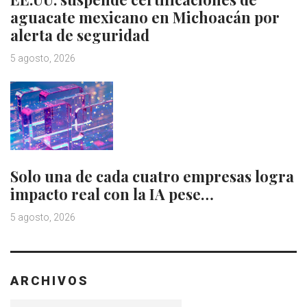
aguacate mexicano en Michoacán por
alerta de seguridad
5 agosto, 2026
Solo una de cada cuatro empresas logra
impacto real con la IA pese…
5 agosto, 2026
ARCHIVOS