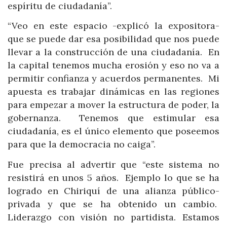
espíritu de ciudadanía”.
“Veo en este espacio -explicó la expositora-
que se puede dar esa posibilidad que nos puede
llevar a la construcción de una ciudadanía. En
la capital tenemos mucha erosión y eso no va a
permitir confianza y acuerdos permanentes. Mi
apuesta es trabajar dinámicas en las regiones
para empezar a mover la estructura de poder, la
gobernanza. Tenemos que estimular esa
ciudadanía, es el único elemento que poseemos
para que la democracia no caiga”.
Fue precisa al advertir que “este sistema no
resistirá en unos 5 años. Ejemplo lo que se ha
logrado en Chiriquí de una alianza público-
privada y que se ha obtenido un cambio.
Liderazgo con visión no partidista. Estamos