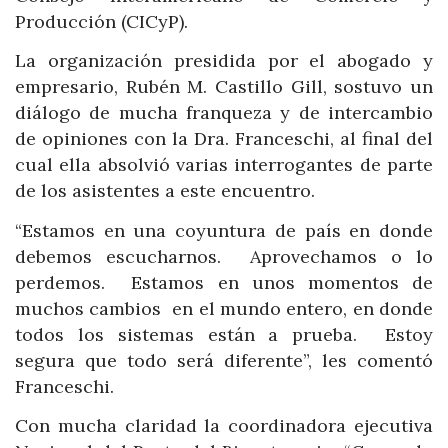
Producción (CICyP).
La organización presidida por el abogado y
empresario, Rubén M. Castillo Gill, sostuvo un
diálogo de mucha franqueza y de intercambio
de opiniones con la Dra. Franceschi, al final del
cual ella absolvió varias interrogantes de parte
de los asistentes a este encuentro.
“Estamos en una coyuntura de país en donde
debemos escucharnos. Aprovechamos o lo
perdemos. Estamos en unos momentos de
muchos cambios en el mundo entero, en donde
todos los sistemas están a prueba. Estoy
segura que todo será diferente”, les comentó
Franceschi.
Con mucha claridad la coordinadora ejecutiva