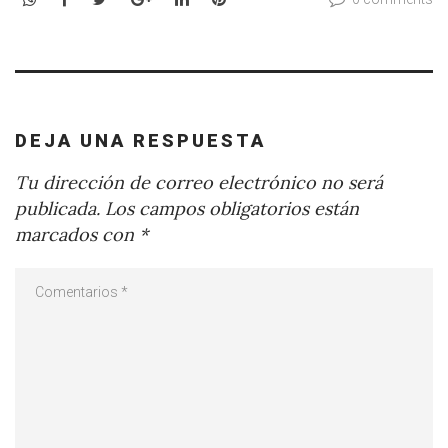
DEJA UNA RESPUESTA
Tu dirección de correo electrónico no será
publicada.
Los campos obligatorios están
marcados con
*