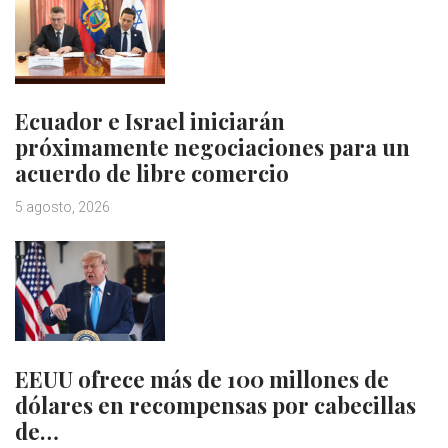
Ecuador e Israel iniciarán
próximamente negociaciones para un
acuerdo de libre comercio
5 agosto, 2026
EEUU ofrece más de 100 millones de
dólares en recompensas por cabecillas
de…