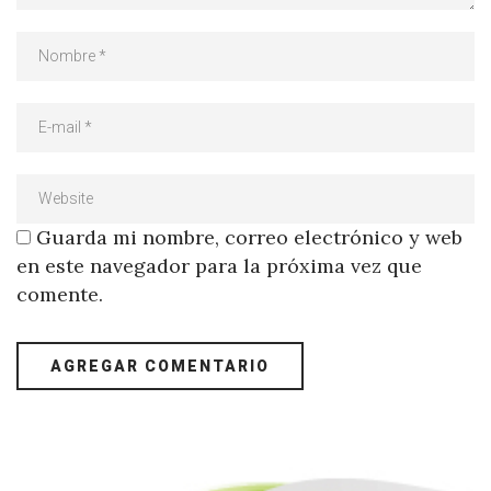
Guarda mi nombre, correo electrónico y web
en este navegador para la próxima vez que
comente.