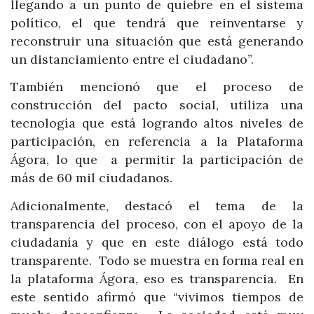
llegando a un punto de quiebre en el sistema
político, el que tendrá que reinventarse y
reconstruir una situación que está generando
un distanciamiento entre el ciudadano”.
También mencionó que el proceso de
construcción del pacto social, utiliza una
tecnología que está logrando altos niveles de
participación, en referencia a la Plataforma
Ágora, lo que a permitir la participación de
más de 60 mil ciudadanos.
Adicionalmente, destacó el tema de la
transparencia del proceso, con el apoyo de la
ciudadanía y que en este diálogo está todo
transparente. Todo se muestra en forma real en
la plataforma Ágora, eso es transparencia. En
este sentido afirmó que “vivimos tiempos de