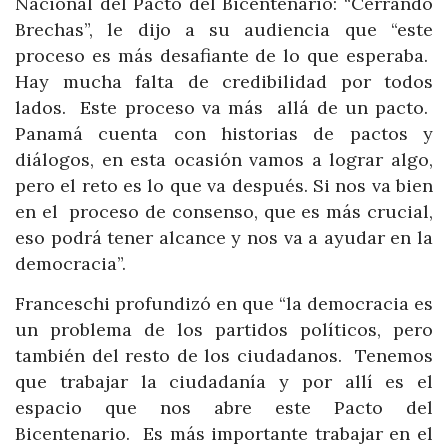
Nacional del Pacto del Bicentenario: “Cerrando
Brechas”, le dijo a su audiencia que “este
proceso es más desafiante de lo que esperaba.
Hay mucha falta de credibilidad por todos
lados. Este proceso va más allá de un pacto.
Panamá cuenta con historias de pactos y
diálogos, en esta ocasión vamos a lograr algo,
pero el reto es lo que va después. Si nos va bien
en el proceso de consenso, que es más crucial,
eso podrá tener alcance y nos va a ayudar en la
democracia”.
Franceschi profundizó en que “la democracia es
un problema de los partidos políticos, pero
también del resto de los ciudadanos. Tenemos
que trabajar la ciudadanía y por allí es el
espacio que nos abre este Pacto del
Bicentenario. Es más importante trabajar en el