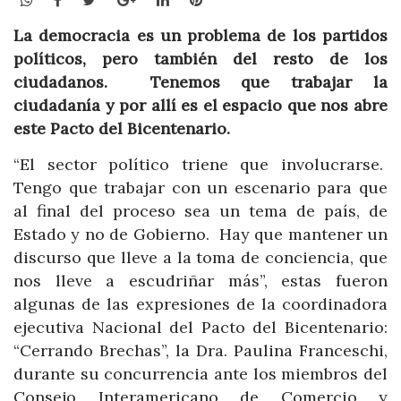
La democracia es un problema de los partidos
políticos, pero también del resto de los
ciudadanos. Tenemos que trabajar la
ciudadanía y por allí es el espacio que nos abre
este Pacto del Bicentenario.
“El sector político triene que involucrarse.
Tengo que trabajar con un escenario para que
al final del proceso sea un tema de país, de
Estado y no de Gobierno. Hay que mantener un
discurso que lleve a la toma de conciencia, que
nos lleve a escudriñar más”, estas fueron
algunas de las expresiones de la coordinadora
ejecutiva Nacional del Pacto del Bicentenario:
“Cerrando Brechas”, la Dra. Paulina Franceschi,
durante su concurrencia ante los miembros del
Consejo Interamericano de Comercio y