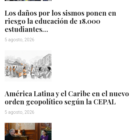
Los daños por los sismos ponen en
riesgo la educación de 18.000
estudiantes…
5 agosto, 2026
América Latina y el Caribe en el nuevo
orden geopolítico según la CEPAL
5 agosto, 2026