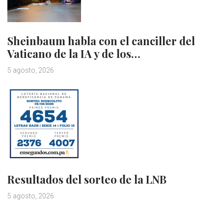
Sheinbaum habla con el canciller del
Vaticano de la IA y de los…
5 agosto, 2026
Resultados del sorteo de la LNB
5 agosto, 2026