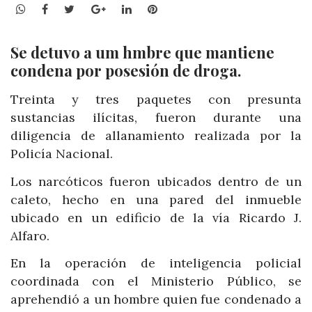
WhatsApp
Facebook
Twitter
Google+
LinkedIn
Pinterest
Se detuvo a um hmbre que mantiene
condena por posesión de droga.
Treinta y tres paquetes con presunta
sustancias ilícitas, fueron durante una
diligencia de allanamiento realizada por la
Policía Nacional.
Los narcóticos fueron ubicados dentro de un
caleto, hecho en una pared del inmueble
ubicado en un edificio de la vía Ricardo J.
Alfaro.
En la operación de inteligencia policial
coordinada con el Ministerio Público, se
aprehendió a un hombre quien fue condenado a