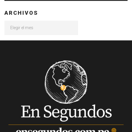
ARCHIVOS
Archivos