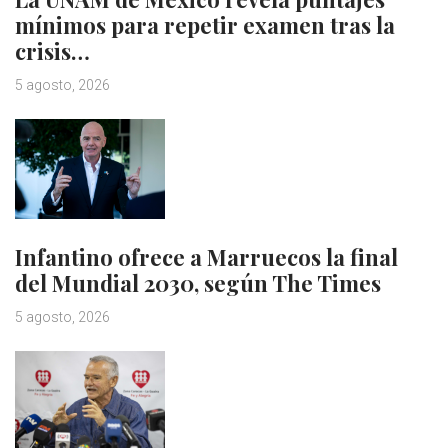
mínimos para repetir examen tras la
crisis…
5 agosto, 2026
Infantino ofrece a Marruecos la final
del Mundial 2030, según The Times
5 agosto, 2026