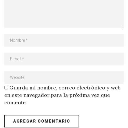
Guarda mi nombre, correo electrónico y web
en este navegador para la próxima vez que
comente.