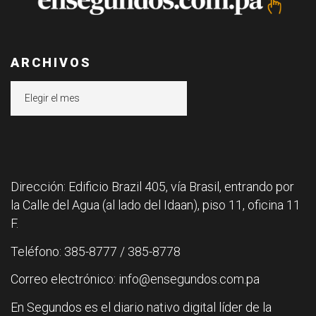
ARCHIVOS
Archivos
Dirección: Edificio Brazil 405, vía Brasil, entrando por
la Calle del Agua (al lado del Idaan), piso 11, oficina 11
F.
Teléfono: 385-8777 / 385-8778
Correo electrónico: info@ensegundos.com.pa
En Segundos es el diario nativo digital líder de la