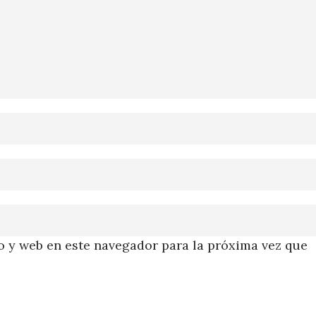
 y web en este navegador para la próxima vez que