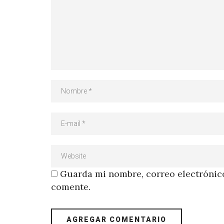
Guarda mi nombre, correo electrónico
comente.