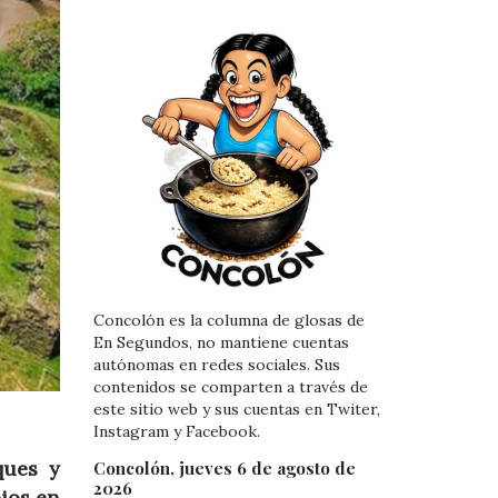
Concolón es la columna de glosas de
En Segundos, no mantiene cuentas
autónomas en redes sociales. Sus
contenidos se comparten a través de
este sitio web y sus cuentas en Twiter,
Instagram y Facebook.
ques y
Concolón, jueves 6 de agosto de
2026
ios en