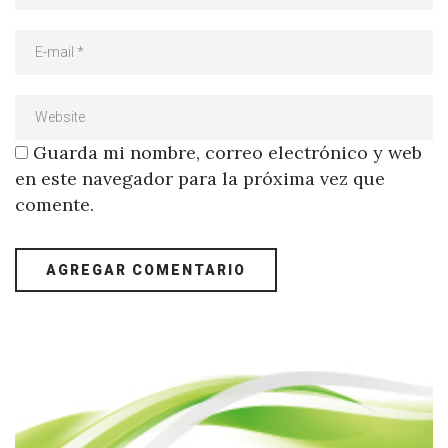
Guarda mi nombre, correo electrónico y web
en este navegador para la próxima vez que
comente.