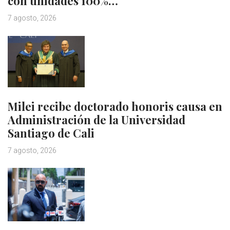
con unidades 100%…
7 agosto, 2026
Milei recibe doctorado honoris causa en
Administración de la Universidad
Santiago de Cali
7 agosto, 2026