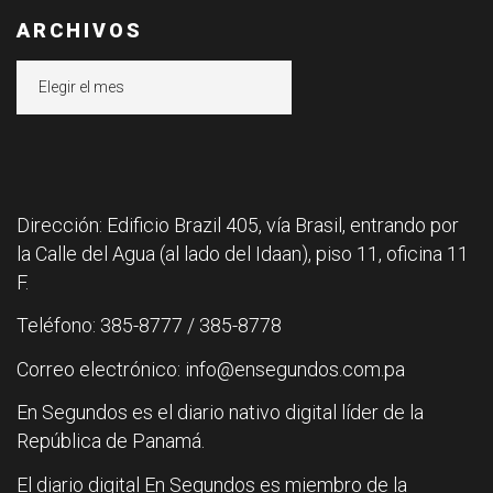
ARCHIVOS
Archivos
Dirección: Edificio Brazil 405, vía Brasil, entrando por
la Calle del Agua (al lado del Idaan), piso 11, oficina 11
F.
Teléfono: 385-8777 / 385-8778
Correo electrónico: info@ensegundos.com.pa
En Segundos es el diario nativo digital líder de la
República de Panamá.
El diario digital En Segundos es miembro de la