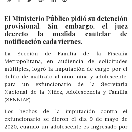
El Ministerio Público pidió su detención
provisional. Sin embargo, el juez
decreto la medida cautelar de
notificación cada viernes.
La Sección de Familia de la Fiscalía
Metropolitana, en audiencia de solicitudes
múltiples, logró la imputación de cargo por el
delito de maltrato al niño, niña y adolescente,
para un exfuncionario de la Secretaría
Nacional de la Niñez, Adolescencia y Familia
(SENNIAF).
Los hechos de la imputación contra el
exfuncionario se dieron el día 9 de mayo de
2020, cuando un adolescente es ingresado por