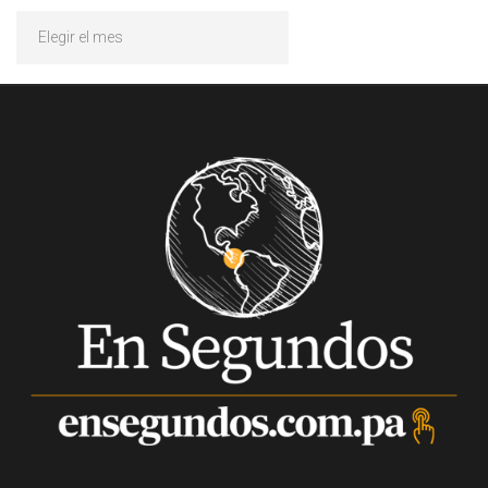
Archivos