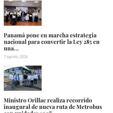
Panamá pone en marcha estrategia
nacional para convertir la Ley 285 en
una…
7 agosto, 2026
Ministro Orillac realiza recorrido
inaugural de nueva ruta de Metrobus