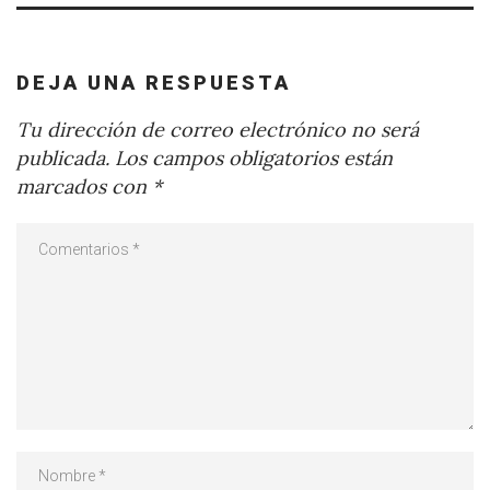
DEJA UNA RESPUESTA
Tu dirección de correo electrónico no será
publicada.
Los campos obligatorios están
marcados con
*