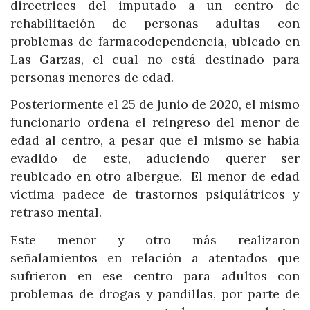
directrices del imputado a un centro de
rehabilitación de personas adultas con
problemas de farmacodependencia, ubicado en
Las Garzas, el cual no está destinado para
personas menores de edad.
Posteriormente el 25 de junio de 2020, el mismo
funcionario ordena el reingreso del menor de
edad al centro, a pesar que el mismo se había
evadido de este, aduciendo querer ser
reubicado en otro albergue. El menor de edad
víctima padece de trastornos psiquiátricos y
retraso mental.
Este menor y otro más realizaron
señalamientos en relación a atentados que
sufrieron en ese centro para adultos con
problemas de drogas y pandillas, por parte de