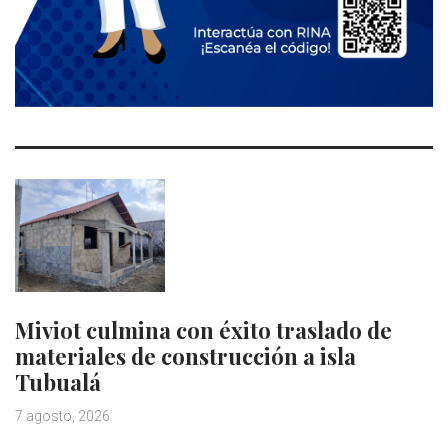
Miviot culmina con éxito traslado de
materiales de construcción a isla
Tubualá
7 agosto, 2026