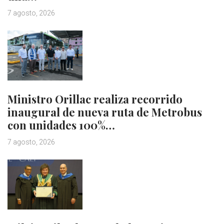
7 agosto, 2026
Ministro Orillac realiza recorrido
inaugural de nueva ruta de Metrobus
con unidades 100%…
7 agosto, 2026