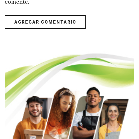
comente.