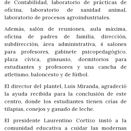
de Contabilidad, laboratorio de prácticas de
oficina, laboratorio de sanidad animal,
laboratorio de procesos agroindustriales.
Además, salón de reuniones, aula máxima,
oficina de padres de familia, dirección,
subdirección, área administrativa, 4 salones
para profesores, gabinete psicopedagógico,
plaza cívica, gimnasio, dormitorios para
estudiantes y profesores y una cancha de
atletismo, baloncesto y de fútbol.
El director del plantel, Luis Miranda, agradeció
la ayuda recibida para la conclusión de este
centro, donde los estudiantes tienen crías de
tilapias, conejos y ganado de leche.
El presidente Laurentino Cortizo instó a la
comunidad educativa a cuidar las modernas