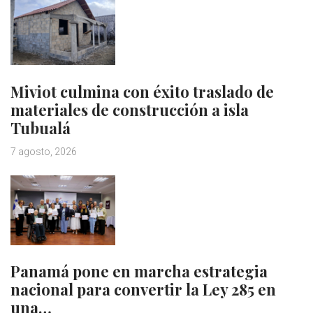
Miviot culmina con éxito traslado de
materiales de construcción a isla
Tubualá
7 agosto, 2026
Panamá pone en marcha estrategia
nacional para convertir la Ley 285 en
una…