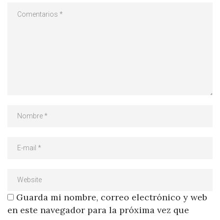
Guarda mi nombre, correo electrónico y web
en este navegador para la próxima vez que