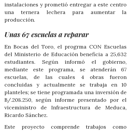
instalaciones y prometió entregar a este centro
una ternera lechera para aumentar la
producción.
Unas 67 escuelas a reparar
En Bocas del Toro, el progrma CON Escuelas
del Ministerio de Educación beneficia a 25,632
estudiantes. Según informó el gobierno,
mediante este programa, se atenderán 67
escuelas, de las cuales 4 obras fueron
concluidas y actualmente se trabaja en 10
planteles; se tiene programada una inversión de
B/.208.250, según informe presentado por el
viceministro de Infraestructura de Meduca,
Ricardo Sánchez.
Este proyecto comprende trabajos como