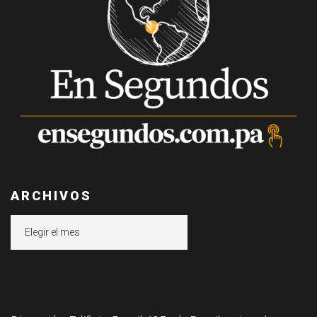
ARCHIVOS
Archivos