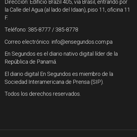
Dirección: Edificio Brazil 405, vía Brasil, entrando por
la Calle del Agua (al lado del Idaan), piso 11, oficina 11
F.
Teléfono: 385-8777 / 385-8778
Correo electrónico: info@ensegundos.com.pa
En Segundos es el diario nativo digital líder de la
República de Panamá.
El diario digital En Segundos es miembro de la
Sociedad Interamericana de Prensa (SIP).
Todos los derechos reservados.