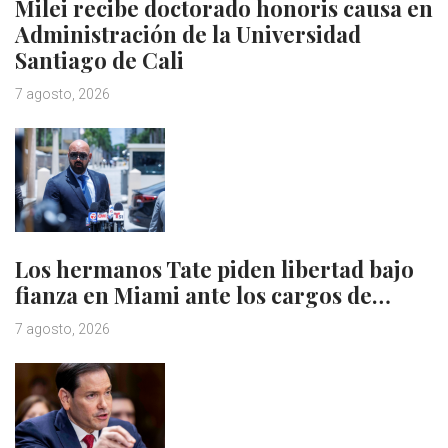
Milei recibe doctorado honoris causa en
Administración de la Universidad
Santiago de Cali
7 agosto, 2026
Los hermanos Tate piden libertad bajo
fianza en Miami ante los cargos de…
7 agosto, 2026