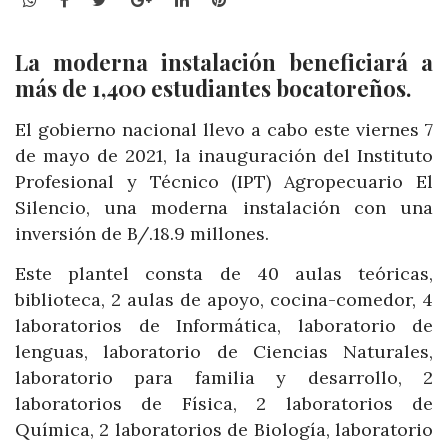
La moderna instalación beneficiará a
más de 1,400 estudiantes bocatoreños.
El gobierno nacional llevo a cabo este viernes 7
de mayo de 2021, la inauguración del Instituto
Profesional y Técnico (IPT) Agropecuario El
Silencio, una moderna instalación con una
inversión de B/.18.9 millones.
Este plantel consta de 40 aulas teóricas,
biblioteca, 2 aulas de apoyo, cocina-comedor, 4
laboratorios de Informática, laboratorio de
lenguas, laboratorio de Ciencias Naturales,
laboratorio para familia y desarrollo, 2
laboratorios de Física, 2 laboratorios de
Química, 2 laboratorios de Biología, laboratorio