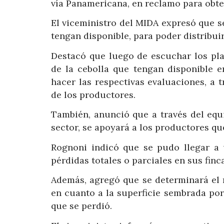
vía Panamericana, en reclamo para obte
El viceministro del MIDA expresó que s
tengan disponible, para poder distribuir
Destacó que luego de escuchar los pla
de la cebolla que tengan disponible e
hacer las respectivas evaluaciones, a 
de los productores.
También, anunció que a través del equi
sector, se apoyará a los productores qu
Rognoni indicó que se pudo llegar a
pérdidas totales o parciales en sus finc
Además, agregó que se determinará el 
en cuanto a la superficie sembrada por
que se perdió.