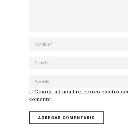
Guarda mi nombre, correo electrónico
comente.