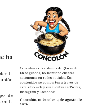
ue ha
Concolón es la columna de glosas de
bre la
En Segundos, no mantiene cuentas
autónomas en redes sociales. Sus
eunión
contenidos se comparten a través de
este sitio web y sus cuentas en Twiter,
Instagram y Facebook.
upo de
Concolón, miércoles 4 de agosto de
ron la
2026