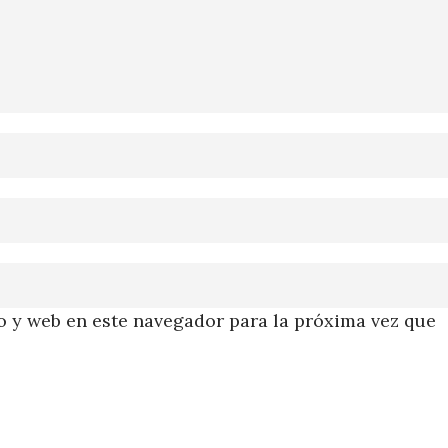
 y web en este navegador para la próxima vez que