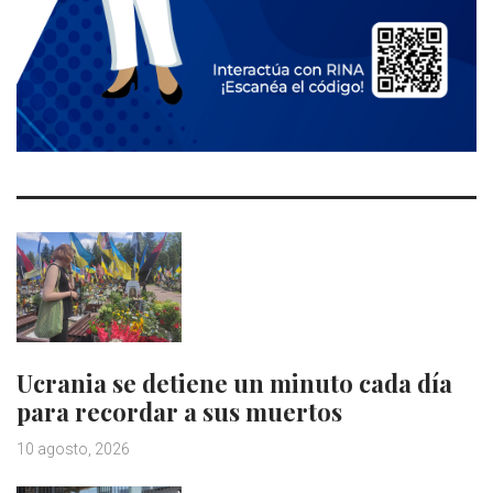
Ucrania se detiene un minuto cada día
para recordar a sus muertos
10 agosto, 2026