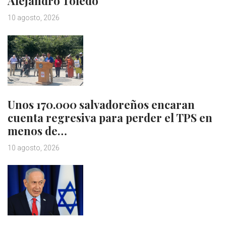
Alejandro Toledo
10 agosto, 2026
Unos 170.000 salvadoreños encaran
cuenta regresiva para perder el TPS en
menos de…
10 agosto, 2026