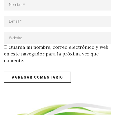
Guarda mi nombre, correo electrónico y web
en este navegador para la próxima vez que
comente.