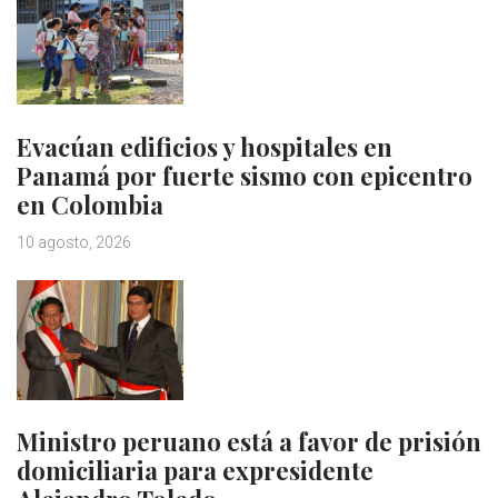
Evacúan edificios y hospitales en
Panamá por fuerte sismo con epicentro
en Colombia
10 agosto, 2026
Ministro peruano está a favor de prisión
domiciliaria para expresidente