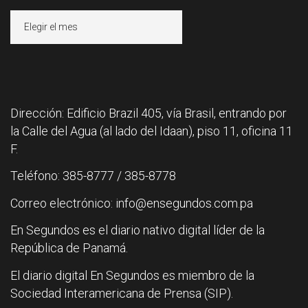
Archivos
Dirección: Edificio Brazil 405, vía Brasil, entrando por
la Calle del Agua (al lado del Idaan), piso 11, oficina 11
F.
Teléfono: 385-8777 / 385-8778
Correo electrónico: info@ensegundos.com.pa
En Segundos es el diario nativo digital líder de la
República de Panamá.
El diario digital En Segundos es miembro de la
Sociedad Interamericana de Prensa (SIP).