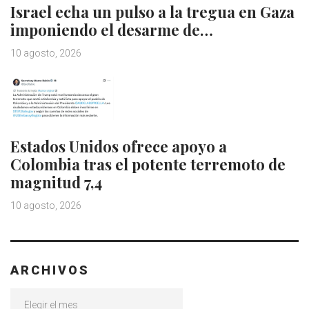
Israel echa un pulso a la tregua en Gaza
imponiendo el desarme de…
10 agosto, 2026
Estados Unidos ofrece apoyo a
Colombia tras el potente terremoto de
magnitud 7,4
10 agosto, 2026
ARCHIVOS
Archivos