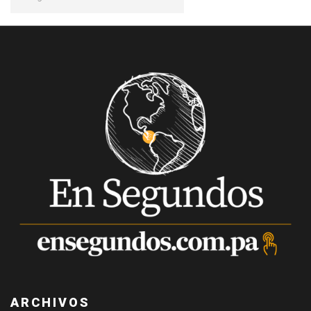
ARCHIVOS