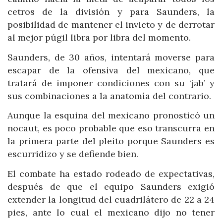
cetros de la división y para Saunders, la
posibilidad de mantener el invicto y de derrotar
al mejor púgil libra por libra del momento.
Saunders, de 30 años, intentará moverse para
escapar de la ofensiva del mexicano, que
tratará de imponer condiciones con su ‘jab’ y
sus combinaciones a la anatomía del contrario.
Aunque la esquina del mexicano pronosticó un
nocaut, es poco probable que eso transcurra en
la primera parte del pleito porque Saunders es
escurridizo y se defiende bien.
El combate ha estado rodeado de expectativas,
después de que el equipo Saunders exigió
extender la longitud del cuadrilátero de 22 a 24
pies, ante lo cual el mexicano dijo no tener