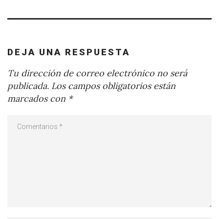
DEJA UNA RESPUESTA
Tu dirección de correo electrónico no será
publicada.
Los campos obligatorios están
marcados con
*