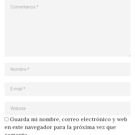
Guarda mi nombre, correo electrónico y web
en este navegador para la próxima vez que
comente.