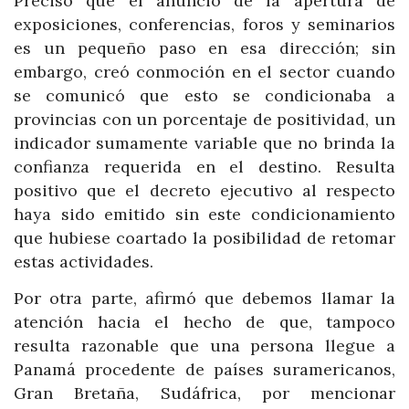
Precisó que el anuncio de la apertura de
exposiciones, conferencias, foros y seminarios
es un pequeño paso en esa dirección; sin
embargo, creó conmoción en el sector cuando
se comunicó que esto se condicionaba a
provincias con un porcentaje de positividad, un
indicador sumamente variable que no brinda la
confianza requerida en el destino. Resulta
positivo que el decreto ejecutivo al respecto
haya sido emitido sin este condicionamiento
que hubiese coartado la posibilidad de retomar
estas actividades.
Por otra parte, afirmó que debemos llamar la
atención hacia el hecho de que, tampoco
resulta razonable que una persona llegue a
Panamá procedente de países suramericanos,
Gran Bretaña, Sudáfrica, por mencionar