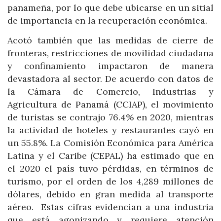
panameña, por lo que debe ubicarse en un sitial
de importancia en la recuperación económica.
Acotó también que las medidas de cierre de
fronteras, restricciones de movilidad ciudadana
y confinamiento impactaron de manera
devastadora al sector. De acuerdo con datos de
la Cámara de Comercio, Industrias y
Agricultura de Panamá (CCIAP), el movimiento
de turistas se contrajo 76.4% en 2020, mientras
la actividad de hoteles y restaurantes cayó en
un 55.8%. La Comisión Económica para América
Latina y el Caribe (CEPAL) ha estimado que en
el 2020 el país tuvo pérdidas, en términos de
turismo, por el orden de los 4,289 millones de
dólares, debido en gran medida al transporte
aéreo. Estas cifras evidencian a una industria
que está agonizando y requiere atención