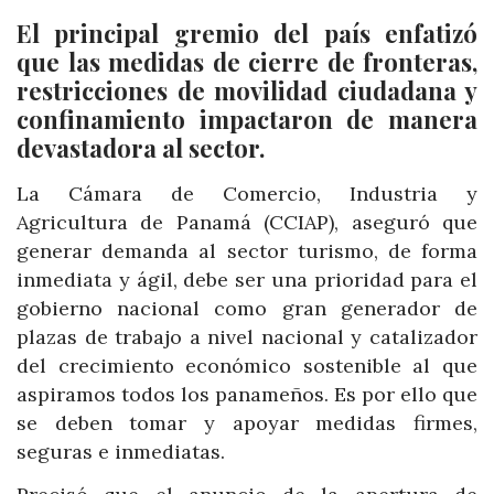
El principal gremio del país enfatizó
que las medidas de cierre de fronteras,
restricciones de movilidad ciudadana y
confinamiento impactaron de manera
devastadora al sector.
La Cámara de Comercio, Industria y
Agricultura de Panamá (CCIAP), aseguró que
generar demanda al sector turismo, de forma
inmediata y ágil, debe ser una prioridad para el
gobierno nacional como gran generador de
plazas de trabajo a nivel nacional y catalizador
del crecimiento económico sostenible al que
aspiramos todos los panameños. Es por ello que
se deben tomar y apoyar medidas firmes,
seguras e inmediatas.