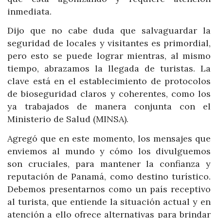
inmediata.
Dijo que no cabe duda que salvaguardar la
seguridad de locales y visitantes es primordial,
pero esto se puede lograr mientras, al mismo
tiempo, abrazamos la llegada de turistas. La
clave está en el establecimiento de protocolos
de bioseguridad claros y coherentes, como los
ya trabajados de manera conjunta con el
Ministerio de Salud (MINSA).
Agregó que en este momento, los mensajes que
enviemos al mundo y cómo los divulguemos
son cruciales, para mantener la confianza y
reputación de Panamá, como destino turístico.
Debemos presentarnos como un país receptivo
al turista, que entiende la situación actual y en
atención a ello ofrece alternativas para brindar