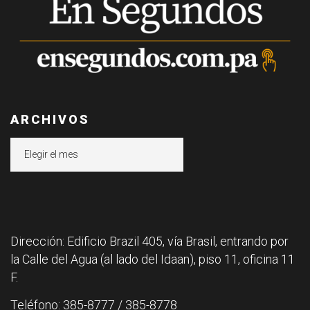
ARCHIVOS
Archivos
Dirección: Edificio Brazil 405, vía Brasil, entrando por
la Calle del Agua (al lado del Idaan), piso 11, oficina 11
F.
Teléfono: 385-8777 / 385-8778