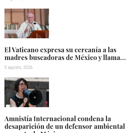
El Vaticano expresa su cercanía a las
madres buscadoras de México y llama…
5 agosto, 2026
Amnistía Internacional condena la
desaparición de un defensor ambiental