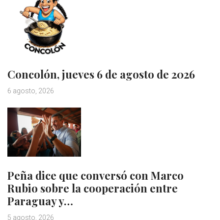
Concolón, jueves 6 de agosto de 2026
6 agosto, 2026
Peña dice que conversó con Marco
Rubio sobre la cooperación entre
Paraguay y…
5 agosto, 2026