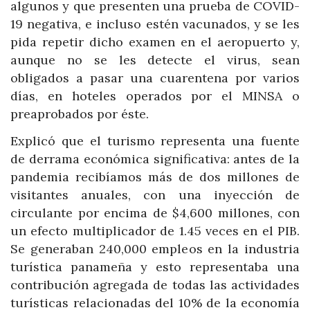
algunos y que presenten una prueba de COVID-
19 negativa, e incluso estén vacunados, y se les
pida repetir dicho examen en el aeropuerto y,
aunque no se les detecte el virus, sean
obligados a pasar una cuarentena por varios
días, en hoteles operados por el MINSA o
preaprobados por éste.
Explicó que el turismo representa una fuente
de derrama económica significativa: antes de la
pandemia recibíamos más de dos millones de
visitantes anuales, con una inyección de
circulante por encima de $4,600 millones, con
un efecto multiplicador de 1.45 veces en el PIB.
Se generaban 240,000 empleos en la industria
turística panameña y esto representaba una
contribución agregada de todas las actividades
turísticas relacionadas del 10% de la economía