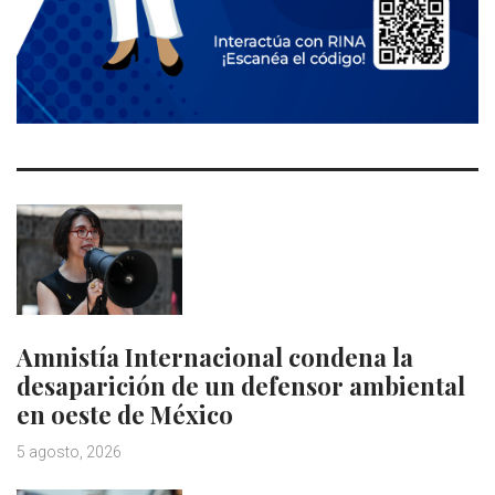
Amnistía Internacional condena la
desaparición de un defensor ambiental
en oeste de México
5 agosto, 2026