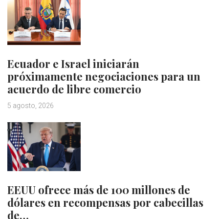
Ecuador e Israel iniciarán
próximamente negociaciones para un
acuerdo de libre comercio
5 agosto, 2026
EEUU ofrece más de 100 millones de
dólares en recompensas por cabecillas
de…