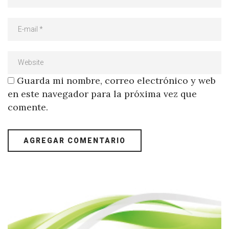
Guarda mi nombre, correo electrónico y web
en este navegador para la próxima vez que
comente.