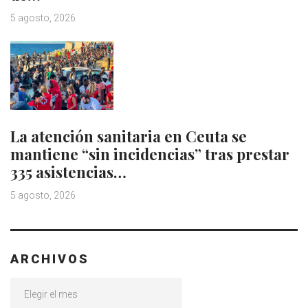
5 agosto, 2026
La atención sanitaria en Ceuta se
mantiene “sin incidencias” tras prestar
335 asistencias…
5 agosto, 2026
ARCHIVOS
Archivos