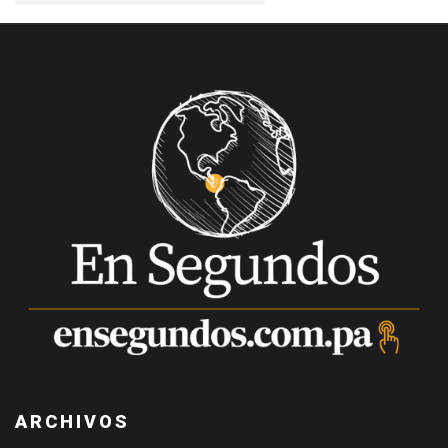
ARCHIVOS