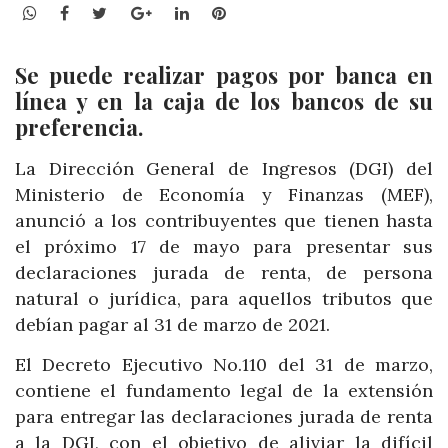
WhatsApp
Facebook
Twitter
Google+
LinkedIn
Pinterest
Se puede realizar pagos por banca en
línea y en la caja de los bancos de su
preferencia.
La Dirección General de Ingresos (DGI) del
Ministerio de Economía y Finanzas (MEF),
anunció a los contribuyentes que tienen hasta
el próximo 17 de mayo para presentar sus
declaraciones jurada de renta, de persona
natural o jurídica, para aquellos tributos que
debían pagar al 31 de marzo de 2021.
El Decreto Ejecutivo No.110 del 31 de marzo,
contiene el fundamento legal de la extensión
para entregar las declaraciones jurada de renta
a la DGI, con el objetivo de aliviar la difícil