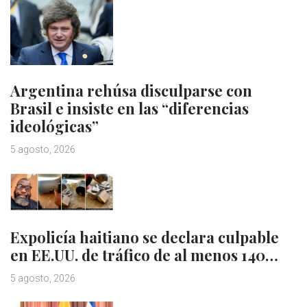
Argentina rehúsa disculparse con
Brasil e insiste en las “diferencias
ideológicas”
5 agosto, 2026
Expolicía haitiano se declara culpable
en EE.UU. de tráfico de al menos 140…
5 agosto, 2026