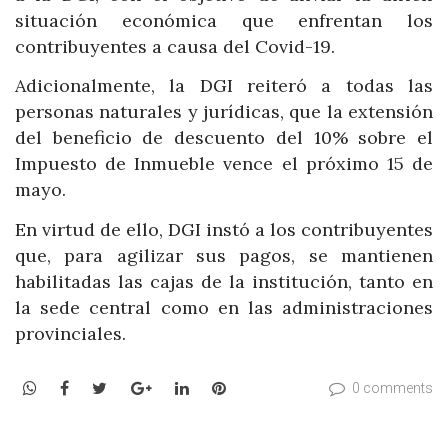
situación económica que enfrentan los
contribuyentes a causa del Covid-19.
Adicionalmente, la DGI reiteró a todas las
personas naturales y jurídicas, que la extensión
del beneficio de descuento del 10% sobre el
Impuesto de Inmueble vence el próximo 15 de
mayo.
En virtud de ello, DGI instó a los contribuyentes
que, para agilizar sus pagos, se mantienen
habilitadas las cajas de la institución, tanto en
la sede central como en las administraciones
provinciales.
WhatsApp
Facebook
Twitter
Google+
LinkedIn
Pinterest
0 comments