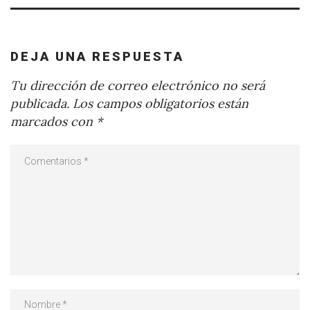
DEJA UNA RESPUESTA
Tu dirección de correo electrónico no será
publicada.
Los campos obligatorios están
marcados con
*