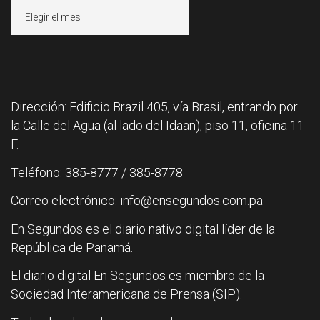
Archivos
Dirección: Edificio Brazil 405, vía Brasil, entrando por
la Calle del Agua (al lado del Idaan), piso 11, oficina 11
F.
Teléfono: 385-8777 / 385-8778
Correo electrónico: info@ensegundos.com.pa
En Segundos es el diario nativo digital líder de la
República de Panamá.
El diario digital En Segundos es miembro de la
Sociedad Interamericana de Prensa (SIP).