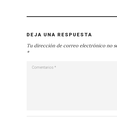
DEJA UNA RESPUESTA
Tu dirección de correo electrónico no se
*