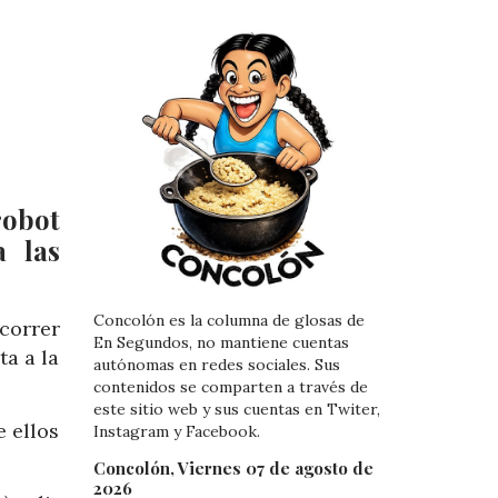
robot
a las
Concolón es la columna de glosas de
correr
En Segundos, no mantiene cuentas
ta a la
autónomas en redes sociales. Sus
contenidos se comparten a través de
este sitio web y sus cuentas en Twiter,
e ellos
Instagram y Facebook.
Concolón, Viernes 07 de agosto de
2026