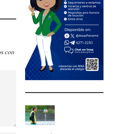
os con