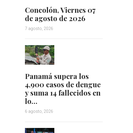
Concolón, Viernes 07
de agosto de 2026
7 agosto, 2026
Panamá supera los
4,900 casos de dengue
y suma 14 fallecidos en
lo…
6 agosto, 2026