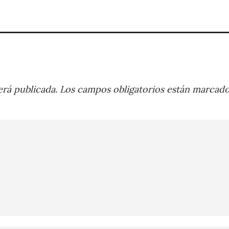
rá publicada.
Los campos obligatorios están marcad