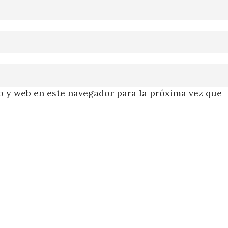
 y web en este navegador para la próxima vez que