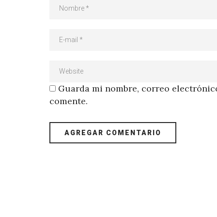
Guarda mi nombre, correo electrónico
comente.