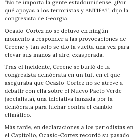
“No te importa la gente estadounidense. ¿Por
qué apoyas a los terroristas y ANTIFA?”, dijo la
congresista de Georgia.
Ocasio-Cortez no se detuvo en ningún
momento a responder a las provocaciones de
Greene y tan solo se dio la vuelta una vez para
elevar sus manos al aire, exasperada.
Tras el incidente, Greene se burló de la
congresista demócrata en un tuit en el que
aseguraba que Ocasio-Cortez no se atreve a
debatir con ella sobre el Nuevo Pacto Verde
(socialista), una iniciativa lanzada por la
demócrata para luchar contra el cambio
climático.
Más tarde, en declaraciones a los periodistas en
el Capitolio, Ocasio-Cortez recordó su pasado