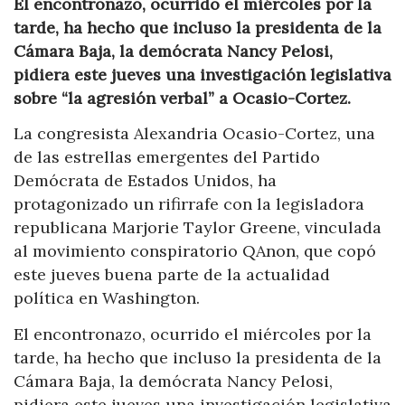
El encontronazo, ocurrido el miércoles por la
tarde, ha hecho que incluso la presidenta de la
Cámara Baja, la demócrata Nancy Pelosi,
pidiera este jueves una investigación legislativa
sobre “la agresión verbal” a Ocasio-Cortez.
La congresista Alexandria Ocasio-Cortez, una
de las estrellas emergentes del Partido
Demócrata de Estados Unidos, ha
protagonizado un rifirrafe con la legisladora
republicana Marjorie Taylor Greene, vinculada
al movimiento conspiratorio QAnon, que copó
este jueves buena parte de la actualidad
política en Washington.
El encontronazo, ocurrido el miércoles por la
tarde, ha hecho que incluso la presidenta de la
Cámara Baja, la demócrata Nancy Pelosi,
pidiera este jueves una investigación legislativa