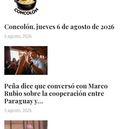
Concolón, jueves 6 de agosto de 2026
6 agosto, 2026
Peña dice que conversó con Marco
Rubio sobre la cooperación entre
Paraguay y…
5 agosto, 2026