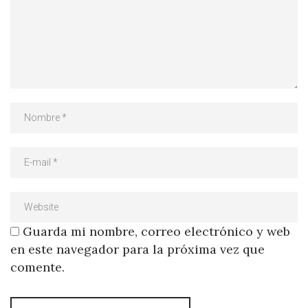
Guarda mi nombre, correo electrónico y web
en este navegador para la próxima vez que
comente.