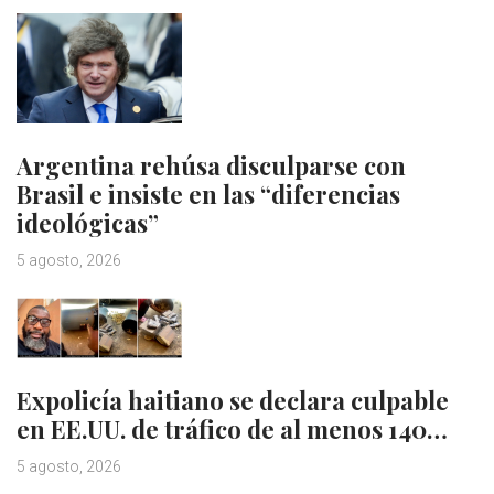
Argentina rehúsa disculparse con
Brasil e insiste en las “diferencias
ideológicas”
5 agosto, 2026
Expolicía haitiano se declara culpable
en EE.UU. de tráfico de al menos 140…
5 agosto, 2026