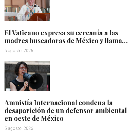
El Vaticano expresa su cercanía a las
madres buscadoras de México y llama…
5 agosto, 2026
Amnistía Internacional condena la
desaparición de un defensor ambiental
en oeste de México
5 agosto, 2026