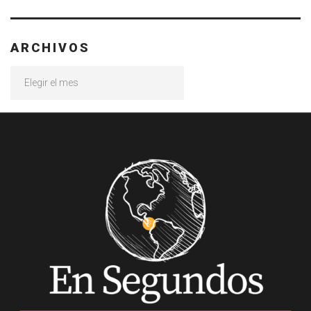
ARCHIVOS
Archivos