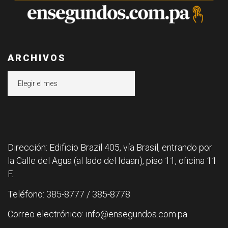
ARCHIVOS
Archivos
Dirección: Edificio Brazil 405, vía Brasil, entrando por
la Calle del Agua (al lado del Idaan), piso 11, oficina 11
F.
Teléfono: 385-8777 / 385-8778
Correo electrónico: info@ensegundos.com.pa