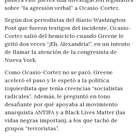
sobre “la agresión verbal” a Ocasio-Cortez.
Según dos periodistas del diario Washington
Post que fueron testigos del incidente, Ocasio-
Cortez salió del hemiciclo cuando Greene le
gritó dos veces “¡Eh, Alexandria!”, en un intento
de llamar la atención de la congresista de
Nueva York.
Como Ocasio-Cortez no se paró, Greene
aceleró el paso y le espetó a la política
izquierdista que tenía creencias “socialistas
radicales”. Además, le preguntó en tono
desafiante por qué apoyaba al movimiento
anarquista ANTIFA y a Black Lives Matter (las
vidas negras importan), a los que tachó de
grupos “terroristas”.