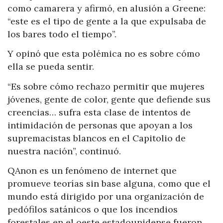
como camarera y afirmó, en alusión a Greene:
“este es el tipo de gente a la que expulsaba de
los bares todo el tiempo”.
Y opinó que esta polémica no es sobre cómo
ella se pueda sentir.
“Es sobre cómo rechazo permitir que mujeres
jóvenes, gente de color, gente que defiende sus
creencias… sufra esta clase de intentos de
intimidación de personas que apoyan a los
supremacistas blancos en el Capitolio de
nuestra nación”, continuó.
QAnon es un fenómeno de internet que
promueve teorías sin base alguna, como que el
mundo está dirigido por una organización de
pedófilos satánicos o que los incendios
forestales en el oeste estadounidense fueron