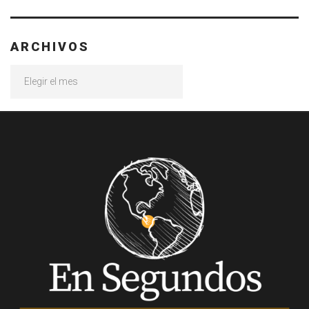
ARCHIVOS
Archivos