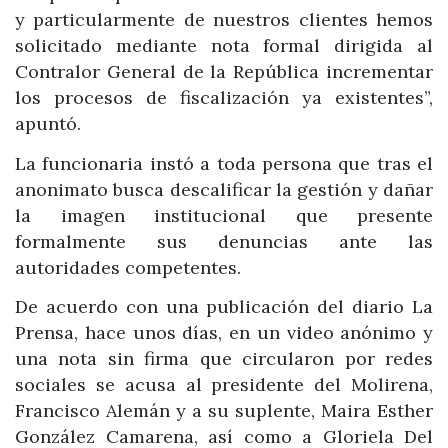
y particularmente de nuestros clientes hemos
solicitado mediante nota formal dirigida al
Contralor General de la República incrementar
los procesos de fiscalización ya existentes”,
apuntó.
La funcionaria instó a toda persona que tras el
anonimato busca descalificar la gestión y dañar
la imagen institucional que presente
formalmente sus denuncias ante las
autoridades competentes.
De acuerdo con una publicación del diario La
Prensa, hace unos días, en un video anónimo y
una nota sin firma que circularon por redes
sociales se acusa al presidente del Molirena,
Francisco Alemán y a su suplente, Maira Esther
González Camarena, así como a Gloriela Del