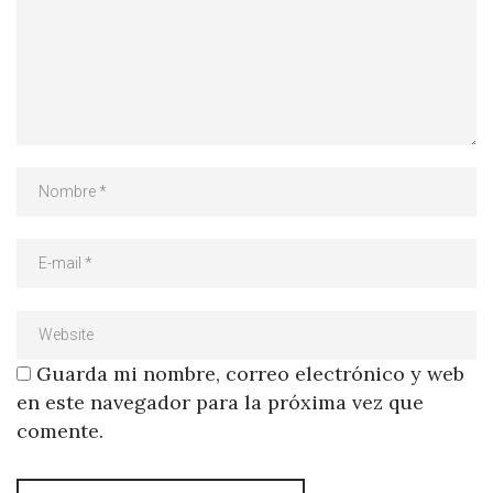
Guarda mi nombre, correo electrónico y web
en este navegador para la próxima vez que
comente.