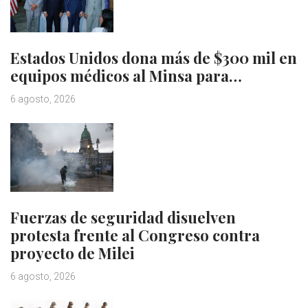
Estados Unidos dona más de $300 mil en
equipos médicos al Minsa para…
6 agosto, 2026
Fuerzas de seguridad disuelven
protesta frente al Congreso contra
proyecto de Milei
6 agosto, 2026