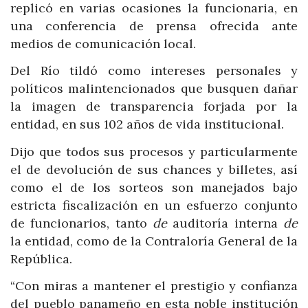
replicó en varias ocasiones la funcionaria, en
una conferencia de prensa ofrecida ante
medios de comunicación local.
Del Río tildó como intereses personales y
políticos malintencionados que busquen dañar
la imagen de transparencia forjada por la
entidad, en sus 102 años de vida institucional.
Dijo que todos sus procesos y particularmente
el de devolución de sus chances y billetes, así
como el de los sorteos son manejados bajo
estricta fiscalización en un esfuerzo conjunto
de funcionarios, tanto
de
auditoría interna
de
la entidad, como de la Contraloría General de la
República.
“Con miras a mantener el prestigio y confianza
del pueblo panameño en esta noble institución