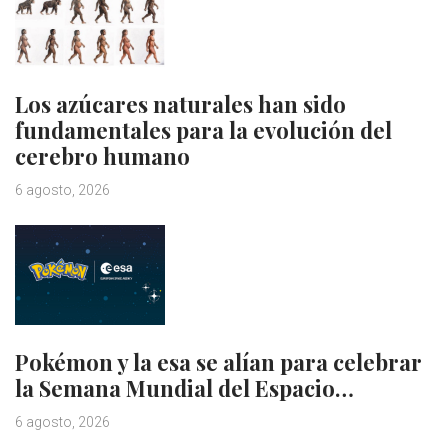
Los azúcares naturales han sido
fundamentales para la evolución del
cerebro humano
6 agosto, 2026
Pokémon y la esa se alían para celebrar
la Semana Mundial del Espacio…
6 agosto, 2026