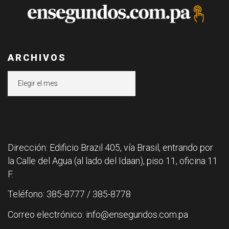
ARCHIVOS
Archivos
Dirección: Edificio Brazil 405, vía Brasil, entrando por
la Calle del Agua (al lado del Idaan), piso 11, oficina 11
F.
Teléfono: 385-8777 / 385-8778
Correo electrónico: info@ensegundos.com.pa