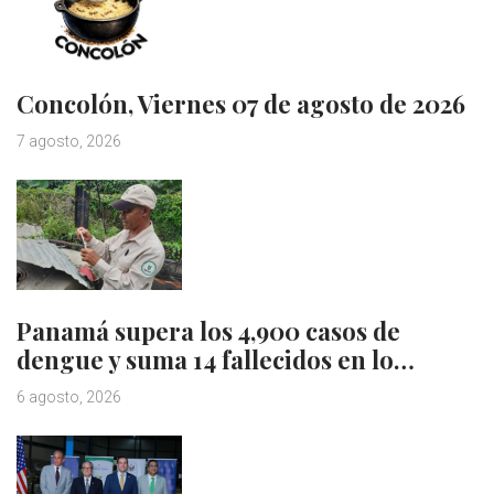
Concolón, Viernes 07 de agosto de 2026
7 agosto, 2026
Panamá supera los 4,900 casos de
dengue y suma 14 fallecidos en lo…
6 agosto, 2026