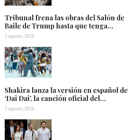
Tribunal frena las obras del Salón de
Baile de Trump hasta que tenga…
7 agosto, 2026
Shakira lanza la versión en español de
‘Dai Dai’, la canción oficial del…
7 agosto, 2026