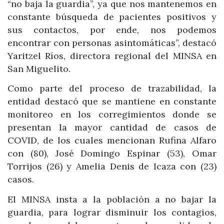
“no baja la guardia”, ya que nos mantenemos en
constante búsqueda de pacientes positivos y
sus contactos, por ende, nos podemos
encontrar con personas asintomáticas”, destacó
Yaritzel Ríos, directora regional del MINSA en
San Miguelito.
Como parte del proceso de trazabilidad, la
entidad destacó que se mantiene en constante
monitoreo en los corregimientos donde se
presentan la mayor cantidad de casos de
COVID, de los cuales mencionan Rufina Alfaro
con (80), José Domingo Espinar (53), Omar
Torrijos (26) y Amelia Denis de Icaza con (23)
casos.
El MINSA insta a la población a no bajar la
guardia, para lograr disminuir los contagios,