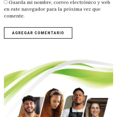
Guarda mi nombre, correo electrónico y web
en este navegador para la próxima vez que
comente.