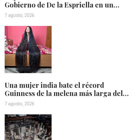
Gobierno de De la Espriella en un…
7 agosto, 2026
Una mujer india bate el récord
Guinness de la melena más larga del…
7 agosto, 2026