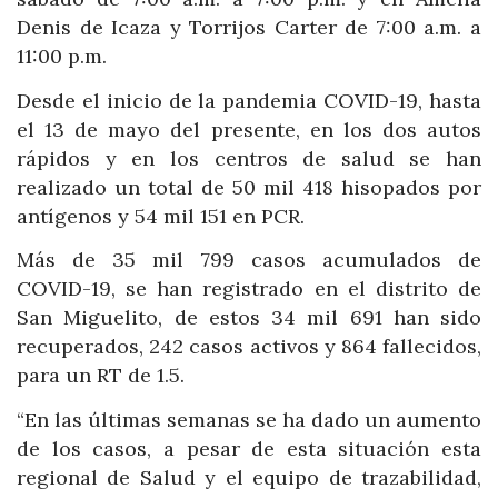
Denis de Icaza y Torrijos Carter de 7:00 a.m. a
11:00 p.m.
Desde el inicio de la pandemia COVID-19, hasta
el 13 de mayo del presente, en los dos autos
rápidos y en los centros de salud se han
realizado un total de 50 mil 418 hisopados por
antígenos y 54 mil 151 en PCR.
Más de 35 mil 799 casos acumulados de
COVID-19, se han registrado en el distrito de
San Miguelito, de estos 34 mil 691 han sido
recuperados, 242 casos activos y 864 fallecidos,
para un RT de 1.5.
“En las últimas semanas se ha dado un aumento
de los casos, a pesar de esta situación esta
regional de Salud y el equipo de trazabilidad,