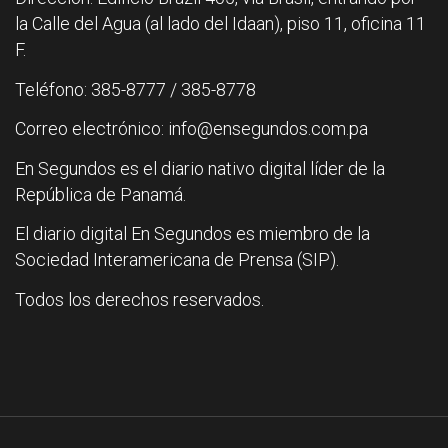
la Calle del Agua (al lado del Idaan), piso 11, oficina 11
F.
Teléfono: 385-8777 / 385-8778
Correo electrónico: info@ensegundos.com.pa
En Segundos es el diario nativo digital líder de la
República de Panamá.
El diario digital En Segundos es miembro de la
Sociedad Interamericana de Prensa (SIP).
Todos los derechos reservados.