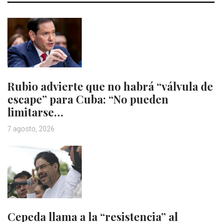
Rubio advierte que no habrá “válvula de
escape” para Cuba: “No pueden
limitarse…
7 agosto, 2026
Cepeda llama a la “resistencia” al