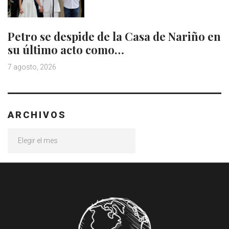
Petro se despide de la Casa de Nariño en
su último acto como…
7 agosto, 2026
ARCHIVOS
Archivos