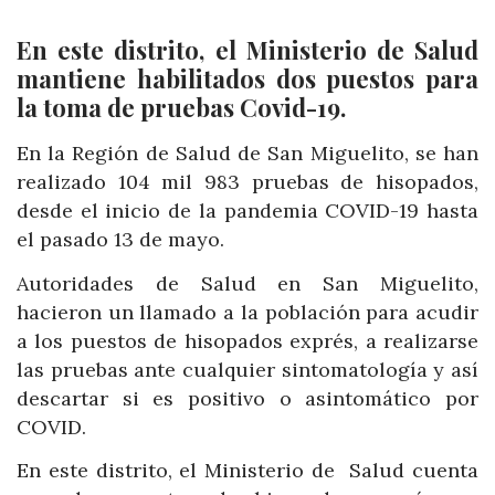
En este distrito, el Ministerio de Salud
mantiene habilitados dos puestos para
la toma de pruebas Covid-19.
En la Región de Salud de San Miguelito, se han
realizado 104 mil 983 pruebas de hisopados,
desde el inicio de la pandemia COVID-19 hasta
el pasado 13 de mayo.
Autoridades de Salud en San Miguelito,
hacieron un llamado a la población para acudir
a los puestos de hisopados exprés, a realizarse
las pruebas ante cualquier sintomatología y así
descartar si es positivo o asintomático por
COVID.
En este distrito, el Ministerio de Salud cuenta