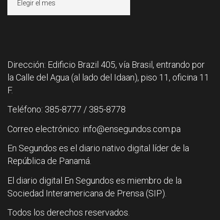
Dirección: Edificio Brazil 405, vía Brasil, entrando por
la Calle del Agua (al lado del Idaan), piso 11, oficina 11
F.
Teléfono: 385-8777 / 385-8778
Correo electrónico: info@ensegundos.com.pa
En Segundos es el diario nativo digital líder de la
República de Panamá.
El diario digital En Segundos es miembro de la
Sociedad Interamericana de Prensa (SIP).
Todos los derechos reservados.