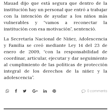
Mauad dijo que está segura que dentro de la
institución hay un personal que entró a trabajar
con la intención de ayudar a los niños más
vulnerables y “vamos a reconectar la
institución con esa motivación”, sentenció.
La Secretaría Nacional de Niñez, Adolescencia
y Familia se creó mediante Ley 14 del 23 de
enero de 2009, “con la responsabilidad de
coordinar, articular, ejecutar y dar seguimiento
al cumplimiento de las políticas de protección
integral de los derechos de la niñez y la
adolescencia”.
WhatsApp
Facebook
Twitter
Google+
LinkedIn
Pinterest
0 comments