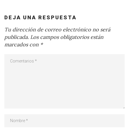
DEJA UNA RESPUESTA
Tu dirección de correo electrónico no será
publicada.
Los campos obligatorios están
marcados con
*