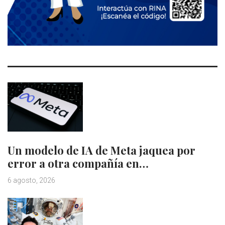
Un modelo de IA de Meta jaquea por
error a otra compañía en…
6 agosto, 2026