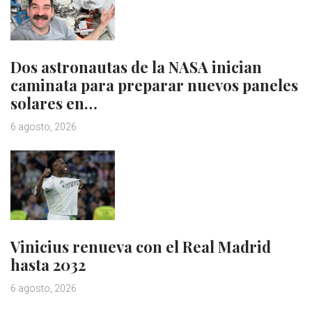
Dos astronautas de la NASA inician
caminata para preparar nuevos paneles
solares en…
6 agosto, 2026
Vinicius renueva con el Real Madrid
hasta 2032
6 agosto, 2026