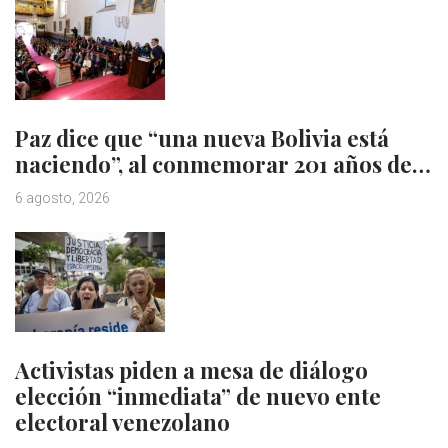
Paz dice que “una nueva Bolivia está
naciendo”, al conmemorar 201 años de…
6 agosto, 2026
Activistas piden a mesa de diálogo
elección “inmediata” de nuevo ente
electoral venezolano