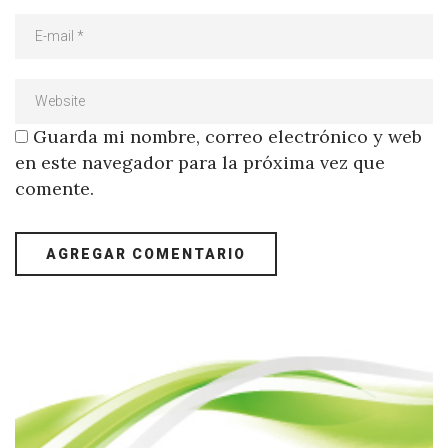
Guarda mi nombre, correo electrónico y web
en este navegador para la próxima vez que
comente.