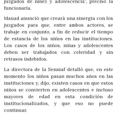
juzgados de niñez y adolescencia”, precisó la
funcionaria.
Mauad anunció que creará una sinergia con los
juzgados para que, entre ambos actores, se
trabaje en conjunto, a fin de reducir el tiempo
de estancia de los niños en las instituciones.
Los casos de los niños, niñas y adolescentes
deben ser trabajados con celeridad y sin
retrasos indebidos.
La directora de la Senniaf detalló que, en este
momento los niños pasan muchos años en las
instituciones y, dijo, existen casos en que estos
niños se convierten en adolescentes e incluso
mayores de edad en esta condición de
institucionalizados, y que eso no puede
continuar.