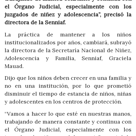
el Órgano Judicial, especialmente con los
juzgados de niñez y adolescencia”, precisó la
directora de la Senniaf.
La práctica de mantener a los niños
institucionalizados por años, cambiará, subrayó
la directora de la Secretaría Nacional de Niñez,
Adolescencia y Familia, Senniaf, Graciela
Mauad.
Dijo que los niños deben crecer en una familia y
no en una institución, por lo que prometió
disminuir el tiempo de estancia de niños, niñas
y adolescentes en los centros de protección.
“Vamos a hacer lo que esté en nuestras manos,
trabajando de manera constante y continua con
el Órgano Judicial, especialmente con los