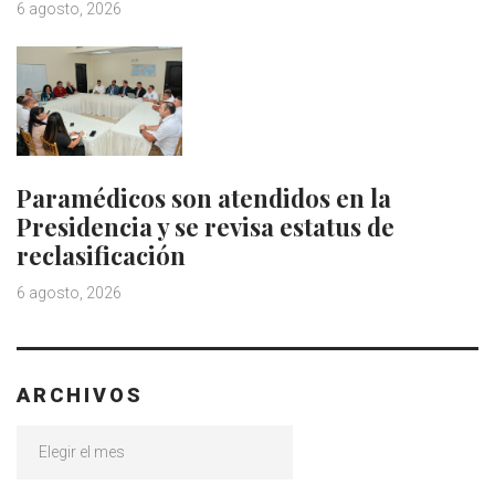
6 agosto, 2026
Paramédicos son atendidos en la
Presidencia y se revisa estatus de
reclasificación
6 agosto, 2026
ARCHIVOS
Archivos