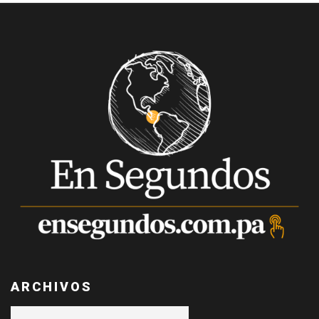
ARCHIVOS
Archivos