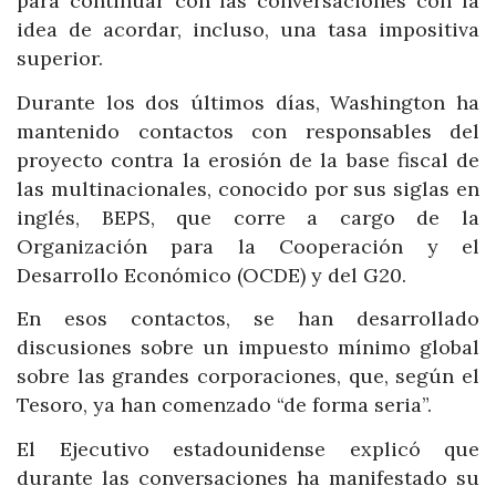
para continuar con las conversaciones con la
idea de acordar, incluso, una tasa impositiva
superior.
Durante los dos últimos días, Washington ha
mantenido contactos con responsables del
proyecto contra la erosión de la base fiscal de
las multinacionales, conocido por sus siglas en
inglés, BEPS, que corre a cargo de la
Organización para la Cooperación y el
Desarrollo Económico (OCDE) y del G20.
En esos contactos, se han desarrollado
discusiones sobre un impuesto mínimo global
sobre las grandes corporaciones, que, según el
Tesoro, ya han comenzado “de forma seria”.
El Ejecutivo estadounidense explicó que
durante las conversaciones ha manifestado su