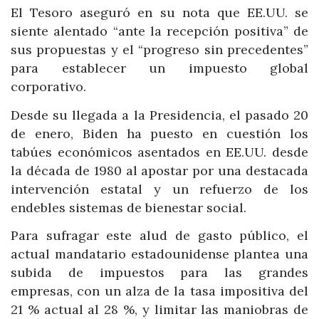
El Tesoro aseguró en su nota que EE.UU. se
siente alentado “ante la recepción positiva” de
sus propuestas y el “progreso sin precedentes”
para establecer un impuesto global
corporativo.
Desde su llegada a la Presidencia, el pasado 20
de enero, Biden ha puesto en cuestión los
tabúes económicos asentados en EE.UU. desde
la década de 1980 al apostar por una destacada
intervención estatal y un refuerzo de los
endebles sistemas de bienestar social.
Para sufragar este alud de gasto público, el
actual mandatario estadounidense plantea una
subida de impuestos para las grandes
empresas, con un alza de la tasa impositiva del
21 % actual al 28 %, y limitar las maniobras de