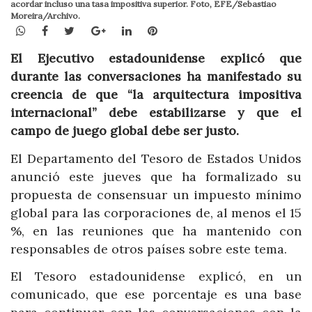
acordar incluso una tasa impositiva superior. Foto, EFE/Sebastiao
Moreira/Archivo.
WhatsApp
Facebook
Twitter
Google+
LinkedIn
Pinterest
El Ejecutivo estadounidense explicó que
durante las conversaciones ha manifestado su
creencia de que “la arquitectura impositiva
internacional” debe estabilizarse y que el
campo de juego global debe ser justo.
El Departamento del Tesoro de Estados Unidos
anunció este jueves que ha formalizado su
propuesta de consensuar un impuesto mínimo
global para las corporaciones de, al menos el 15
%, en las reuniones que ha mantenido con
responsables de otros países sobre este tema.
El Tesoro estadounidense explicó, en un
comunicado, que ese porcentaje es una base