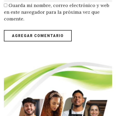
Guarda mi nombre, correo electrónico y web
en este navegador para la próxima vez que
comente.