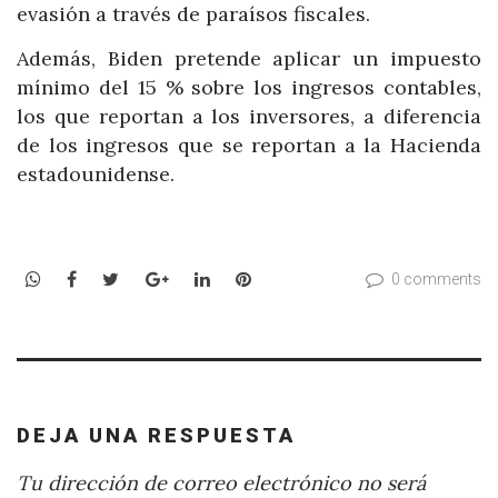
evasión a través de paraísos fiscales.
Además, Biden pretende aplicar un impuesto
mínimo del 15 % sobre los ingresos contables,
los que reportan a los inversores, a diferencia
de los ingresos que se reportan a la Hacienda
estadounidense.
WhatsApp
Facebook
Twitter
Google+
LinkedIn
Pinterest
0 comments
DEJA UNA RESPUESTA
Tu dirección de correo electrónico no será