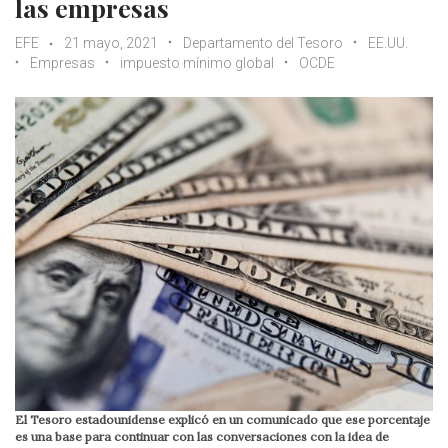
las empresas
EFE
21 mayo, 2021
Departamento del Tesoro
EE.UU.
Empresas
impuesto mínimo global
OCDE
El Tesoro estadounidense explicó en un comunicado que ese porcentaje
es una base para continuar con las conversaciones con la idea de