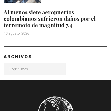
Al menos siete aeropuertos
colombianos sufrieron daños por el
terremoto de magnitud 7,4
10 agosto, 2026
ARCHIVOS
Archivos