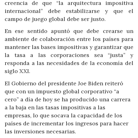
creencia de que “la arquitectura impositiva
internacional” debe estabilizarse y que el
campo de juego global debe ser justo.
En ese sentido apuntó que debe crearse un
ambiente de colaboración entre los países para
mantener las bases impositivas y garantizar que
la tasa a las corporaciones sea “justa” y
responda a las necesidades de la economía del
siglo XXI.
El Gobierno del presidente Joe Biden reiteró
que con un impuesto global corporativo “a
cero” a día de hoy se ha producido una carrera
a la baja en las tasas impositivas a las
empresas, lo que socava la capacidad de los
países de incrementar los ingresos para hacer
las inversiones necesarias.