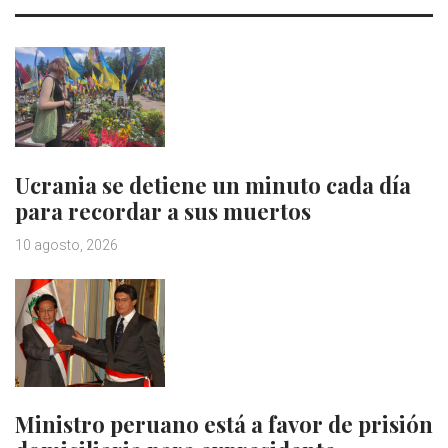
Ucrania se detiene un minuto cada día
para recordar a sus muertos
10 agosto, 2026
Ministro peruano está a favor de prisión