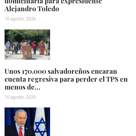
domiciliaria para expresidente
Alejandro Toledo
10 agosto, 2026
Unos 170.000 salvadoreños encaran
cuenta regresiva para perder el TPS en
menos de…
10 agosto, 2026