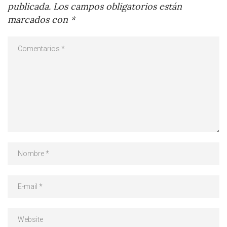
publicada.
Los campos obligatorios están
marcados con
*