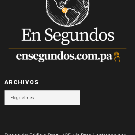
ARCHIVOS
Archivos