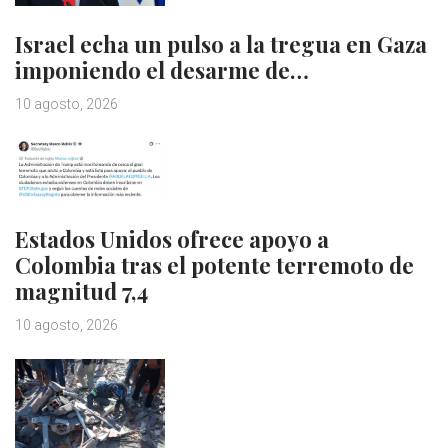
Israel echa un pulso a la tregua en Gaza
imponiendo el desarme de…
10 agosto, 2026
Estados Unidos ofrece apoyo a
Colombia tras el potente terremoto de
magnitud 7,4
10 agosto, 2026