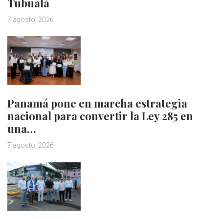
Tubualá
7 agosto, 2026
Panamá pone en marcha estrategia
nacional para convertir la Ley 285 en
una…
7 agosto, 2026