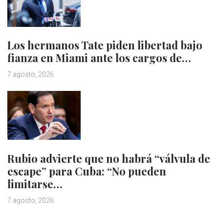
Los hermanos Tate piden libertad bajo
fianza en Miami ante los cargos de…
7 agosto, 2026
Rubio advierte que no habrá “válvula de
escape” para Cuba: “No pueden
limitarse…
7 agosto, 2026