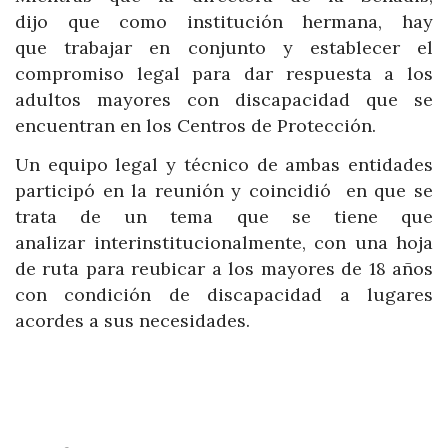
dijo que como institución hermana, hay
que trabajar en conjunto y establecer el
compromiso legal para dar respuesta a los
adultos mayores con discapacidad que se
encuentran en los Centros de Protección.
Un equipo legal y técnico de ambas entidades
participó en la reunión y coincidió en que se
trata de un tema que se tiene que
analizar interinstitucionalmente, con una hoja
de ruta para reubicar a los mayores de 18 años
con condición de discapacidad a lugares
acordes a sus necesidades.