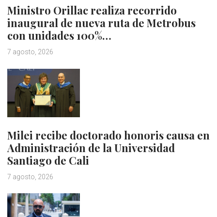
Ministro Orillac realiza recorrido
inaugural de nueva ruta de Metrobus
con unidades 100%…
7 agosto, 2026
Milei recibe doctorado honoris causa en
Administración de la Universidad
Santiago de Cali
7 agosto, 2026