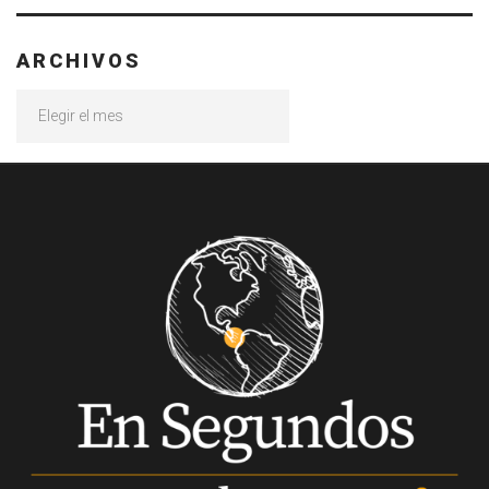
ARCHIVOS
Archivos