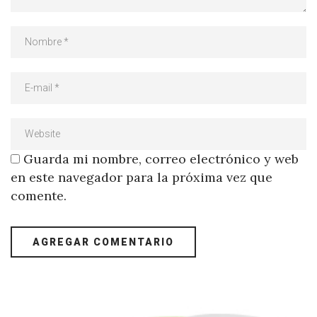
Guarda mi nombre, correo electrónico y web
en este navegador para la próxima vez que
comente.