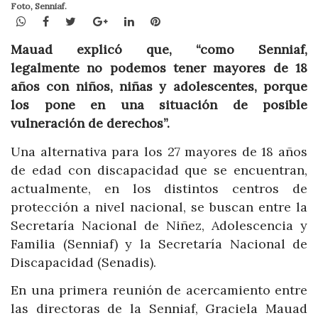
Foto, Senniaf.
WhatsApp
Facebook
Twitter
Google+
LinkedIn
Pinterest
Mauad explicó que, “como Senniaf,
legalmente no podemos tener mayores de 18
años con niños, niñas y adolescentes, porque
los pone en una situación de posible
vulneración de derechos”.
Una alternativa para los 27 mayores de 18 años
de edad con discapacidad que se encuentran,
actualmente, en los distintos centros de
protección a nivel nacional, se buscan entre la
Secretaría Nacional de Niñez, Adolescencia y
Familia (Senniaf) y la Secretaría Nacional de
Discapacidad (Senadis).
En una primera reunión de acercamiento entre
las directoras de la Senniaf, Graciela Mauad