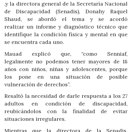
,y la directora general de la Secretaría Nacional
de Discapacidad (Senadis), Donahy Raquel
Shaud, se abordó el tema y se acordó
realizar un informe y diagnóstico técnico que
identifique la condición física y mental en que
se encuentra cada uno.
Mauad explicó que, “como Senniaf,
legalmente no podemos tener mayores de 18
años con niños, niñas y adolescentes, porque
los pone en una situación de posible
vulneración de derechos”.
Resaltó la necesidad de darle respuesta a los 27
adultos en condición de discapacidad,
reubicándolos con la finalidad de evitar
situaciones irregulares.
Mientras que la directora de la Senadis,