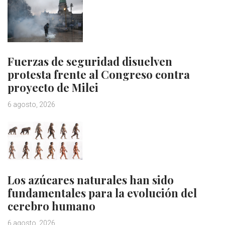
Fuerzas de seguridad disuelven
protesta frente al Congreso contra
proyecto de Milei
6 agosto, 2026
Los azúcares naturales han sido
fundamentales para la evolución del
cerebro humano
6 agosto, 2026