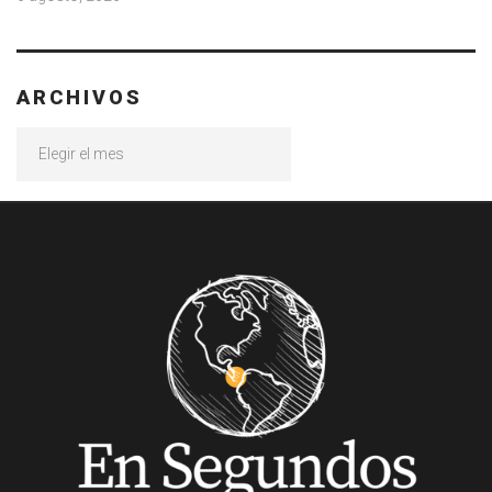
ARCHIVOS
Archivos