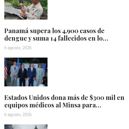
Panamá supera los 4,900 casos de
dengue y suma 14 fallecidos en lo…
6 agosto, 2026
Estados Unidos dona más de $300 mil en
equipos médicos al Minsa para…
6 agosto, 2026