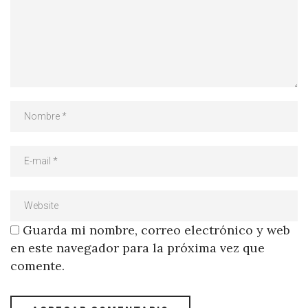
Guarda mi nombre, correo electrónico y web
en este navegador para la próxima vez que
comente.