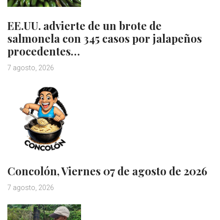
EE.UU. advierte de un brote de
salmonela con 345 casos por jalapeños
procedentes…
7 agosto, 2026
Concolón, Viernes 07 de agosto de 2026
7 agosto, 2026