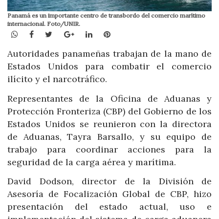
Panamá es un importante centro de transbordo del comercio marítimo
internacional. Foto/UNIR.
WhatsApp
Facebook
Twitter
Google+
LinkedIn
Pinterest
Autoridades panameñas trabajan de la mano de
Estados Unidos para combatir el comercio
ilícito y el narcotráfico.
Representantes de la Oficina de Aduanas y
Protección Fronteriza (CBP) del Gobierno de los
Estados Unidos se reunieron con la directora
de Aduanas, Tayra Barsallo, y su equipo de
trabajo para coordinar acciones para la
seguridad de la carga aérea y marítima.
David Dodson, director de la División de
Asesoría de Focalización Global de CBP, hizo
presentación del estado actual, uso e