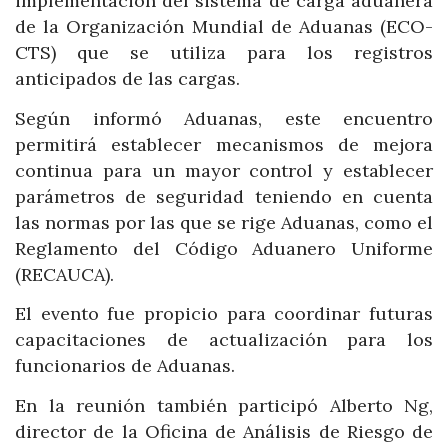
implementación del sistema de carga aduanera
de la Organización Mundial de Aduanas (ECO-
CTS) que se utiliza para los registros
anticipados de las cargas.
Según informó Aduanas, este encuentro
permitirá establecer mecanismos de mejora
continua para un mayor control y establecer
parámetros de seguridad teniendo en cuenta
las normas por las que se rige Aduanas, como el
Reglamento del Código Aduanero Uniforme
(RECAUCA).
El evento fue propicio para coordinar futuras
capacitaciones de actualización para los
funcionarios de Aduanas.
En la reunión también participó Alberto Ng,
director de la Oficina de Análisis de Riesgo de