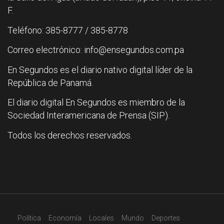
F.
Teléfono: 385-8777 / 385-8778
Correo electrónico: info@ensegundos.com.pa
En Segundos es el diario nativo digital líder de la
República de Panamá.
El diario digital En Segundos es miembro de la
Sociedad Interamericana de Prensa (SIP).
Todos los derechos reservados.
Política
Economía
Locales
Mundo
Deportes