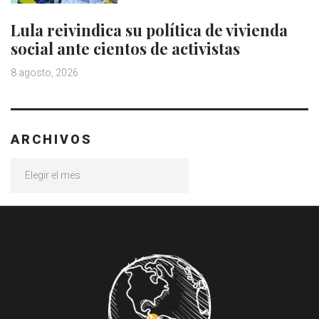
Lula reivindica su política de vivienda
social ante cientos de activistas
8 agosto, 2026
ARCHIVOS
Archivos