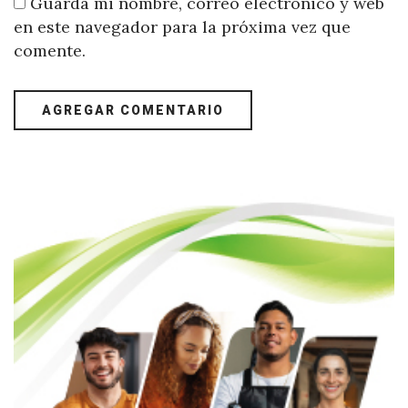
Guarda mi nombre, correo electrónico y web
en este navegador para la próxima vez que
comente.