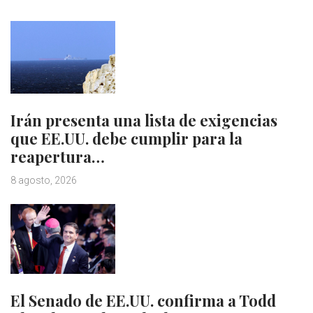
Irán presenta una lista de exigencias
que EE.UU. debe cumplir para la
reapertura…
8 agosto, 2026
El Senado de EE.UU. confirma a Todd