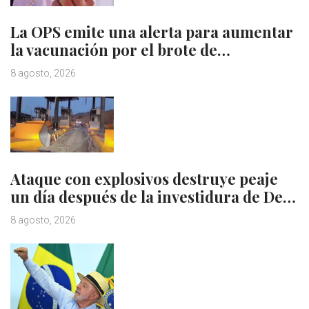
La OPS emite una alerta para aumentar
la vacunación por el brote de…
8 agosto, 2026
Ataque con explosivos destruye peaje
un día después de la investidura de De…
8 agosto, 2026