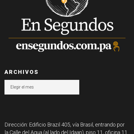
ARCHIVOS
Archivos
Dirección: Edificio Brazil 405, vía Brasil, entrando por
la Calle del Agua (al lado del Idaan), piso 11, oficina 11