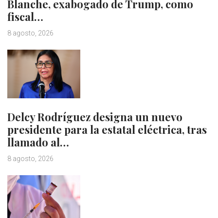
Blanche, exabogado de Trump, como
fiscal…
8 agosto, 2026
Delcy Rodríguez designa un nuevo
presidente para la estatal eléctrica, tras
llamado al…
8 agosto, 2026