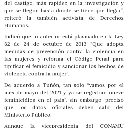
del castigo, más rapidez en la investigación y
que se llegue hasta donde se tiene que llegar”,
reiteró la también activista de Derechos
Humanos.
Indicó que lo anterior está plasmado en la Ley
82 de 24 de octubre de 2013 “Que adopta
medidas de prevención contra la violencia en
las mujeres y reforma el Código Penal para
tipificar el femicidio y sancionar los hechos de
violencia contra la mujer”.
De acuerdo a Tuñón, tan solo “vamos por el
mes de mayo del 2021 y ya se registran nueve
feminicidios en el país”, sin embargo, precisó
que los datos oficiales deben salir del
Ministerio Público.
Aunque la vicepresidenta del CONAMU