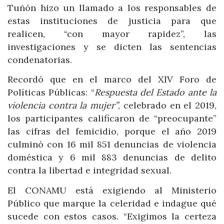
Tuñón hizo un llamado a los responsables de
estas instituciones de justicia para que
realicen, “con mayor rapidez”, las
investigaciones y se dicten las sentencias
condenatorias.
Recordó que en el marco del XIV Foro de
Políticas Públicas: “
Respuesta del Estado ante la
violencia contra la mujer”
, celebrado en el 2019,
los participantes calificaron de “preocupante”
las cifras del femicidio, porque el año 2019
culminó con 16 mil 851 denuncias de violencia
doméstica y 6 mil 883 denuncias de delito
contra la libertad e integridad sexual.
El CONAMU está exigiendo al Ministerio
Público que marque la celeridad e indague qué
sucede con estos casos. “Exigimos la certeza