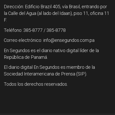
Dirección: Edificio Brazil 405, vía Brasil, entrando por
la Calle del Agua (al lado del Idaan), piso 11, oficina 11
F.
Teléfono: 385-8777 / 385-8778
Correo electrónico: info@ensegundos.com.pa
En Segundos es el diario nativo digital líder de la
República de Panamá.
El diario digital En Segundos es miembro de la
Sociedad Interamericana de Prensa (SIP).
Todos los derechos reservados.