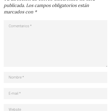
publicada.
Los campos obligatorios están
marcados con
*