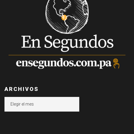
ARCHIVOS
Archivos