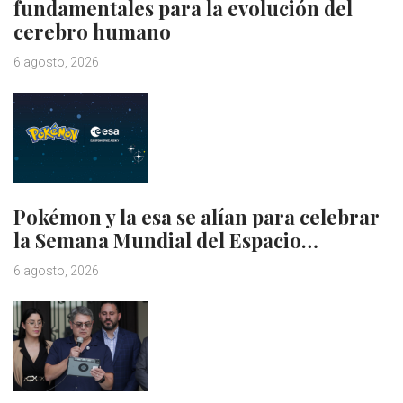
fundamentales para la evolución del
cerebro humano
6 agosto, 2026
Pokémon y la esa se alían para celebrar
la Semana Mundial del Espacio…
6 agosto, 2026