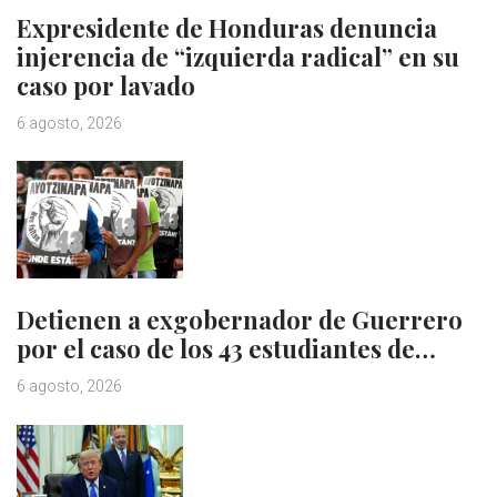
Expresidente de Honduras denuncia
injerencia de “izquierda radical” en su
caso por lavado
6 agosto, 2026
Detienen a exgobernador de Guerrero
por el caso de los 43 estudiantes de…
6 agosto, 2026