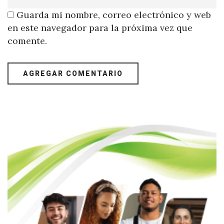
Guarda mi nombre, correo electrónico y web
en este navegador para la próxima vez que
comente.