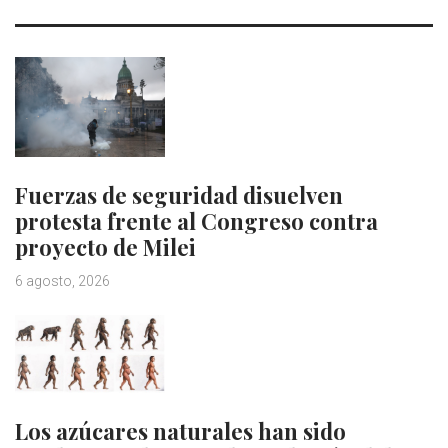
Fuerzas de seguridad disuelven
protesta frente al Congreso contra
proyecto de Milei
6 agosto, 2026
Los azúcares naturales han sido