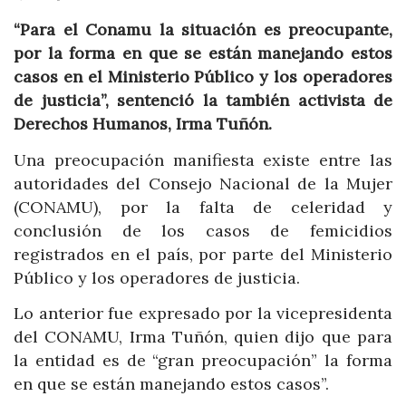
“Para el Conamu la situación es preocupante,
por la forma en que se están manejando estos
casos en el Ministerio Público y los operadores
de justicia”, sentenció la también activista de
Derechos Humanos, Irma Tuñón.
Una preocupación manifiesta existe entre las
autoridades del Consejo Nacional de la Mujer
(CONAMU), por la falta de celeridad y
conclusión de los casos de femicidios
registrados en el país, por parte del Ministerio
Público y los operadores de justicia.
Lo anterior fue expresado por la vicepresidenta
del CONAMU, Irma Tuñón, quien dijo que para
la entidad es de “gran preocupación” la forma
en que se están manejando estos casos”.