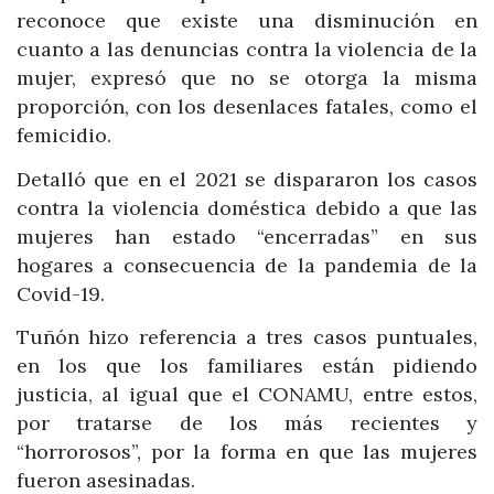
reconoce que existe una disminución en
cuanto a las denuncias contra la violencia de la
mujer, expresó que no se otorga la misma
proporción, con los desenlaces fatales, como el
femicidio.
Detalló que en el 2021 se dispararon los casos
contra la violencia doméstica debido a que las
mujeres han estado “encerradas” en sus
hogares a consecuencia de la pandemia de la
Covid-19.
Tuñón hizo referencia a tres casos puntuales,
en los que los familiares están pidiendo
justicia, al igual que el CONAMU, entre estos,
por tratarse de los más recientes y
“horrorosos”, por la forma en que las mujeres
fueron asesinadas.