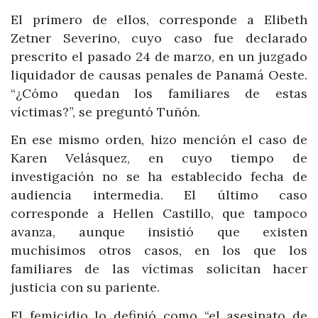
El primero de ellos, corresponde a Elibeth
Zetner Severino, cuyo caso fue declarado
prescrito el pasado 24 de marzo, en un juzgado
liquidador de causas penales de Panamá Oeste.
“¿Cómo quedan los familiares de estas
víctimas?”, se preguntó Tuñón.
En ese mismo orden, hizo mención el caso de
Karen Velásquez, en cuyo tiempo de
investigación no se ha establecido fecha de
audiencia intermedia. El último caso
corresponde a Hellen Castillo, que tampoco
avanza, aunque insistió que existen
muchísimos otros casos, en los que los
familiares de las víctimas solicitan hacer
justicia con su pariente.
El femicidio lo definió como “el asesinato de