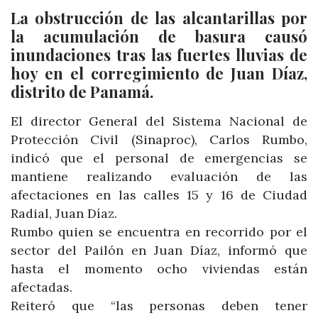
La obstrucción de las alcantarillas por
la acumulación de basura causó
inundaciones tras las fuertes lluvias de
hoy en el corregimiento de Juan Díaz,
distrito de Panamá.
El director General del Sistema Nacional de
Protección Civil (Sinaproc), Carlos Rumbo,
indicó que el personal de emergencias se
mantiene realizando evaluación de las
afectaciones en las calles 15 y 16 de Ciudad
Radial, Juan Díaz.
Rumbo quien se encuentra en recorrido por el
sector del Pailón en Juan Díaz, informó que
hasta el momento ocho viviendas están
afectadas.
Reiteró que “las personas deben tener