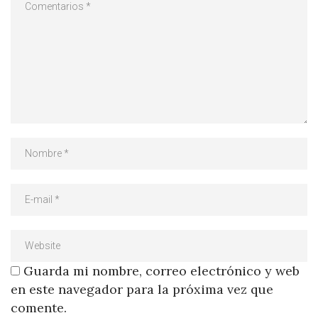
Guarda mi nombre, correo electrónico y web
en este navegador para la próxima vez que
comente.