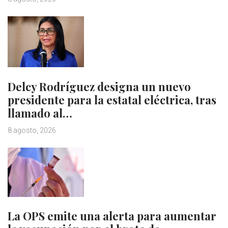
Delcy Rodríguez designa un nuevo
presidente para la estatal eléctrica, tras
llamado al…
8 agosto, 2026
La OPS emite una alerta para aumentar