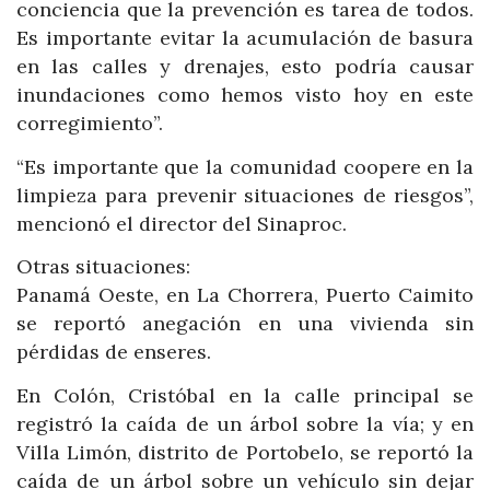
conciencia que la prevención es tarea de todos.
Es importante evitar la acumulación de basura
en las calles y drenajes, esto podría causar
inundaciones como hemos visto hoy en este
corregimiento”.
“Es importante que la comunidad coopere en la
limpieza para prevenir situaciones de riesgos”,
mencionó el director del Sinaproc.
Otras situaciones:
Panamá Oeste, en La Chorrera, Puerto Caimito
se reportó anegación en una vivienda sin
pérdidas de enseres.
En Colón, Cristóbal en la calle principal se
registró la caída de un árbol sobre la vía; y en
Villa Limón, distrito de Portobelo, se reportó la
caída de un árbol sobre un vehículo sin dejar