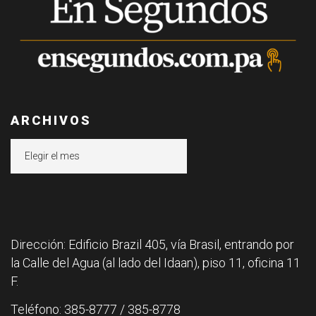
ARCHIVOS
Archivos
Dirección: Edificio Brazil 405, vía Brasil, entrando por
la Calle del Agua (al lado del Idaan), piso 11, oficina 11
F.
Teléfono: 385-8777 / 385-8778