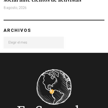
8 agosto, 2026
ARCHIVOS
Archivos