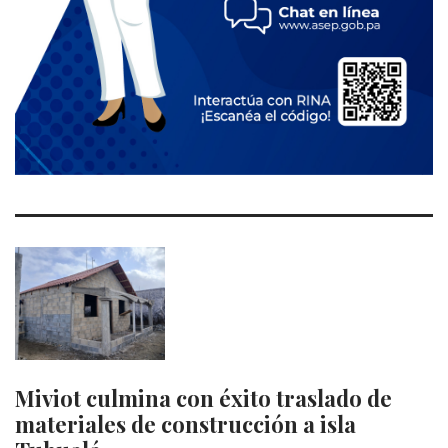
Miviot culmina con éxito traslado de
materiales de construcción a isla