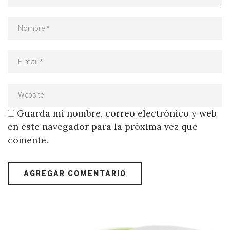
Guarda mi nombre, correo electrónico y web
en este navegador para la próxima vez que
comente.