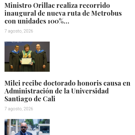
Ministro Orillac realiza recorrido
inaugural de nueva ruta de Metrobus
con unidades 100%…
7 agosto, 2026
Milei recibe doctorado honoris causa en
Administración de la Universidad
Santiago de Cali
7 agosto, 2026