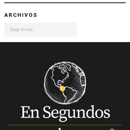
ARCHIVOS
Archivos