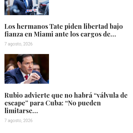
Los hermanos Tate piden libertad bajo
fianza en Miami ante los cargos de…
7 agosto, 2026
Rubio advierte que no habrá “válvula de
escape” para Cuba: “No pueden
limitarse…
7 agosto, 2026