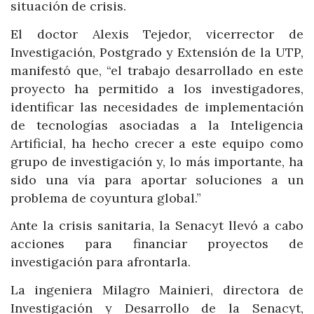
situación de crisis.
El doctor Alexis Tejedor, vicerrector de
Investigación, Postgrado y Extensión de la UTP,
manifestó que, “el trabajo desarrollado en este
proyecto ha permitido a los investigadores,
identificar las necesidades de implementación
de tecnologías asociadas a la Inteligencia
Artificial, ha hecho crecer a este equipo como
grupo de investigación y, lo más importante, ha
sido una vía para aportar soluciones a un
problema de coyuntura global.”
Ante la crisis sanitaria, la Senacyt llevó a cabo
acciones para financiar proyectos de
investigación para afrontarla.
La ingeniera Milagro Mainieri, directora de
Investigación y Desarrollo de la Senacyt,