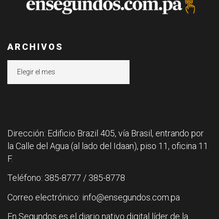
ARCHIVOS
Archivos
Dirección: Edificio Brazil 405, vía Brasil, entrando por
la Calle del Agua (al lado del Idaan), piso 11, oficina 11
F.
Teléfono: 385-8777 / 385-8778
Correo electrónico: info@ensegundos.com.pa
En Segundos es el diario nativo digital líder de la