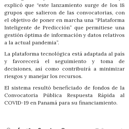
explicó que “este lanzamiento surge de los 18
grupos que salieron de las convocatorias, con
el objetivo de poner en marcha una “Plataforma
Inteligente de Predicción” que permitiese una
gestión óptima de información y datos relativos
a la actual pandemia”.
La plataforma tecnológica está adaptada al país
y favorecerá el seguimiento y toma de
decisiones, así como contribuirá a minimizar
riesgos y manejar los recursos.
El sistema resultó beneficiado de fondos de la
Convocatoria Pública Respuesta Rápida al
COVID-19 en Panamá para su financiamiento.