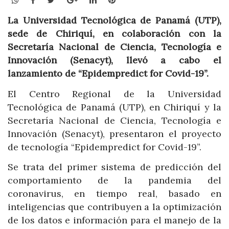
La Universidad Tecnológica de Panamá (UTP),
sede de Chiriquí, en colaboración con la
Secretaría Nacional de Ciencia, Tecnología e
Innovación (Senacyt), llevó a cabo el
lanzamiento de “Epidempredict for Covid-19”.
El Centro Regional de la Universidad
Tecnológica de Panamá (UTP), en Chiriquí y la
Secretaría Nacional de Ciencia, Tecnología e
Innovación (Senacyt), presentaron el proyecto
de tecnología “Epidempredict for Covid-19”.
Se trata del primer sistema de predicción del
comportamiento de la pandemia del
coronavirus, en tiempo real, basado en
inteligencias que contribuyen a la optimización
de los datos e información para el manejo de la