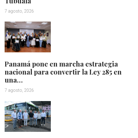
Tubualá
7 agosto, 2026
Panamá pone en marcha estrategia
nacional para convertir la Ley 285 en
una…
7 agosto, 2026