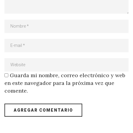
Guarda mi nombre, correo electrónico y web
en este navegador para la próxima vez que
comente.