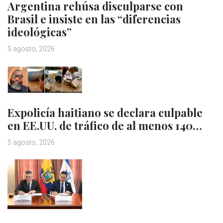
Argentina rehúsa disculparse con
Brasil e insiste en las “diferencias
ideológicas”
5 agosto, 2026
Expolicía haitiano se declara culpable
en EE.UU. de tráfico de al menos 140…
5 agosto, 2026