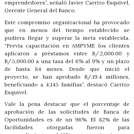
emprendedores”, señaló Javier Carrizo Esquivel,
Gerente General del Banco.
Este compromiso organizacional ha provocado
que en menos del tiempo establecido se
pudiera llegar y superar la meta establecida.
“Previa capacitación en AMPYME los clientes
aplicaron a préstamos entre B/.2,000.00 y
B/.5,000.00 a una tasa del 6% al 9% y un plazo
de hasta 84 meses. Desde que inició el
proyecto, se han aprobado B/.19.4 millones,
beneficiando a 4,145 familias”, destacó Carrizo
Esquivel.
Vale la pena destacar que el porcentaje de
aprobación de las solicitudes de Banca de
Oportunidades es de un 96%. El 82% de las
facilidades otorgadas fueron para