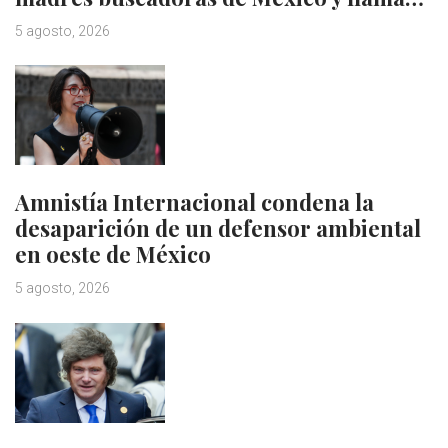
5 agosto, 2026
Amnistía Internacional condena la
desaparición de un defensor ambiental
en oeste de México
5 agosto, 2026