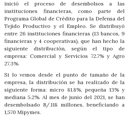
inició el proceso de desembolsos a las
instituciones financieras, como parte del
Programa Global de Crédito para la Defensa del
Tejido Productivo y el Empleo. Se distribuyó
entre 26 instituciones financieras (13 bancos, 9
financieras y 4 cooperativas), que han hecho la
siguiente distribución, según el tipo de
empresa: Comercial y Servicios 72.7% y Agro
27.3%.
Si lo vemos desde el punto de tamaño de la
empresa, la distribución se ha realizado de la
siguiente forma: micro 81.8%, pequeña 13% y
mediana 5.2%. Al mes de junio del 2021, se han
desembolsado B/.118 millones, beneficiando a
1,570 Mipymes.