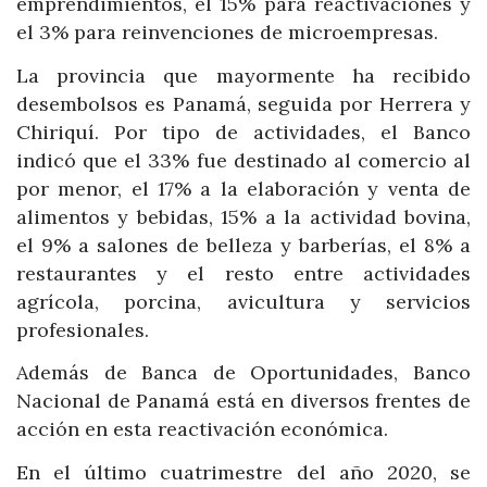
emprendimientos, el 15% para reactivaciones y
el 3% para reinvenciones de microempresas.
La provincia que mayormente ha recibido
desembolsos es Panamá, seguida por Herrera y
Chiriquí. Por tipo de actividades, el Banco
indicó que el 33% fue destinado al comercio al
por menor, el 17% a la elaboración y venta de
alimentos y bebidas, 15% a la actividad bovina,
el 9% a salones de belleza y barberías, el 8% a
restaurantes y el resto entre actividades
agrícola, porcina, avicultura y servicios
profesionales.
Además de Banca de Oportunidades, Banco
Nacional de Panamá está en diversos frentes de
acción en esta reactivación económica.
En el último cuatrimestre del año 2020, se