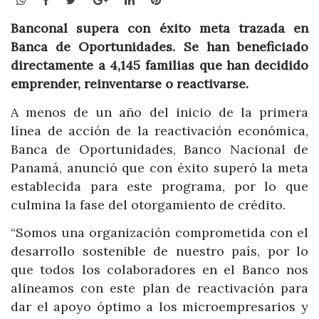
Banconal supera con éxito meta trazada en
Banca de Oportunidades. Se han beneficiado
directamente a 4,145 familias que han decidido
emprender, reinventarse o reactivarse.
A menos de un año del inicio de la primera
línea de acción de la reactivación económica,
Banca de Oportunidades, Banco Nacional de
Panamá, anunció que con éxito superó la meta
establecida para este programa, por lo que
culmina la fase del otorgamiento de crédito.
“Somos una organización comprometida con el
desarrollo sostenible de nuestro país, por lo
que todos los colaboradores en el Banco nos
alineamos con este plan de reactivación para
dar el apoyo óptimo a los microempresarios y