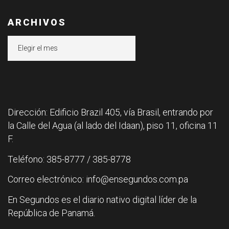
ARCHIVOS
Archivos
Dirección: Edificio Brazil 405, vía Brasil, entrando por
la Calle del Agua (al lado del Idaan), piso 11, oficina 11
F.
Teléfono: 385-8777 / 385-8778
Correo electrónico: info@ensegundos.com.pa
En Segundos es el diario nativo digital líder de la
República de Panamá.