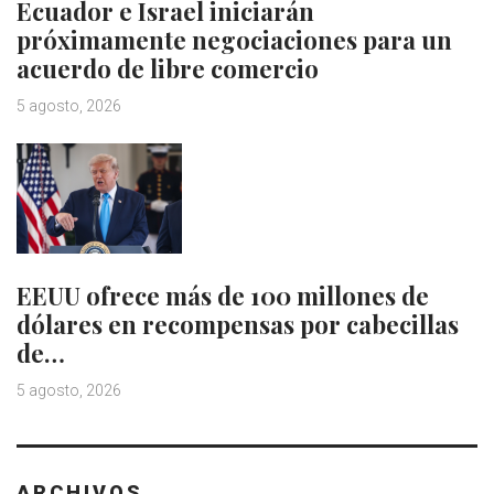
Ecuador e Israel iniciarán
próximamente negociaciones para un
acuerdo de libre comercio
5 agosto, 2026
EEUU ofrece más de 100 millones de
dólares en recompensas por cabecillas
de…
5 agosto, 2026
ARCHIVOS