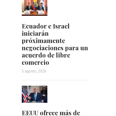
Ecuador e Israel
iniciarán
próximamente
negociaciones para un
acuerdo de libre
comercio
5 agosto, 2026
EEUU ofrece más de