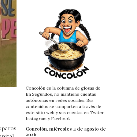
Concolón es la columna de glosas de
En Segundos, no mantiene cuentas
autónomas en redes sociales. Sus
contenidos se comparten a través de
este sitio web y sus cuentas en Twiter,
Instagram y Facebook.
sparos
Concolón, miércoles 4 de agosto de
2026
pital.