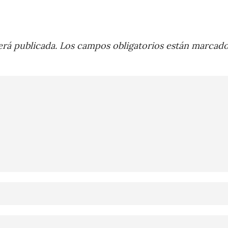
rá publicada.
Los campos obligatorios están marcad