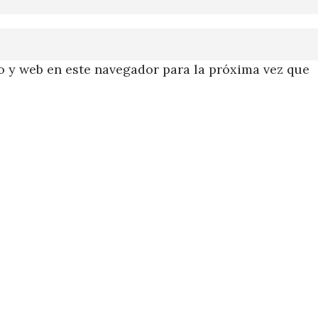
 y web en este navegador para la próxima vez que