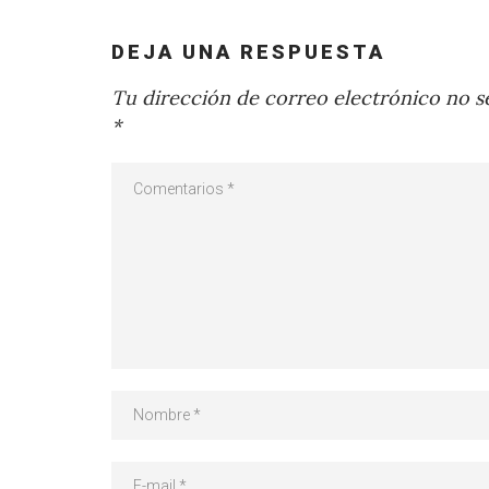
DEJA UNA RESPUESTA
Tu dirección de correo electrónico no se
*