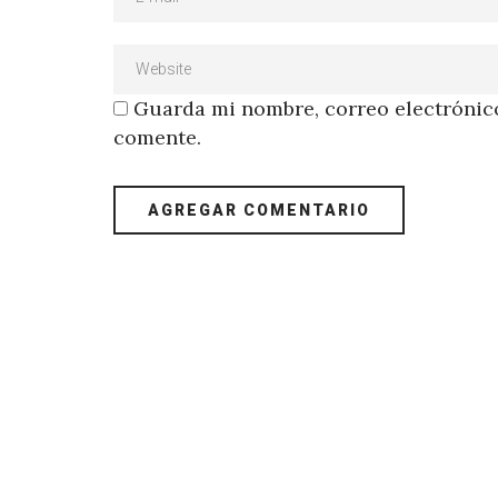
Guarda mi nombre, correo electrónico
comente.