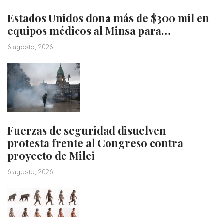
Estados Unidos dona más de $300 mil en
equipos médicos al Minsa para…
6 agosto, 2026
Fuerzas de seguridad disuelven
protesta frente al Congreso contra
proyecto de Milei
6 agosto, 2026