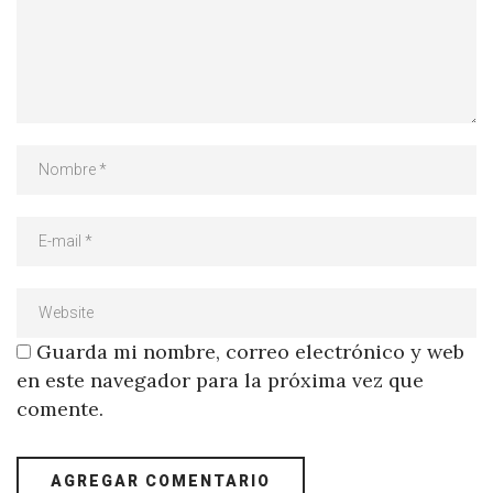
Guarda mi nombre, correo electrónico y web
en este navegador para la próxima vez que
comente.