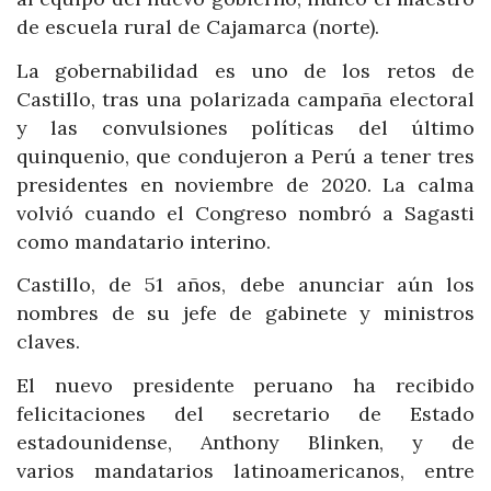
de escuela rural de Cajamarca (norte).
La gobernabilidad es uno de los retos de
Castillo, tras una polarizada campaña electoral
y las convulsiones políticas del último
quinquenio, que condujeron a Perú a tener tres
presidentes en noviembre de 2020. La calma
volvió cuando el Congreso nombró a Sagasti
como mandatario interino.
Castillo, de 51 años, debe anunciar aún los
nombres de su jefe de gabinete y ministros
claves.
El nuevo presidente peruano ha recibido
felicitaciones del secretario de Estado
estadounidense, Anthony Blinken, y de
varios mandatarios latinoamericanos, entre