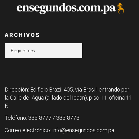
ARCHIVOS
Archivos
Dirección: Edificio Brazil 405, vía Brasil, entrando por
la Calle del Agua (al lado del Idaan), piso 11, oficina 11
F.
Teléfono: 385-8777 / 385-8778
Correo electrónico: info@ensegundos.com.pa