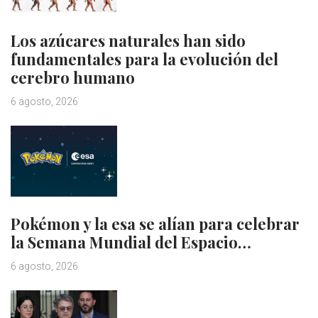
Los azúcares naturales han sido
fundamentales para la evolución del
cerebro humano
6 agosto, 2026
Pokémon y la esa se alían para celebrar
la Semana Mundial del Espacio…
6 agosto, 2026