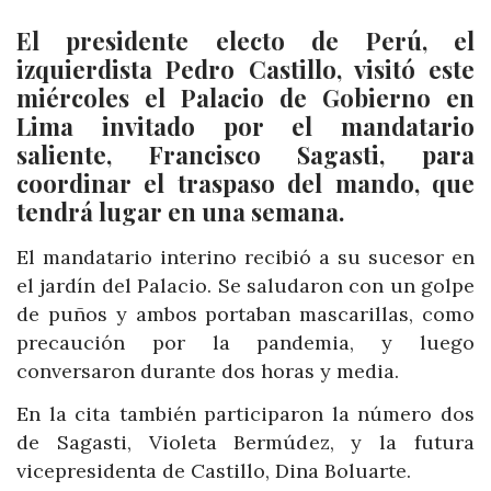
El presidente electo de Perú, el
izquierdista Pedro Castillo, visitó este
miércoles el Palacio de Gobierno en
Lima invitado por el mandatario
saliente, Francisco Sagasti, para
coordinar el traspaso del mando, que
tendrá lugar en una semana.
El mandatario interino recibió a su sucesor en
el jardín del Palacio. Se saludaron con un golpe
de puños y ambos portaban mascarillas, como
precaución por la pandemia, y luego
conversaron durante dos horas y media.
En la cita también participaron la número dos
de Sagasti, Violeta Bermúdez, y la futura
vicepresidenta de Castillo, Dina Boluarte.