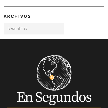
ARCHIVOS
Archivos