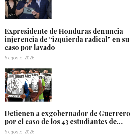
Expresidente de Honduras denuncia
injerencia de “izquierda radical” en su
caso por lavado
6 agosto, 2026
Detienen a exgobernador de Guerrero
por el caso de los 43 estudiantes de…
6 agosto, 2026