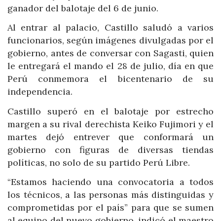
ganador del balotaje del 6 de junio.
Al entrar al palacio, Castillo saludó a varios
funcionarios, según imágenes divulgadas por el
gobierno, antes de conversar con Sagasti, quien
le entregará el mando el 28 de julio, día en que
Perú conmemora el bicentenario de su
independencia.
Castillo superó en el balotaje por estrecho
margen a su rival derechista Keiko Fujimori y el
martes dejó entrever que conformará un
gobierno con figuras de diversas tiendas
políticas, no solo de su partido Perú Libre.
“Estamos haciendo una convocatoria a todos
los técnicos, a las personas más distinguidas y
comprometidas por el país” para que se sumen
al equipo del nuevo gobierno, indicó el maestro