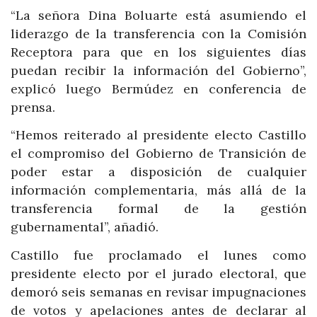
“La señora Dina Boluarte está asumiendo el
liderazgo de la transferencia con la Comisión
Receptora para que en los siguientes días
puedan recibir la información del Gobierno”,
explicó luego Bermúdez en conferencia de
prensa.
“Hemos reiterado al presidente electo Castillo
el compromiso del Gobierno de Transición de
poder estar a disposición de cualquier
información complementaria, más allá de la
transferencia formal de la gestión
gubernamental”, añadió.
Castillo fue proclamado el lunes como
presidente electo por el jurado electoral, que
demoró seis semanas en revisar impugnaciones
de votos y apelaciones antes de declarar al