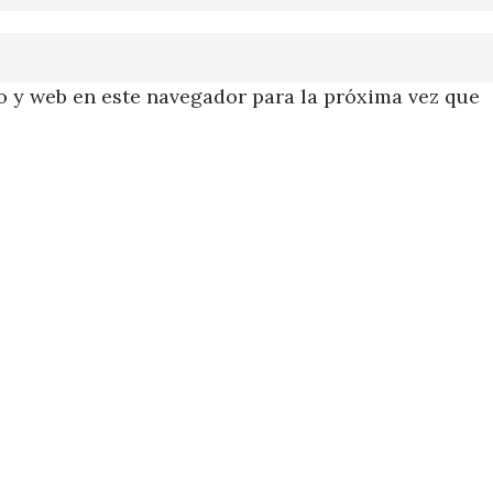
 y web en este navegador para la próxima vez que