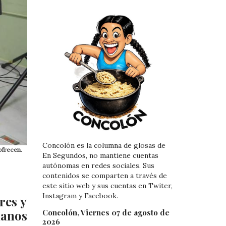
Concolón es la columna de glosas de
ofrecen.
En Segundos, no mantiene cuentas
autónomas en redes sociales. Sus
contenidos se comparten a través de
este sitio web y sus cuentas en Twiter,
Instagram y Facebook.
res y
manos
Concolón, Viernes 07 de agosto de
2026