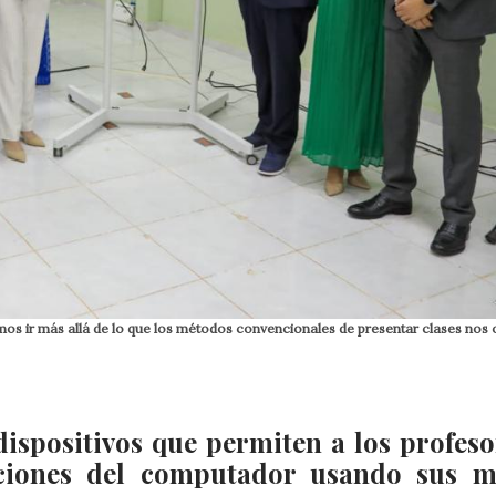
mos ir más allá de lo que los métodos convencionales de presentar clases nos 
dispositivos que permiten a los profeso
caciones del computador usando sus 