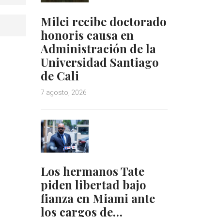
Milei recibe doctorado
honoris causa en
Administración de la
Universidad Santiago
de Cali
7 agosto, 2026
Los hermanos Tate
piden libertad bajo
fianza en Miami ante
los cargos de…