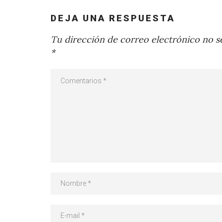
DEJA UNA RESPUESTA
Tu dirección de correo electrónico no se
*