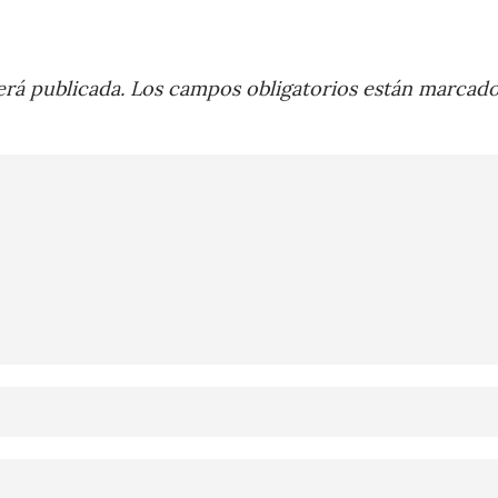
rá publicada.
Los campos obligatorios están marcad