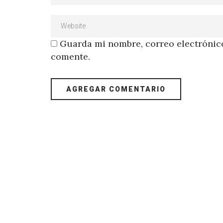
Guarda mi nombre, correo electrónico
comente.