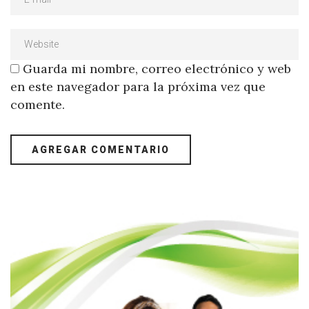
Guarda mi nombre, correo electrónico y web
en este navegador para la próxima vez que
comente.