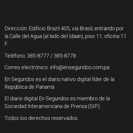
Dirección: Edificio Brazil 405, vía Brasil, entrando por
la Calle del Agua (al lado del Idaan), piso 11, oficina 11
F.
Teléfono: 385-8777 / 385-8778
Correo electrónico: info@ensegundos.com.pa
En Segundos es el diario nativo digital líder de la
República de Panamá.
El diario digital En Segundos es miembro de la
Sociedad Interamericana de Prensa (SIP).
Todos los derechos reservados.