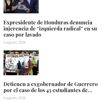
Expresidente de Honduras denuncia
injerencia de “izquierda radical” en su
caso por lavado
6 agosto, 2026
Detienen a exgobernador de Guerrero
por el caso de los 43 estudiantes de…
6 agosto, 2026