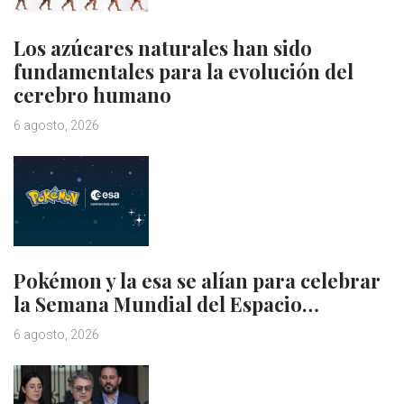
Los azúcares naturales han sido
fundamentales para la evolución del
cerebro humano
6 agosto, 2026
Pokémon y la esa se alían para celebrar
la Semana Mundial del Espacio…
6 agosto, 2026