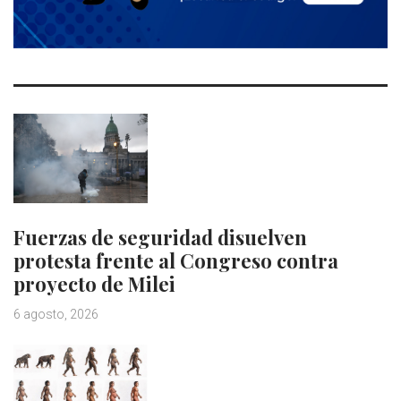
Fuerzas de seguridad disuelven
protesta frente al Congreso contra
proyecto de Milei
6 agosto, 2026