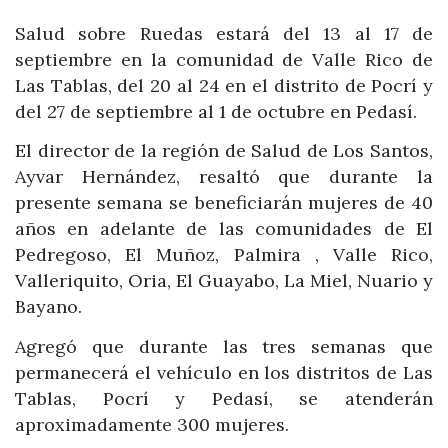
Salud sobre Ruedas estará del 13 al 17 de
septiembre en la comunidad de Valle Rico de
Las Tablas, del 20 al 24 en el distrito de Pocrí y
del 27 de septiembre al 1 de octubre en Pedasí.
El director de la región de Salud de Los Santos,
Ayvar Hernández, resaltó que durante la
presente semana se beneficiarán mujeres de 40
años en adelante de las comunidades de El
Pedregoso, El Muñoz, Palmira , Valle Rico,
Valleriquito, Oria, El Guayabo, La Miel, Nuario y
Bayano.
Agregó que durante las tres semanas que
permanecerá el vehículo en los distritos de Las
Tablas, Pocrí y Pedasí, se atenderán
aproximadamente 300 mujeres.