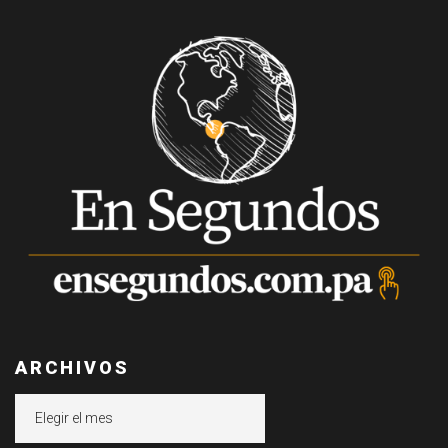
ARCHIVOS
Archivos