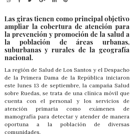
Las giras tienen como principal objetivo
ampliar la cobertura de atención para
la prevención y promoción de la salud a
la población de áreas urbanas,
suburbanas y rurales de la geografía
nacional.
La región de Salud de Los Santos y el Despacho
de la Primera Dama de la República iniciaron
este lunes 13 de septiembre, la campaña Salud
sobre Ruedas, se trata de una clínica móvil que
cuenta con el personal y los servicios de
atención primaria como exámenes de
mamografía para detectar y atender de manera
oportuna a la población de diversas
comunidades.