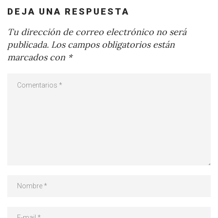
DEJA UNA RESPUESTA
Tu dirección de correo electrónico no será
publicada.
Los campos obligatorios están
marcados con
*