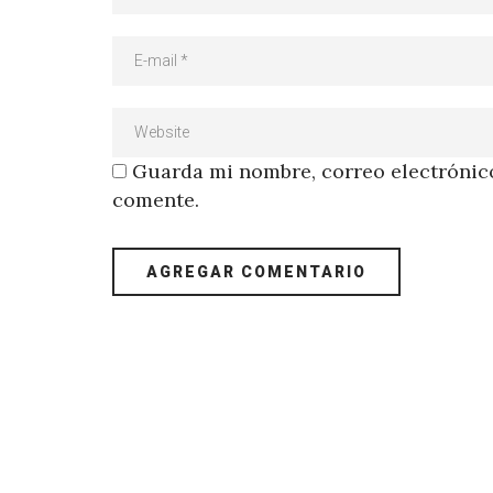
Guarda mi nombre, correo electrónico
comente.