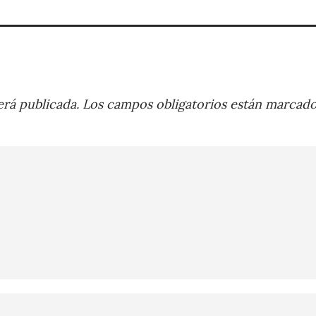
rá publicada.
Los campos obligatorios están marcad