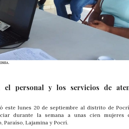
MINSA.
 el personal y los servicios de ate
 este lunes 20 de septiembre al distrito de Pocrí
iciar durante la semana a unas cien mujeres 
, Paraíso, Lajamina y Pocrí.