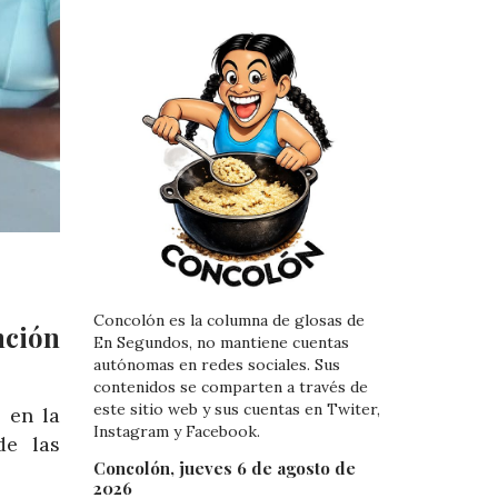
Concolón es la columna de glosas de
nción
En Segundos, no mantiene cuentas
autónomas en redes sociales. Sus
contenidos se comparten a través de
este sitio web y sus cuentas en Twiter,
 en la
Instagram y Facebook.
de las
Concolón, jueves 6 de agosto de
2026