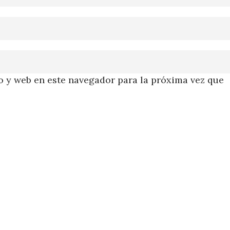
 y web en este navegador para la próxima vez que