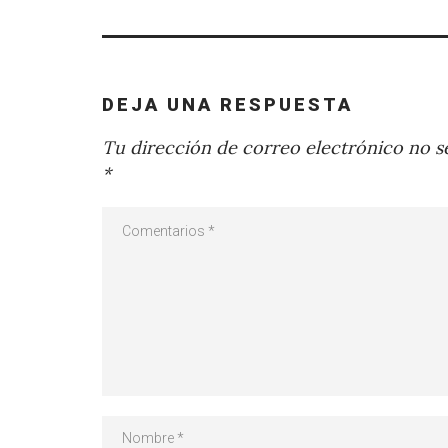
DEJA UNA RESPUESTA
Tu dirección de correo electrónico no se
*