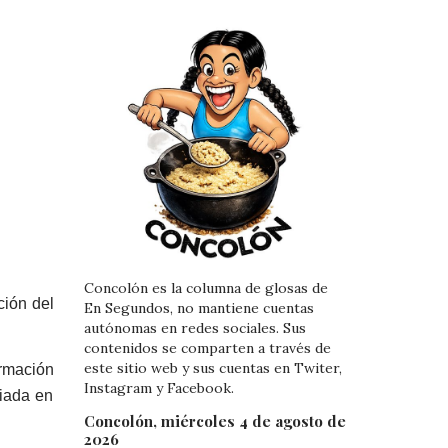
Concolón es la columna de glosas de
ción del
En Segundos, no mantiene cuentas
autónomas en redes sociales. Sus
contenidos se comparten a través de
este sitio web y sus cuentas en Twiter,
ormación
Instagram y Facebook.
ciada en
Concolón, miércoles 4 de agosto de
2026