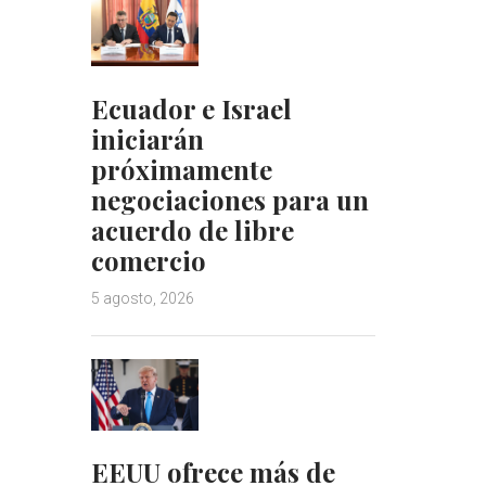
Ecuador e Israel
iniciarán
próximamente
negociaciones para un
acuerdo de libre
comercio
5 agosto, 2026
EEUU ofrece más de