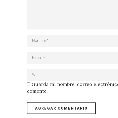
Guarda mi nombre, correo electrónico
comente.