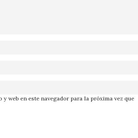
 y web en este navegador para la próxima vez que