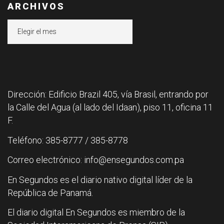
ARCHIVOS
Archivos
Dirección: Edificio Brazil 405, vía Brasil, entrando por
la Calle del Agua (al lado del Idaan), piso 11, oficina 11
F.
Teléfono: 385-8777 / 385-8778
Correo electrónico: info@ensegundos.com.pa
En Segundos es el diario nativo digital líder de la
República de Panamá.
El diario digital En Segundos es miembro de la