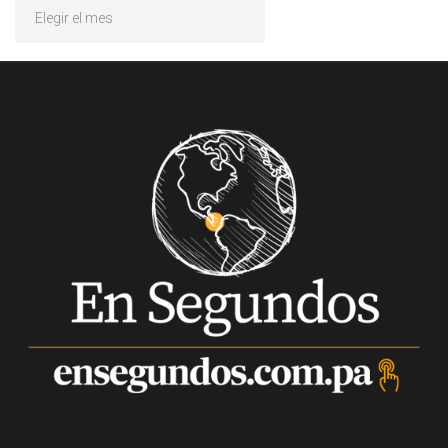
Archivos