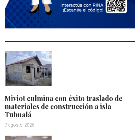
Miviot culmina con éxito traslado de
materiales de construcción a isla
Tubualá
7 agosto, 2026