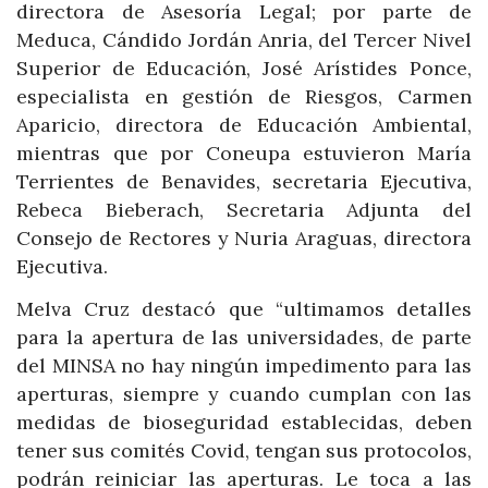
directora de Asesoría Legal; por parte de
Meduca, Cándido Jordán Anria, del Tercer Nivel
Superior de Educación, José Arístides Ponce,
especialista en gestión de Riesgos, Carmen
Aparicio, directora de Educación Ambiental,
mientras que por Coneupa estuvieron María
Terrientes de Benavides, secretaria Ejecutiva,
Rebeca Bieberach, Secretaria Adjunta del
Consejo de Rectores y Nuria Araguas, directora
Ejecutiva.
Melva Cruz destacó que “ultimamos detalles
para la apertura de las universidades, de parte
del MINSA no hay ningún impedimento para las
aperturas, siempre y cuando cumplan con las
medidas de bioseguridad establecidas, deben
tener sus comités Covid, tengan sus protocolos,
podrán reiniciar las aperturas. Le toca a las