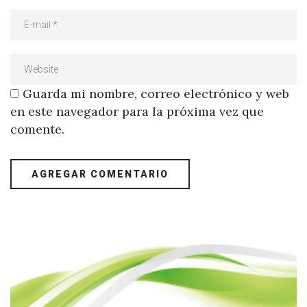
Guarda mi nombre, correo electrónico y web
en este navegador para la próxima vez que
comente.