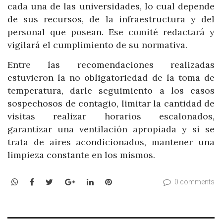
cada una de las universidades, lo cual depende
de sus recursos, de la infraestructura y del
personal que posean. Ese comité redactará y
vigilará el cumplimiento de su normativa.
Entre las recomendaciones realizadas
estuvieron la no obligatoriedad de la toma de
temperatura, darle seguimiento a los casos
sospechosos de contagio, limitar la cantidad de
visitas realizar horarios escalonados,
garantizar una ventilación apropiada y si se
trata de aires acondicionados, mantener una
limpieza constante en los mismos.
WhatsApp
Facebook
Twitter
Google+
LinkedIn
Pinterest
0 comments