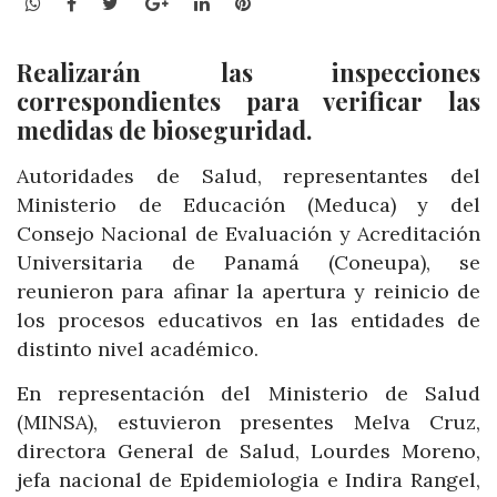
WhatsApp
Facebook
Twitter
Google+
LinkedIn
Pinterest
Realizarán las inspecciones
correspondientes para verificar las
medidas de bioseguridad.
Autoridades de Salud, representantes del
Ministerio de Educación (Meduca) y del
Consejo Nacional de Evaluación y Acreditación
Universitaria de Panamá (Coneupa), se
reunieron para afinar la apertura y reinicio de
los procesos educativos en las entidades de
distinto nivel académico.
En representación del Ministerio de Salud
(MINSA), estuvieron presentes Melva Cruz,
directora General de Salud, Lourdes Moreno,
jefa nacional de Epidemiologia e Indira Rangel,