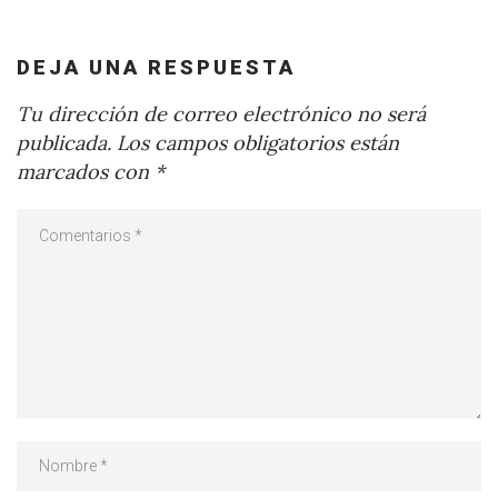
DEJA UNA RESPUESTA
Tu dirección de correo electrónico no será
publicada.
Los campos obligatorios están
marcados con
*