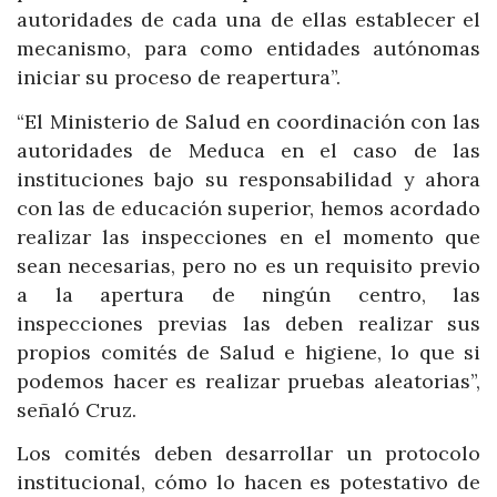
autoridades de cada una de ellas establecer el
mecanismo, para como entidades autónomas
iniciar su proceso de reapertura”.
“El Ministerio de Salud en coordinación con las
autoridades de Meduca en el caso de las
instituciones bajo su responsabilidad y ahora
con las de educación superior, hemos acordado
realizar las inspecciones en el momento que
sean necesarias, pero no es un requisito previo
a la apertura de ningún centro, las
inspecciones previas las deben realizar sus
propios comités de Salud e higiene, lo que si
podemos hacer es realizar pruebas aleatorias”,
señaló Cruz.
Los comités deben desarrollar un protocolo
institucional, cómo lo hacen es potestativo de