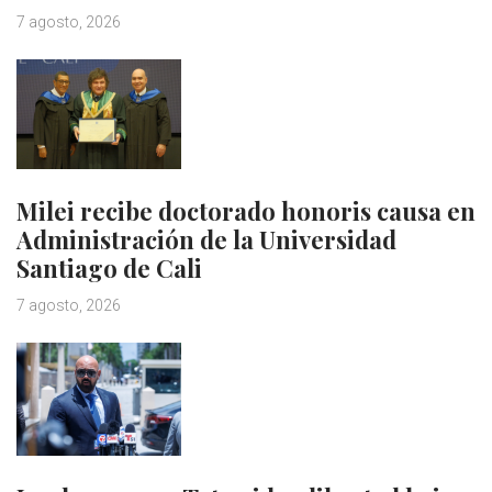
7 agosto, 2026
Milei recibe doctorado honoris causa en
Administración de la Universidad
Santiago de Cali
7 agosto, 2026