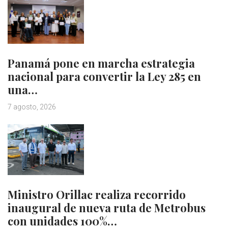
Panamá pone en marcha estrategia
nacional para convertir la Ley 285 en
una…
7 agosto, 2026
Ministro Orillac realiza recorrido
inaugural de nueva ruta de Metrobus
con unidades 100%…