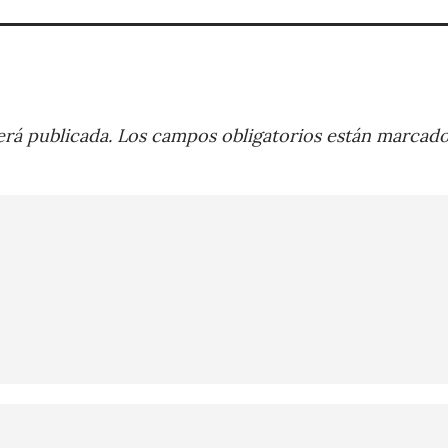
rá publicada.
Los campos obligatorios están marcad