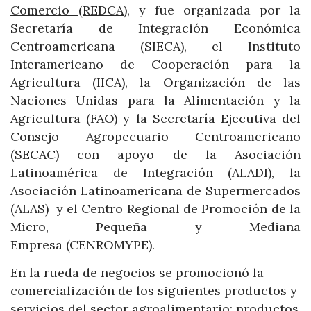
Comercio (REDCA)
, y fue organizada por la
Secretaría de Integración Económica
Centroamericana (SIECA), el Instituto
Interamericano de Cooperación para la
Agricultura (IICA), la Organización de las
Naciones Unidas para la Alimentación y la
Agricultura (FAO) y la Secretaría Ejecutiva del
Consejo Agropecuario Centroamericano
(SECAC) con apoyo de la Asociación
Latinoamérica de Integración (ALADI), la
Asociación Latinoamericana de Supermercados
(ALAS) y el Centro Regional de Promoción de la
Micro, Pequeña y Mediana
Empresa (CENROMYPE).
En la rueda de negocios se promocionó la
comercialización de los siguientes productos y
servicios del sector agroalimentario: productos