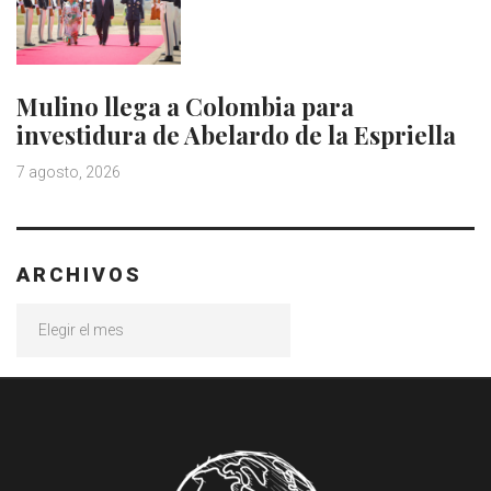
Mulino llega a Colombia para
investidura de Abelardo de la Espriella
7 agosto, 2026
ARCHIVOS
Archivos