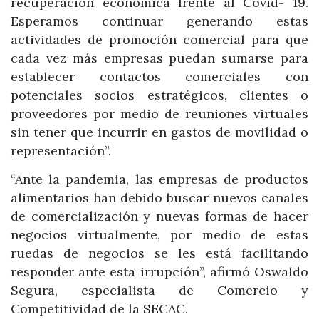
recuperación económica frente al Covid- 19.
Esperamos continuar generando estas
actividades de promoción comercial para que
cada vez más empresas puedan sumarse para
establecer contactos comerciales con
potenciales socios estratégicos, clientes o
proveedores por medio de reuniones virtuales
sin tener que incurrir en gastos de movilidad o
representación”.
“Ante la pandemia, las empresas de productos
alimentarios han debido buscar nuevos canales
de comercialización y nuevas formas de hacer
negocios virtualmente, por medio de estas
ruedas de negocios se les está facilitando
responder ante esta irrupción”, afirmó Oswaldo
Segura, especialista de Comercio y
Competitividad de la SECAC.