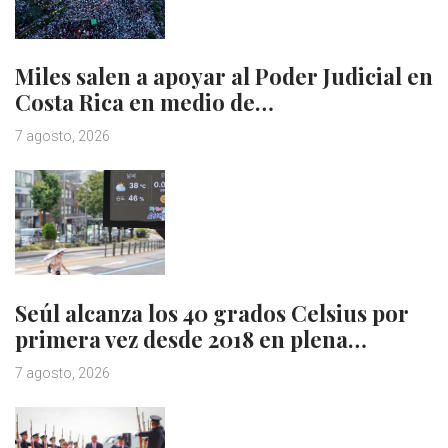
Miles salen a apoyar al Poder Judicial en
Costa Rica en medio de…
7 agosto, 2026
Seúl alcanza los 40 grados Celsius por
primera vez desde 2018 en plena…
7 agosto, 2026