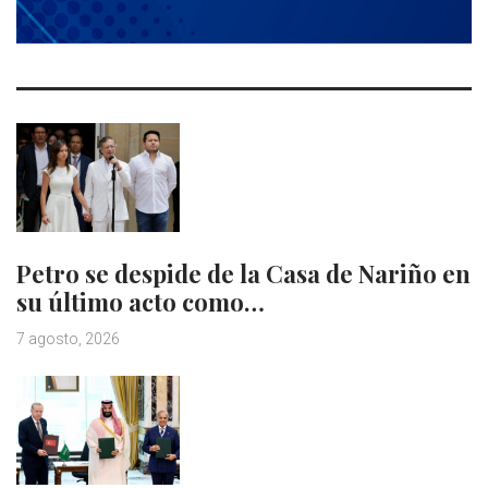
Petro se despide de la Casa de Nariño en
su último acto como…
7 agosto, 2026