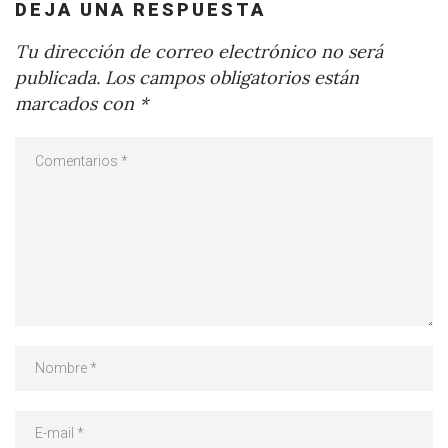
DEJA UNA RESPUESTA
Tu dirección de correo electrónico no será
publicada.
Los campos obligatorios están
marcados con
*