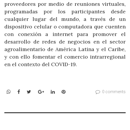
proveedores por medio de reuniones virtuales,
programadas por los participantes desde
cualquier lugar del mundo, a través de un
dispositivo celular o computadora que cuenten
con conexión a internet para promover el
desarrollo de redes de negocios en el sector
agroalimentario de América Latina y el Caribe,
y con ello fomentar el comercio intrarregional
en el contexto del COVID-19.
WhatsApp
Facebook
Twitter
Google+
LinkedIn
Pinterest
0 comments