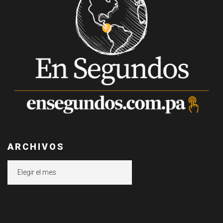
ARCHIVOS
Archivos