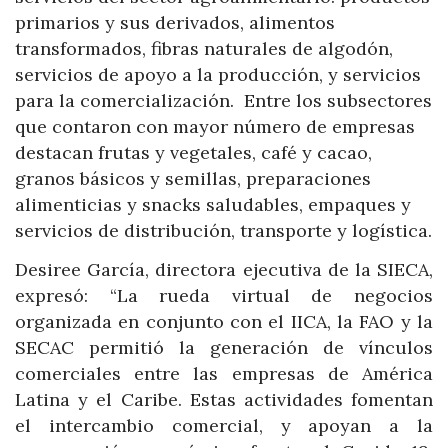
primarios y sus derivados, alimentos
transformados, fibras naturales de algodón,
servicios de apoyo a la producción, y servicios
para la comercialización. Entre los subsectores
que contaron con mayor número de empresas
destacan frutas y vegetales, café y cacao,
granos básicos y semillas, preparaciones
alimenticias y snacks saludables, empaques y
servicios de distribución, transporte y logística.
Desiree García, directora ejecutiva de la SIECA,
expresó: “La rueda virtual de negocios
organizada en conjunto con el IICA, la FAO y la
SECAC permitió la generación de vínculos
comerciales entre las empresas de América
Latina y el Caribe. Estas actividades fomentan
el intercambio comercial, y apoyan a la