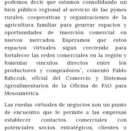
podemos decir que estamos consolidando un
bien público regional al servicio de las pymes
rurales, cooperativas y organizaciones de la
agricultura familiar para generar espacios y
oportunidades de inserción comercial en
nuevos mercados. Esperamos que estos
espacios virtuales sigan creciendo para
fortalecer las redes comerciales en la región y
fomentar vínculos directos entre los
productores y compradores¨, comentó Pablo
Rabczuk, oficial del Comercio y Sistemas
Agroalimentarios de la Oficina de FAO para
Mesoamérica.
Las ruedas virtuales de negocios son un punto
de encuentro que le permite a las empresas
establecer contactos comerciales con
potenciales socios estratégicos, clientes o