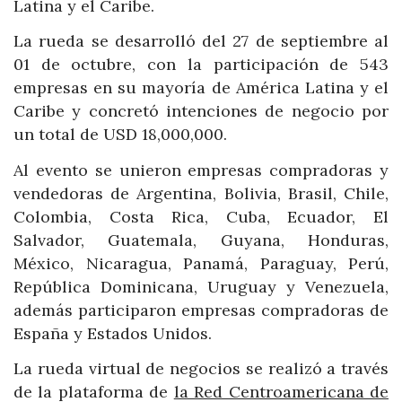
Latina y el Caribe.
La rueda se desarrolló del 27 de septiembre al
01 de octubre, con la participación de 543
empresas en su mayoría de América Latina y el
Caribe y concretó intenciones de negocio por
un total de USD 18,000,000.
Al evento se unieron empresas compradoras y
vendedoras de Argentina, Bolivia, Brasil, Chile,
Colombia, Costa Rica, Cuba, Ecuador, El
Salvador, Guatemala, Guyana, Honduras,
México, Nicaragua, Panamá, Paraguay, Perú,
República Dominicana, Uruguay y Venezuela,
además participaron empresas compradoras de
España y Estados Unidos.
La rueda virtual de negocios se realizó a través
de la plataforma de
la Red Centroamericana de