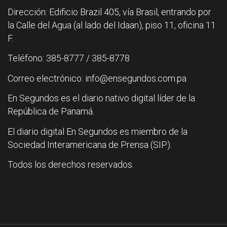
Dirección: Edificio Brazil 405, vía Brasil, entrando por
la Calle del Agua (al lado del Idaan), piso 11, oficina 11
F.
Teléfono: 385-8777 / 385-8778
Correo electrónico: info@ensegundos.com.pa
En Segundos es el diario nativo digital líder de la
República de Panamá.
El diario digital En Segundos es miembro de la
Sociedad Interamericana de Prensa (SIP).
Todos los derechos reservados.