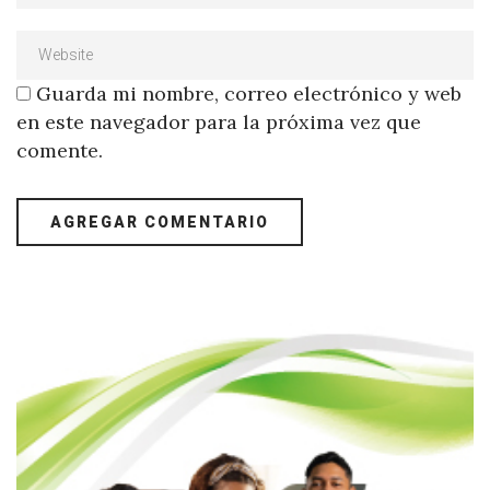
Guarda mi nombre, correo electrónico y web
en este navegador para la próxima vez que
comente.