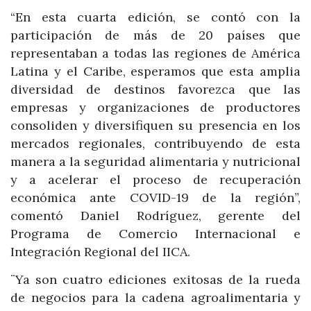
“En esta cuarta edición, se contó con la
participación de más de 20 países que
representaban a todas las regiones de América
Latina y el Caribe, esperamos que esta amplia
diversidad de destinos favorezca que las
empresas y organizaciones de productores
consoliden y diversifiquen su presencia en los
mercados regionales, contribuyendo de esta
manera a la seguridad alimentaria y nutricional
y a acelerar el proceso de recuperación
económica ante COVID-19 de la región”,
comentó Daniel Rodríguez, gerente del
Programa de Comercio Internacional e
Integración Regional del IICA.
¨Ya son cuatro ediciones exitosas de la rueda
de negocios para la cadena agroalimentaria y