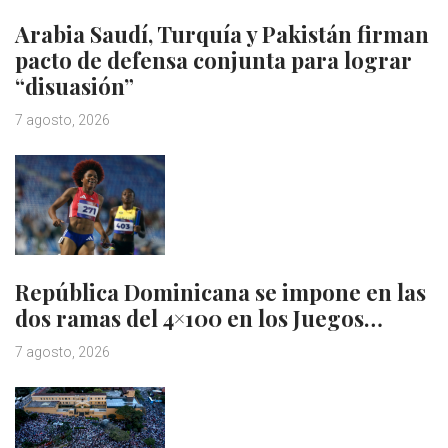
Arabia Saudí, Turquía y Pakistán firman
pacto de defensa conjunta para lograr
“disuasión”
7 agosto, 2026
República Dominicana se impone en las
dos ramas del 4×100 en los Juegos…
7 agosto, 2026