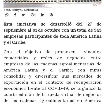
Foto, Henry G. Kinkead M.
WhatsApp
Facebook
Twitter
Google+
LinkedIn
Pinterest
Esta iniciativa se desarrolló del 27 de
septiembre al 01 de octubre con un total de 543
empresas participantes de toda América Latina
y el Caribe.
Con el objetivo de promover vínculos
comerciales y redes de negocios entre
empresas de las cadenas agroalimentarias de
América Latina y el Caribe, con miras
consolidar y diversificar sus mercados de
exportación en el contexto de recuperación
económica frente al COVID-19, se organizó la
cuarta edición de la rueda virtual de negocios
de las cadenas agroalimentarias en América