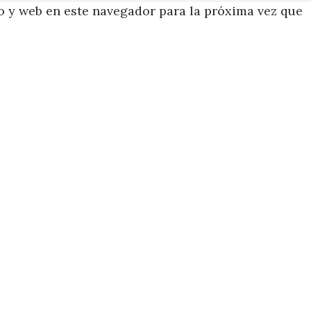
 y web en este navegador para la próxima vez que