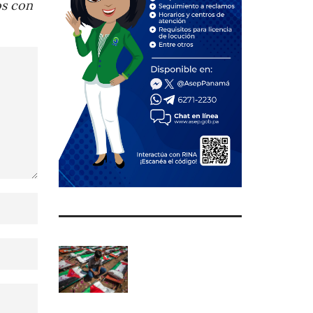
os con