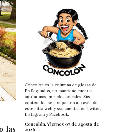
Concolón es la columna de glosas de
En Segundos, no mantiene cuentas
autónomas en redes sociales. Sus
contenidos se comparten a través de
este sitio web y sus cuentas en Twiter,
Instagram y Facebook.
Concolón, Viernes 07 de agosto de
o las
2026