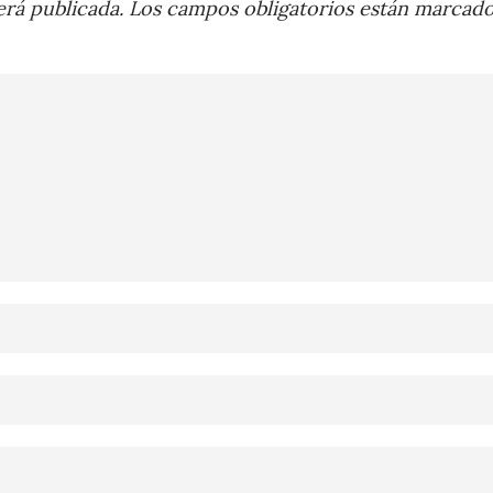
rá publicada.
Los campos obligatorios están marcad