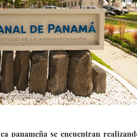
nica panameña se encuentran realizand