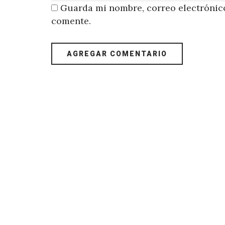
Guarda mi nombre, correo electrónico
comente.