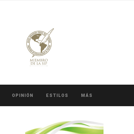
OPINIÓN
ESTILOS
MÁS