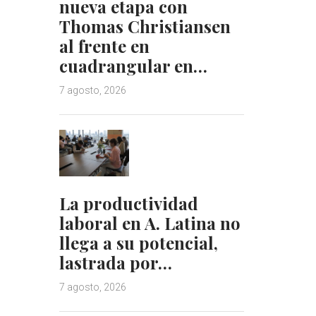
nueva etapa con
Thomas Christiansen
al frente en
cuadrangular en…
7 agosto, 2026
La productividad
laboral en A. Latina no
llega a su potencial,
lastrada por…
7 agosto, 2026