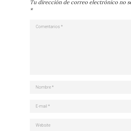
Tu dirección de correo electrónico no se
*