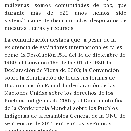
indígenas, somos comunidades de paz, que
durante más de 529 años hemos sido
sistemáticamente discriminados, despojados de
nuestras tierras y recursos.
La comunicación destaca que “a pesar de la
existencia de estándares internacionales tales
como: la Resolución 1514 del 14 de diciembre de
1960; el Convenio 169 de la OIT de 1989; la
Declaración de Viena de 2003; la Convención
sobre la Eliminación de todas las formas de
Discriminación Racial; la declaración de las
Naciones Unidas sobre los derechos de los
Pueblos Indígenas de 2007 y el Documento final
de la Conferencia Mundial sobre los Pueblos
Indígenas de la Asamblea General de la ONU de
septiembre de 2014, entre otros, seguimos
siendo exterminados”.