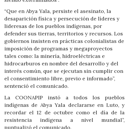
“Que en Abya Yala, persiste el asesinato, la
desaparición física y persecución de líderes y
lideresas de los pueblos indígenas, por
defender sus tierras, territorios y recursos. Los
gobiernos insisten en prácticas colonialistas de
imposición de programas y megaproyectos
tales como: la minería, hidroeléctricas e
hidrocarburos en nombre del desarrollo y del
interés común, que se ejecutan sin cumplir con
el consentimiento libre, previo e informado”,
sentenció el comunicado.
La COONAPIP instó a todos los pueblos
indígenas de Abya Yala declararse en Luto, y
recordar el 12 de octubre como el día de la
resistencia indígena a nivel mundial”,
puntualizó el comunicado.