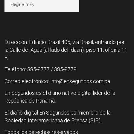
Archivos
Dirección: Edificio Brazil 405, vía Brasil, entrando por
la Calle del Agua (al lado del Idaan), piso 11, oficina 11
F.
Teléfono: 385-8777 / 385-8778
Correo electrónico: info@ensegundos.com.pa
En Segundos es el diario nativo digital líder de la
República de Panamá.
El diario digital En Segundos es miembro de la
Sociedad Interamericana de Prensa (SIP).
Todos los derechos reservados.