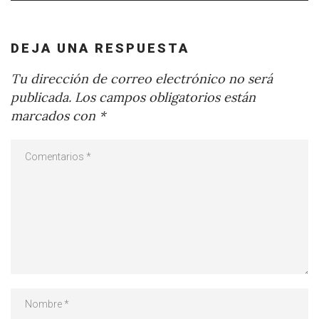
DEJA UNA RESPUESTA
Tu dirección de correo electrónico no será
publicada.
Los campos obligatorios están
marcados con
*