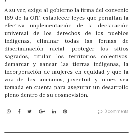
A su vez, exige al gobierno la firma del convenio
169 de la OIT, establecer leyes que permitan la
efectiva implementación de la declaración
universal de los derechos de los pueblos
indígenas, eliminar todas las formas de
discriminación racial, proteger los sitios
sagrados, titular los territorios colectivos,
demarcar y sanear las tierras indígenas, la
incorporación de mujeres en equidad y que la
voz de los ancianos, juventud y niñez sea
tomada en cuenta para asegurar un desarrollo
pleno dentro de su cosmovisión.
WhatsApp
Facebook
Twitter
Google+
LinkedIn
Pinterest
0 comments