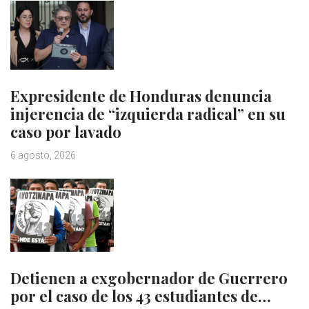
Expresidente de Honduras denuncia
injerencia de “izquierda radical” en su
caso por lavado
6 agosto, 2026
Detienen a exgobernador de Guerrero
por el caso de los 43 estudiantes de…