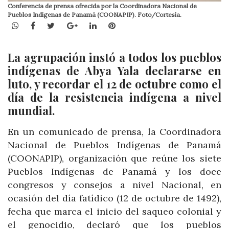
Conferencia de prensa ofrecida por la Coordinadora Nacional de
Pueblos Indígenas de Panamá (COONAPIP). Foto/Cortesía.
WhatsApp
Facebook
Twitter
Google+
LinkedIn
Pinterest
La agrupación instó a todos los pueblos
indígenas de Abya Yala declararse en
luto, y recordar el 12 de octubre como el
día de la resistencia indígena a nivel
mundial.
En un comunicado de prensa, la Coordinadora
Nacional de Pueblos Indígenas de Panamá
(COONAPIP), organización que reúne los siete
Pueblos Indígenas de Panamá y los doce
congresos y consejos a nivel Nacional, en
ocasión del día fatídico (12 de octubre de 1492),
fecha que marca el inicio del saqueo colonial y
el genocidio, declaró que los pueblos