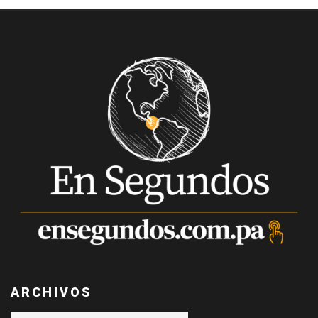
ARCHIVOS