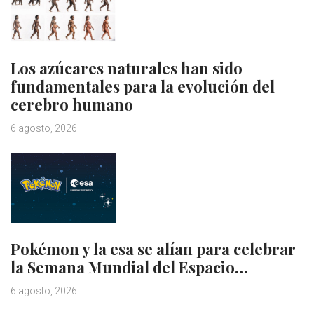
Los azúcares naturales han sido
fundamentales para la evolución del
cerebro humano
6 agosto, 2026
Pokémon y la esa se alían para celebrar
la Semana Mundial del Espacio…
6 agosto, 2026