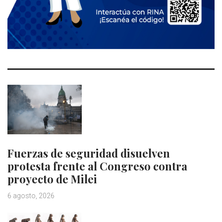
Fuerzas de seguridad disuelven
protesta frente al Congreso contra
proyecto de Milei
6 agosto, 2026