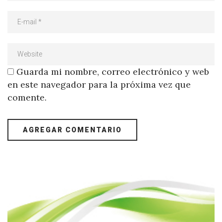
Guarda mi nombre, correo electrónico y web
en este navegador para la próxima vez que
comente.