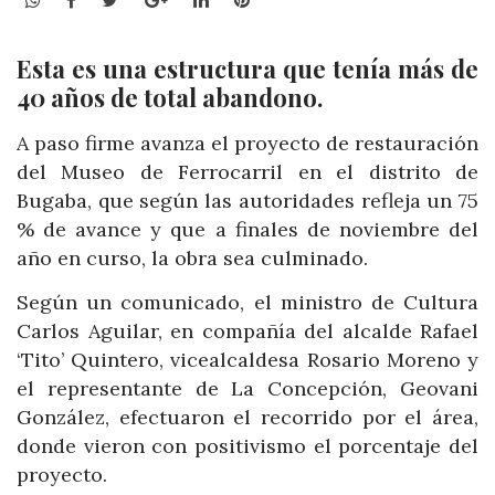
Esta es una estructura que tenía más de
40 años de total abandono.
A paso firme avanza el proyecto de restauración
del Museo de Ferrocarril en el distrito de
Bugaba, que según las autoridades refleja un 75
% de avance y que a finales de noviembre del
año en curso, la obra sea culminado.
Según un comunicado, el ministro de Cultura
Carlos Aguilar, en compañía del alcalde Rafael
‘Tito’ Quintero, vicealcaldesa Rosario Moreno y
el representante de La Concepción, Geovani
González, efectuaron el recorrido por el área,
donde vieron con positivismo el porcentaje del
proyecto.