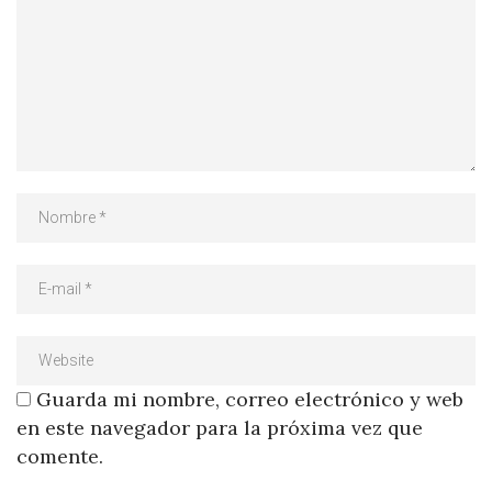
Guarda mi nombre, correo electrónico y web
en este navegador para la próxima vez que
comente.