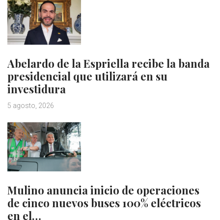
Abelardo de la Espriella recibe la banda
presidencial que utilizará en su
investidura
5 agosto, 2026
Mulino anuncia inicio de operaciones
de cinco nuevos buses 100% eléctricos
en el…