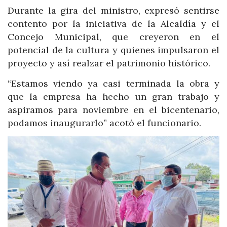
Durante la gira del ministro, expresó sentirse
contento por la iniciativa de la Alcaldía y el
Concejo Municipal, que creyeron en el
potencial de la cultura y quienes impulsaron el
proyecto y así realzar el patrimonio histórico.
“Estamos viendo ya casi terminada la obra y
que la empresa ha hecho un gran trabajo y
aspiramos para noviembre en el bicentenario,
podamos inaugurarlo” acotó el funcionario.