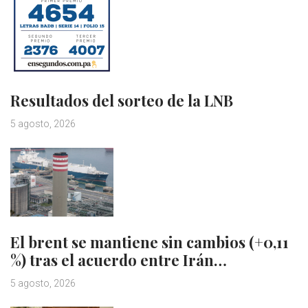
Resultados del sorteo de la LNB
5 agosto, 2026
El brent se mantiene sin cambios (+0,11
%) tras el acuerdo entre Irán…
5 agosto, 2026