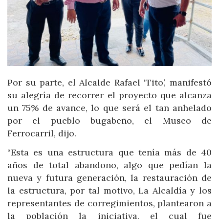
Por su parte, el Alcalde Rafael ‘Tito’, manifestó
su alegría de recorrer el proyecto que alcanza
un 75% de avance, lo que será el tan anhelado
por el pueblo bugabeño, el Museo de
Ferrocarril, dijo.
“Esta es una estructura que tenía más de 40
años de total abandono, algo que pedían la
nueva y futura generación, la restauración de
la estructura, por tal motivo, La Alcaldía y los
representantes de corregimientos, plantearon a
la población la iniciativa, el cual fue