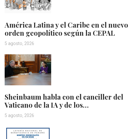
América Latina y el Caribe en el nuevo
orden geopolítico según la CEPAL
5 agosto, 2026
Sheinbaum habla con el canciller del
Vaticano de la IA y de los…
5 agosto, 2026