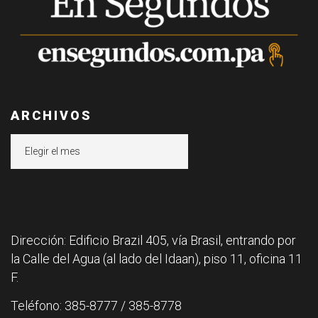
ARCHIVOS
Archivos
Dirección: Edificio Brazil 405, vía Brasil, entrando por
la Calle del Agua (al lado del Idaan), piso 11, oficina 11
F.
Teléfono: 385-8777 / 385-8778