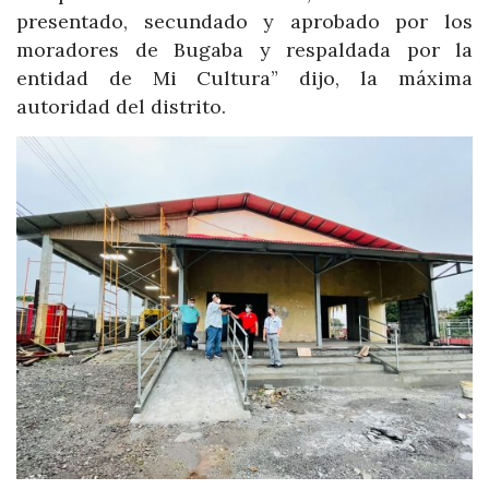
presentado, secundado y aprobado por los
moradores de Bugaba y respaldada por la
entidad de Mi Cultura” dijo, la máxima
autoridad del distrito.