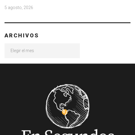
5 agosto, 2026
ARCHIVOS
Archivos