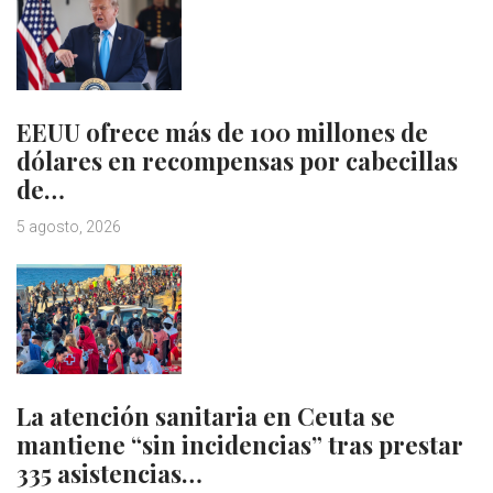
EEUU ofrece más de 100 millones de
dólares en recompensas por cabecillas
de…
5 agosto, 2026
La atención sanitaria en Ceuta se
mantiene “sin incidencias” tras prestar
335 asistencias…