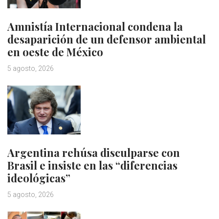
Amnistía Internacional condena la
desaparición de un defensor ambiental
en oeste de México
5 agosto, 2026
Argentina rehúsa disculparse con
Brasil e insiste en las “diferencias
ideológicas”
5 agosto, 2026