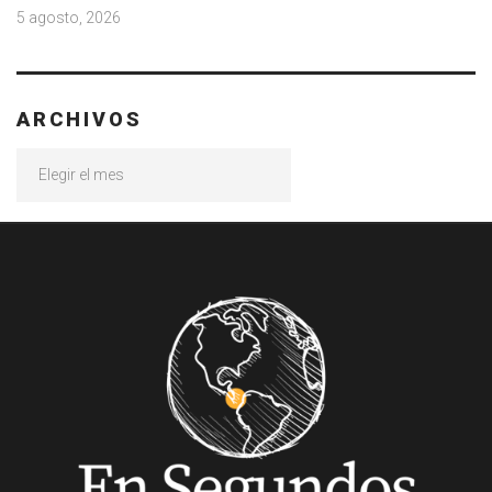
5 agosto, 2026
ARCHIVOS
Archivos