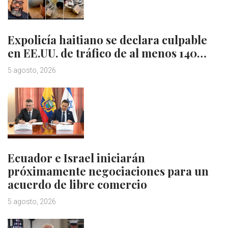
Expolicía haitiano se declara culpable
en EE.UU. de tráfico de al menos 140…
5 agosto, 2026
Ecuador e Israel iniciarán
próximamente negociaciones para un
acuerdo de libre comercio
5 agosto, 2026