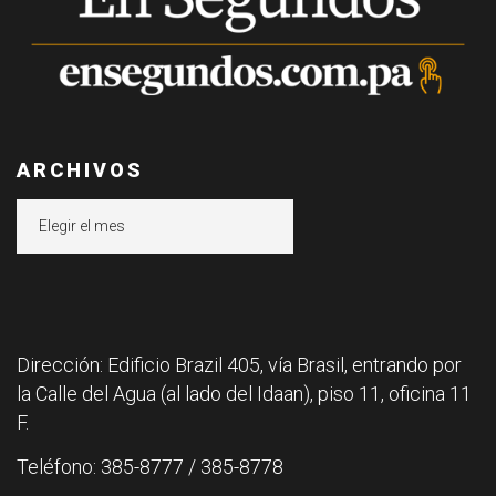
ARCHIVOS
Archivos
Dirección: Edificio Brazil 405, vía Brasil, entrando por
la Calle del Agua (al lado del Idaan), piso 11, oficina 11
F.
Teléfono: 385-8777 / 385-8778