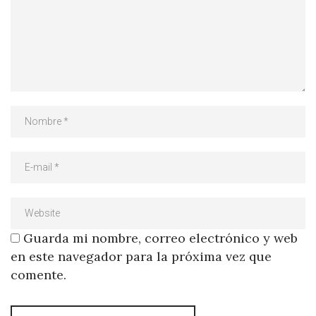
Guarda mi nombre, correo electrónico y web
en este navegador para la próxima vez que
comente.