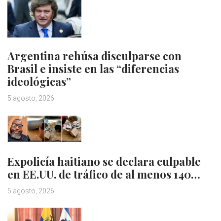
Argentina rehúsa disculparse con
Brasil e insiste en las “diferencias
ideológicas”
5 agosto, 2026
Expolicía haitiano se declara culpable
en EE.UU. de tráfico de al menos 140…
5 agosto, 2026