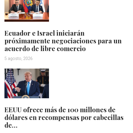
Ecuador e Israel iniciarán
próximamente negociaciones para un
acuerdo de libre comercio
5 agosto, 2026
EEUU ofrece más de 100 millones de
dólares en recompensas por cabecillas
de…