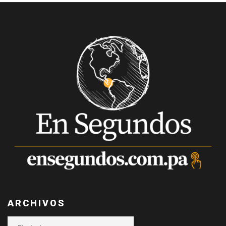
ARCHIVOS
Archivos