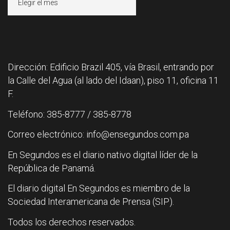
Dirección: Edificio Brazil 405, vía Brasil, entrando por
la Calle del Agua (al lado del Idaan), piso 11, oficina 11
F.
Teléfono: 385-8777 / 385-8778
Correo electrónico: info@ensegundos.com.pa
En Segundos es el diario nativo digital líder de la
República de Panamá.
El diario digital En Segundos es miembro de la
Sociedad Interamericana de Prensa (SIP).
Todos los derechos reservados.