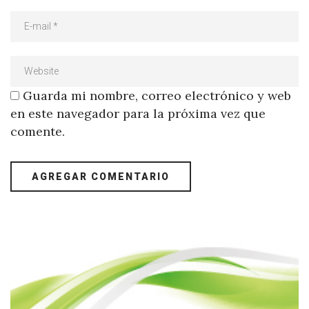
Guarda mi nombre, correo electrónico y web
en este navegador para la próxima vez que
comente.