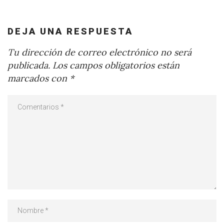
DEJA UNA RESPUESTA
Tu dirección de correo electrónico no será
publicada.
Los campos obligatorios están
marcados con
*