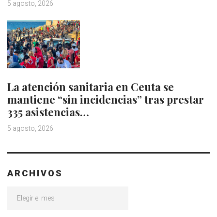
5 agosto, 2026
La atención sanitaria en Ceuta se
mantiene “sin incidencias” tras prestar
335 asistencias…
5 agosto, 2026
ARCHIVOS
Archivos