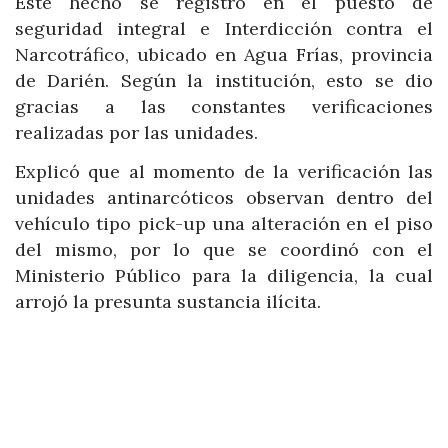
Este hecho se registró en el puesto de
seguridad integral e Interdicción contra el
Narcotráfico, ubicado en Agua Frías, provincia
de Darién. Según la institución, esto se dio
gracias a las constantes verificaciones
realizadas por las unidades.
Explicó que al momento de la verificación las
unidades antinarcóticos observan dentro del
vehículo tipo pick-up una alteración en el piso
del mismo, por lo que se coordinó con el
Ministerio Público para la diligencia, la cual
arrojó la presunta sustancia ilícita.