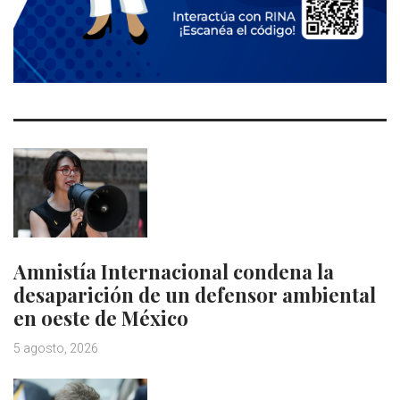
Amnistía Internacional condena la
desaparición de un defensor ambiental
en oeste de México
5 agosto, 2026